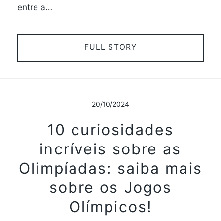
entre a…
FULL STORY
20/10/2024
10 curiosidades
incríveis sobre as
Olimpíadas: saiba mais
sobre os Jogos
Olímpicos!