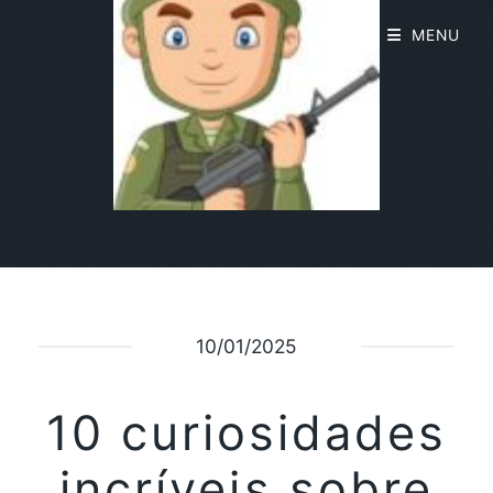
MENU
10/01/2025
10 curiosidades
incríveis sobre