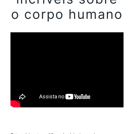
o corpo humano