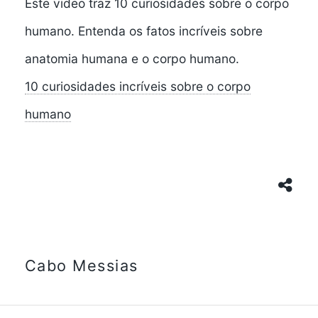
Este video traz 10 curiosidades sobre o corpo
humano. Entenda os fatos incríveis sobre
anatomia humana e o corpo humano.
10 curiosidades incríveis sobre o corpo
humano
Cabo Messias