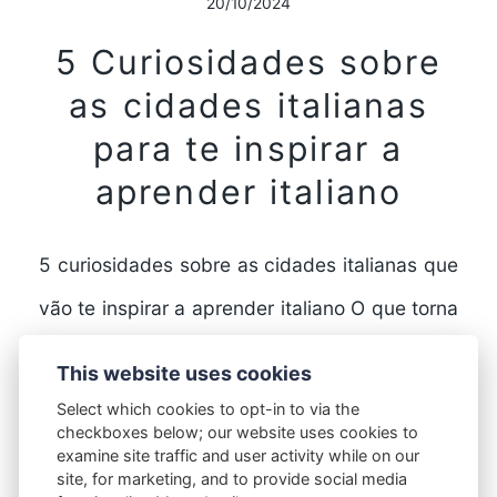
20/10/2024
5 Curiosidades sobre
as cidades italianas
para te inspirar a
aprender italiano
5 curiosidades sobre as cidades italianas que
vão te inspirar a aprender italiano O que torna
as cidades italianas tão especiais? A Itália…
This website uses cookies
Select which cookies to opt-in to via the
checkboxes below; our website uses cookies to
FULL STORY
examine site traffic and user activity while on our
site, for marketing, and to provide social media