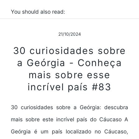
You should also read:
21/10/2024
30 curiosidades sobre
a Geórgia - Conheça
mais sobre esse
incrível país #83
30 curiosidades sobre a Geórgia: descubra
mais sobre este incrível país do Cáucaso A
Geórgia é um país localizado no Cáucaso,