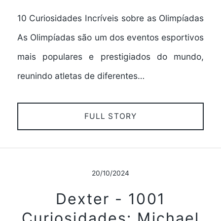
10 Curiosidades Incríveis sobre as Olimpíadas
As Olimpíadas são um dos eventos esportivos
mais populares e prestigiados do mundo,
reunindo atletas de diferentes…
FULL STORY
20/10/2024
Dexter - 1001
Curiosidades: Michael