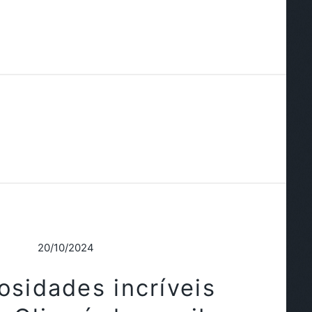
20/10/2024
osidades incríveis