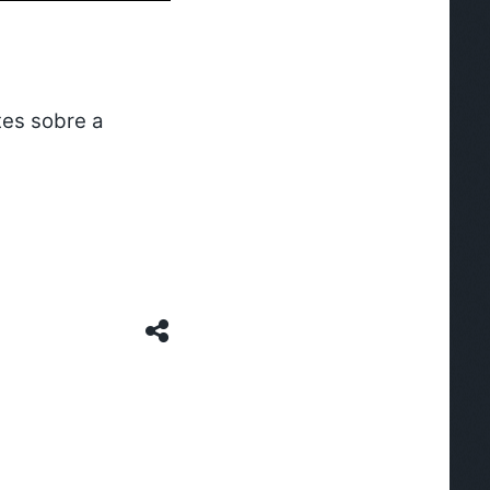
tes sobre a