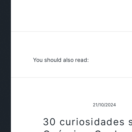
You should also read:
21/10/2024
30 curiosidades 