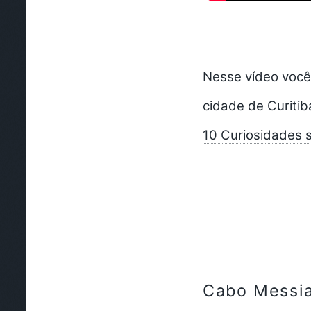
Nesse vídeo você
cidade de Curiti
10 Curiosidades 
Cabo Messi