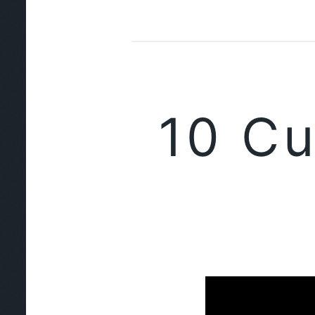
10 Cu