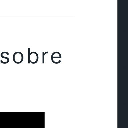
 sobre