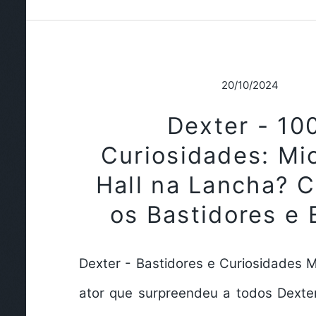
20/10/2024
Dexter - 10
Curiosidades: Mi
Hall na Lancha? 
os Bastidores e 
Dexter - Bastidores e Curiosidades M
ator que surpreendeu a todos Dexte