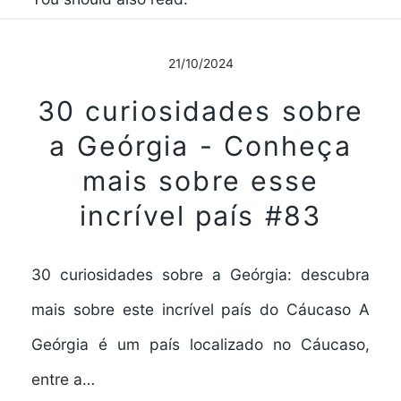
21/10/2024
30 curiosidades sobre
a Geórgia - Conheça
mais sobre esse
incrível país #83
30 curiosidades sobre a Geórgia: descubra
mais sobre este incrível país do Cáucaso A
Geórgia é um país localizado no Cáucaso,
entre a…