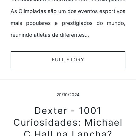
As Olimpíadas são um dos eventos esportivos
mais populares e prestigiados do mundo,
reunindo atletas de diferentes…
FULL STORY
20/10/2024
Dexter - 1001
Curiosidades: Michael
C Hall na Lancha?