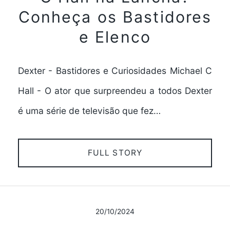
Conheça os Bastidores
e Elenco
Dexter - Bastidores e Curiosidades Michael C
Hall - O ator que surpreendeu a todos Dexter
é uma série de televisão que fez…
FULL STORY
20/10/2024