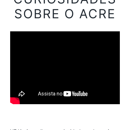
SOBRE O ACRE