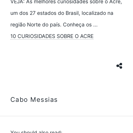
VEJA: As melhores curiosidades sobre o Acre,
um dos 27 estados do Brasil, localizado na
região Norte do país. Conheça os ...
10 CURIOSIDADES SOBRE O ACRE
Cabo Messias
You should also read: