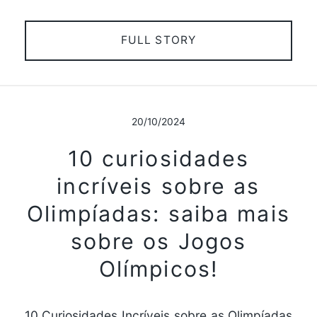
FULL STORY
20/10/2024
10 curiosidades
incríveis sobre as
Olimpíadas: saiba mais
sobre os Jogos
Olímpicos!
10 Curiosidades Incríveis sobre as Olimpíadas