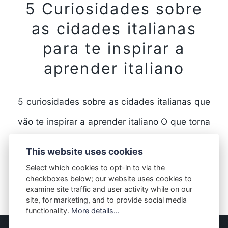
5 Curiosidades sobre
as cidades italianas
para te inspirar a
aprender italiano
5 curiosidades sobre as cidades italianas que
vão te inspirar a aprender italiano O que torna
as cidades italianas tão especiais? A Itália…
This website uses cookies
Select which cookies to opt-in to via the
checkboxes below; our website uses cookies to
FULL STORY
examine site traffic and user activity while on our
site, for marketing, and to provide social media
functionality.
More details...