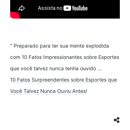
" Preparado para ter sua mente explodida
com 10 Fatos Impressionantes sobre Esportes
que você talvez nunca tenha ouvido ...
10 Fatos Surpreendentes sobre Esportes que
Você Talvez Nunca Ouviu Antes!