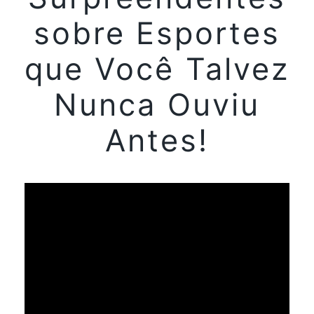
sobre Esportes
que Você Talvez
Nunca Ouviu
Antes!