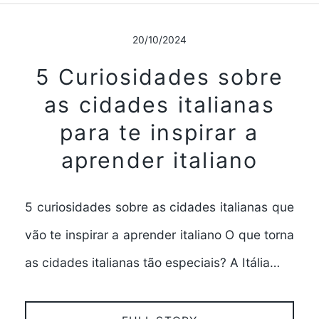
20/10/2024
5 Curiosidades sobre
as cidades italianas
para te inspirar a
aprender italiano
5 curiosidades sobre as cidades italianas que
vão te inspirar a aprender italiano O que torna
as cidades italianas tão especiais? A Itália…