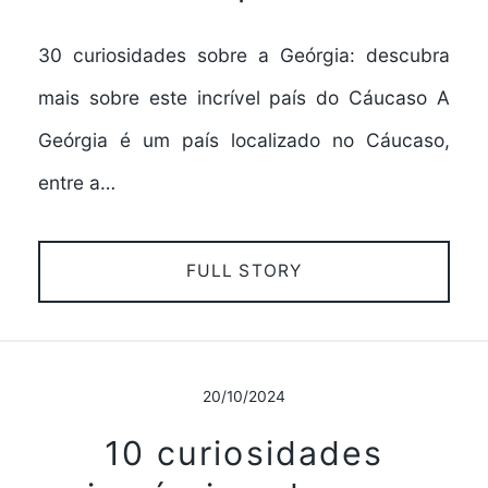
30 curiosidades sobre a Geórgia: descubra
mais sobre este incrível país do Cáucaso A
Geórgia é um país localizado no Cáucaso,
entre a…
FULL STORY
20/10/2024
10 curiosidades