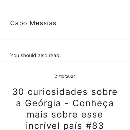
Cabo Messias
You should also read:
21/10/2024
30 curiosidades sobre
a Geórgia - Conheça
mais sobre esse
incrível país #83