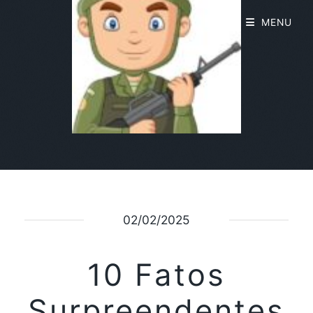
MENU
02/02/2025
10 Fatos
Surpreendentes