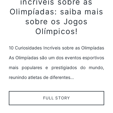
incríveis sobre as
Olimpíadas: saiba mais
sobre os Jogos
Olímpicos!
10 Curiosidades Incríveis sobre as Olimpíadas
As Olimpíadas são um dos eventos esportivos
mais populares e prestigiados do mundo,
reunindo atletas de diferentes…
FULL STORY