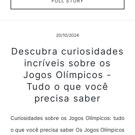
FULL STORY
20/10/2024
Descubra curiosidades
incríveis sobre os
Jogos Olímpicos -
Tudo o que você
precisa saber
Curiosidades sobre os Jogos Olímpicos: tudo
o que você precisa saber Os Jogos Olímpicos