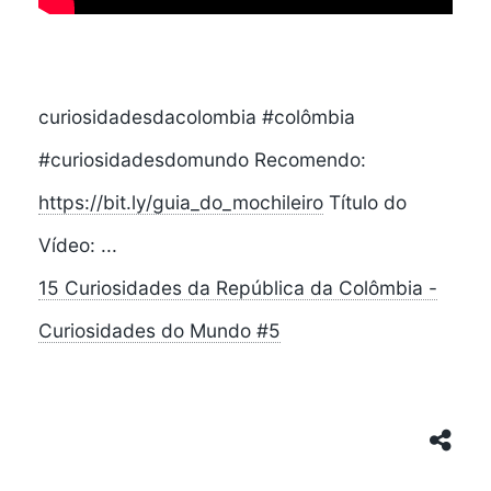
curiosidadesdacolombia #colômbia
#curiosidadesdomundo Recomendo:
https://bit.ly/guia_do_mochileiro
Título do
Vídeo: ...
15 Curiosidades da República da Colômbia -
Curiosidades do Mundo #5