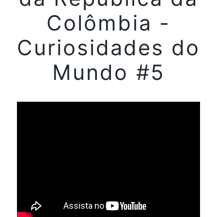
Colômbia -
Curiosidades do
Mundo #5