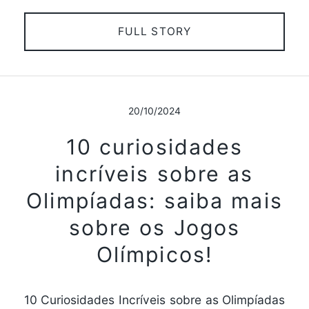
FULL STORY
20/10/2024
10 curiosidades
incríveis sobre as
Olimpíadas: saiba mais
sobre os Jogos
Olímpicos!
10 Curiosidades Incríveis sobre as Olimpíadas