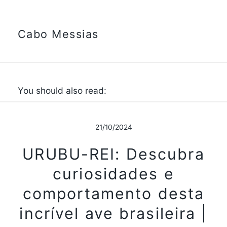
Cabo Messias
You should also read:
21/10/2024
URUBU-REI: Descubra
curiosidades e
comportamento desta
incrível ave brasileira |