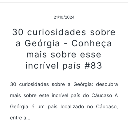
21/10/2024
30 curiosidades sobre
a Geórgia - Conheça
mais sobre esse
incrível país #83
30 curiosidades sobre a Geórgia: descubra
mais sobre este incrível país do Cáucaso A
Geórgia é um país localizado no Cáucaso,
entre a…