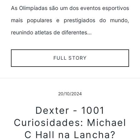
As Olimpíadas são um dos eventos esportivos
mais populares e prestigiados do mundo,
reunindo atletas de diferentes…
FULL STORY
20/10/2024
Dexter - 1001
Curiosidades: Michael
C Hall na Lancha?