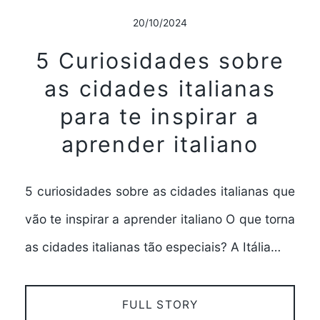
20/10/2024
5 Curiosidades sobre
as cidades italianas
para te inspirar a
aprender italiano
5 curiosidades sobre as cidades italianas que
vão te inspirar a aprender italiano O que torna
as cidades italianas tão especiais? A Itália…
FULL STORY