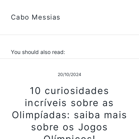
Cabo Messias
You should also read:
20/10/2024
10 curiosidades
incríveis sobre as
Olimpíadas: saiba mais
sobre os Jogos