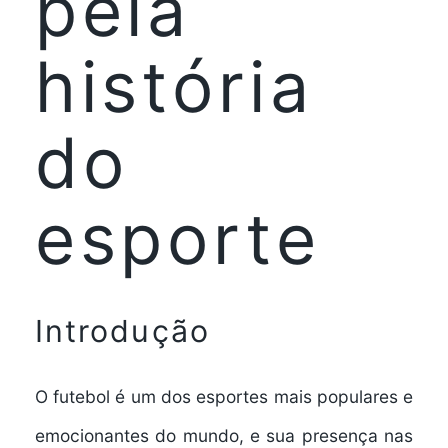
pela
história
do
esporte
Introdução
O futebol é um dos esportes mais populares e
emocionantes do mundo, e sua presença nas