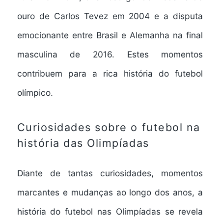
ouro de Carlos Tevez em 2004 e a disputa
emocionante entre Brasil e Alemanha na final
masculina de 2016. Estes momentos
contribuem para a rica história do futebol
olímpico.
Curiosidades sobre o futebol na
história das Olimpíadas
Diante de tantas curiosidades, momentos
marcantes e mudanças ao longo dos anos, a
história do futebol nas Olimpíadas se revela