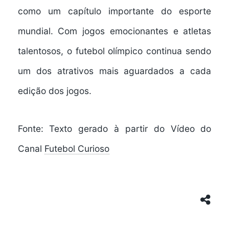
como um capítulo importante do esporte
mundial. Com jogos emocionantes e atletas
talentosos, o futebol olímpico continua sendo
um dos atrativos mais aguardados a cada
edição dos jogos.
Fonte: Texto gerado à partir do Vídeo do
Canal
Futebol Curioso