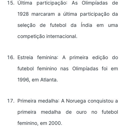
Última participação
: As Olimpíadas de
1928 marcaram a última participação da
seleção de futebol da Índia em uma
competição internacional.
Estreia feminina
: A primeira edição do
futebol feminino nas Olimpíadas foi em
1996, em Atlanta.
Primeira medalha
: A Noruega conquistou a
primeira medalha de ouro no futebol
feminino, em 2000.