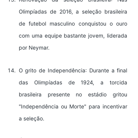
Olimpíadas de 2016, a seleção brasileira
de futebol masculino conquistou o ouro
com uma equipe bastante jovem, liderada
por Neymar.
O grito de Independência
: Durante a final
das Olimpíadas de 1924, a torcida
brasileira presente no estádio gritou
"Independência ou Morte" para incentivar
a seleção.