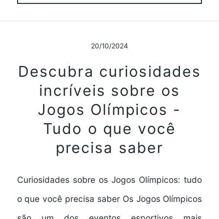
20/10/2024
Descubra curiosidades
incríveis sobre os
Jogos Olímpicos -
Tudo o que você
precisa saber
Curiosidades sobre os Jogos Olímpicos: tudo
o que você precisa saber Os Jogos Olímpicos
são um dos eventos esportivos mais