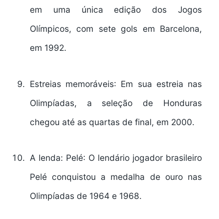
em uma única edição dos Jogos
Olímpicos, com sete gols em Barcelona,
em 1992.
Estreias memoráveis
: Em sua estreia nas
Olimpíadas, a seleção de Honduras
chegou até as quartas de final, em 2000.
A lenda: Pelé
: O lendário jogador brasileiro
Pelé conquistou a medalha de ouro nas
Olimpíadas de 1964 e 1968.