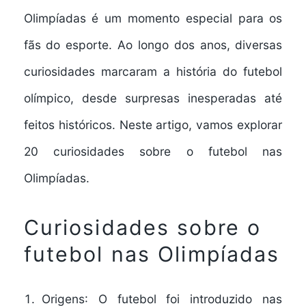
Olimpíadas é um momento especial para os
fãs do esporte. Ao longo dos anos, diversas
curiosidades marcaram a história do futebol
olímpico, desde surpresas inesperadas até
feitos históricos. Neste artigo, vamos explorar
20 curiosidades sobre o futebol nas
Olimpíadas.
Curiosidades sobre o
futebol nas Olimpíadas
Origens
: O futebol foi introduzido nas