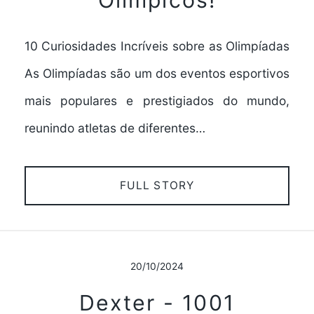
Olímpicos!
10 Curiosidades Incríveis sobre as Olimpíadas
As Olimpíadas são um dos eventos esportivos
mais populares e prestigiados do mundo,
reunindo atletas de diferentes…
FULL STORY
20/10/2024
Dexter - 1001