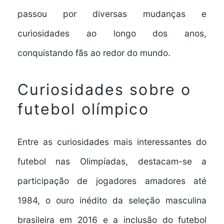
passou por diversas mudanças e
curiosidades ao longo dos anos,
conquistando fãs ao redor do mundo.
Curiosidades sobre o
futebol olímpico
Entre as curiosidades mais interessantes do
futebol nas Olimpíadas, destacam-se a
participação de jogadores amadores até
1984, o ouro inédito da seleção masculina
brasileira em 2016 e a inclusão do futebol