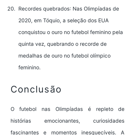
Recordes quebrados
: Nas Olimpíadas de
2020, em Tóquio, a seleção dos EUA
conquistou o ouro no futebol feminino pela
quinta vez, quebrando o recorde de
medalhas de ouro no futebol olímpico
feminino.
Conclusão
O futebol nas Olimpíadas é repleto de
histórias emocionantes, curiosidades
fascinantes e momentos inesquecíveis. A