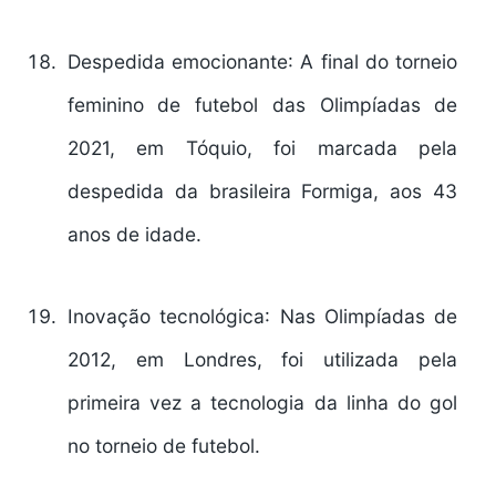
Despedida emocionante
: A final do torneio
feminino de futebol das Olimpíadas de
2021, em Tóquio, foi marcada pela
despedida da brasileira Formiga, aos 43
anos de idade.
Inovação tecnológica
: Nas Olimpíadas de
2012, em Londres, foi utilizada pela
primeira vez a tecnologia da linha do gol
no torneio de futebol.