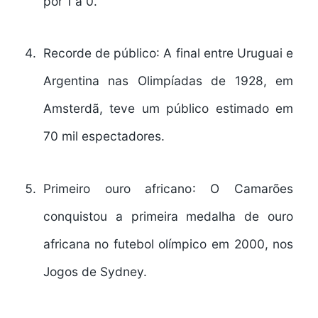
por 1 a 0.
Recorde de público
: A final entre Uruguai e
Argentina nas Olimpíadas de 1928, em
Amsterdã, teve um público estimado em
70 mil espectadores.
Primeiro ouro africano
: O Camarões
conquistou a primeira medalha de ouro
africana no futebol olímpico em 2000, nos
Jogos de Sydney.