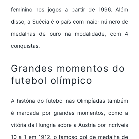
feminino nos jogos a partir de 1996. Além
disso, a Suécia é o país com maior número de
medalhas de ouro na modalidade, com 4
conquistas.
Grandes momentos do
futebol olímpico
A história do futebol nas Olimpíadas também
é marcada por grandes momentos, como a
vitória da Hungria sobre a Áustria por incríveis
10 a 1 em 1912, o famoso gol de medalha de