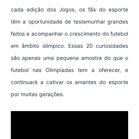
cada edição dos Jogos, os fãs do esporte
têm a oportunidade de testemunhar grandes
feitos e acompanhar o crescimento do futebol
em âmbito olímpico. Essas 20 curiosidades
são apenas uma pequena amostra do que o
futebol nas Olimpíadas tem a oferecer, e
continuará a cativar os amantes do esporte
por muitas gerações.