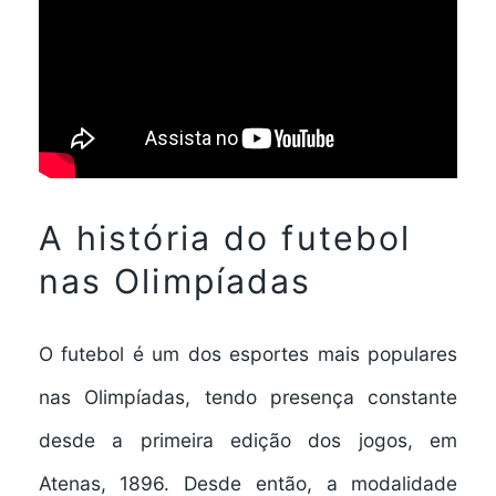
A história do futebol
nas Olimpíadas
O futebol é um dos esportes mais populares
nas Olimpíadas, tendo presença constante
desde a primeira edição dos jogos, em
Atenas, 1896. Desde então, a modalidade