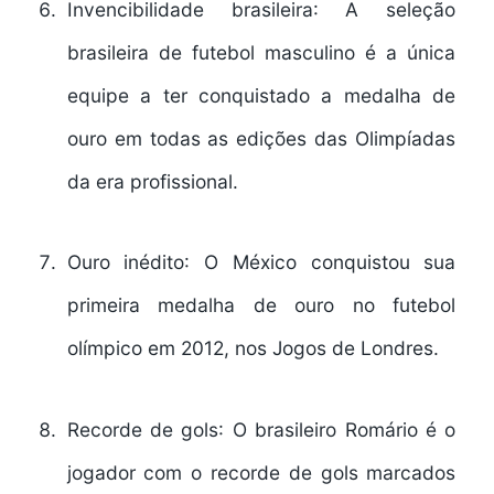
Invencibilidade brasileira
: A seleção
brasileira de futebol masculino é a única
equipe a ter conquistado a medalha de
ouro em todas as edições das Olimpíadas
da era profissional.
Ouro inédito
: O México conquistou sua
primeira medalha de ouro no futebol
olímpico em 2012, nos Jogos de Londres.
Recorde de gols
: O brasileiro Romário é o
jogador com o recorde de gols marcados