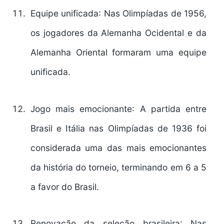
Equipe unificada
: Nas Olimpíadas de 1956,
os jogadores da Alemanha Ocidental e da
Alemanha Oriental formaram uma equipe
unificada.
Jogo mais emocionante
: A partida entre
Brasil e Itália nas Olimpíadas de 1936 foi
considerada uma das mais emocionantes
da história do torneio, terminando em 6 a 5
a favor do Brasil.
Renovação da seleção brasileira
: Nas