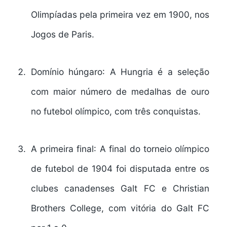
Olimpíadas pela primeira vez em 1900, nos
Jogos de Paris.
Domínio húngaro
: A Hungria é a seleção
com maior número de medalhas de ouro
no futebol olímpico, com três conquistas.
A primeira final
: A final do torneio olímpico
de futebol de 1904 foi disputada entre os
clubes canadenses Galt FC e Christian
Brothers College, com vitória do Galt FC