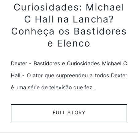
Curiosidades: Michael
C Hall na Lancha?
Conheça os Bastidores
e Elenco
Dexter - Bastidores e Curiosidades Michael C
Hall - O ator que surpreendeu a todos Dexter
é uma série de televisão que fez…
FULL STORY