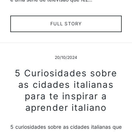
FULL STORY
20/10/2024
5 Curiosidades sobre
as cidades italianas
para te inspirar a
aprender italiano
5 curiosidades sobre as cidades italianas que