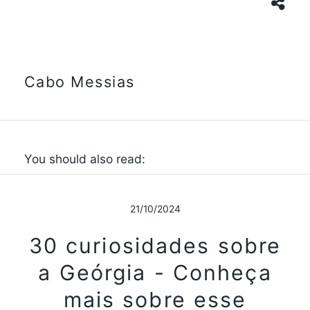
Cabo Messias
You should also read:
21/10/2024
30 curiosidades sobre
a Geórgia - Conheça
mais sobre esse