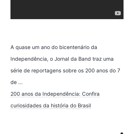
A quase um ano do bicentenário da
Independência, o Jornal da Band traz uma
série de reportagens sobre os 200 anos do 7
de ...
200 anos da Independência: Confira
curiosidades da história do Brasil