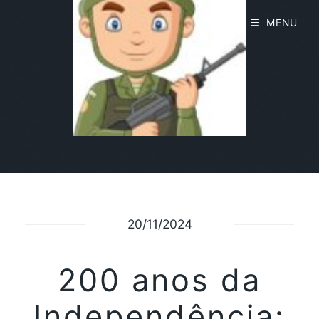
MENU
20/11/2024
200 anos da
Independência: