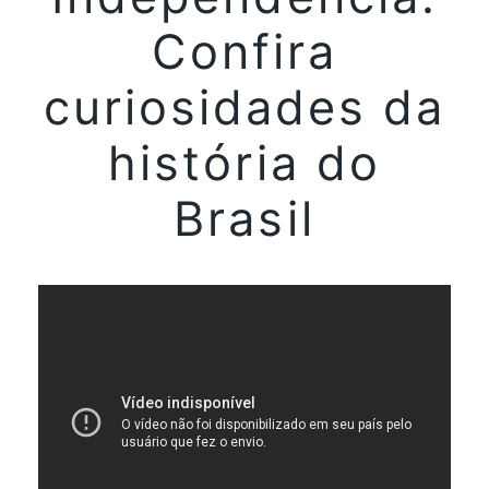
Confira
curiosidades da
história do
Brasil