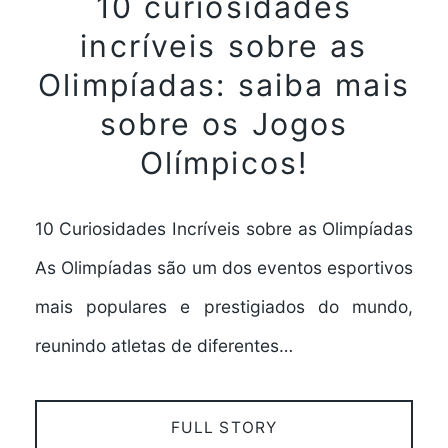
10 curiosidades
incríveis sobre as
Olimpíadas: saiba mais
sobre os Jogos
Olímpicos!
10 Curiosidades Incríveis sobre as Olimpíadas
As Olimpíadas são um dos eventos esportivos
mais populares e prestigiados do mundo,
reunindo atletas de diferentes…
FULL STORY