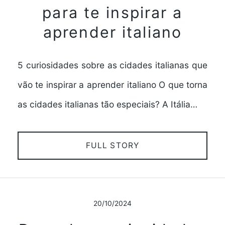
para te inspirar a
aprender italiano
5 curiosidades sobre as cidades italianas que
vão te inspirar a aprender italiano O que torna
as cidades italianas tão especiais? A Itália…
FULL STORY
20/10/2024