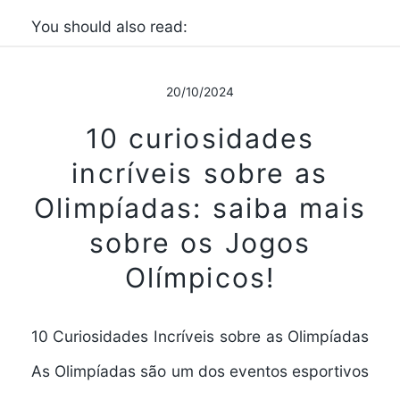
You should also read:
20/10/2024
10 curiosidades
incríveis sobre as
Olimpíadas: saiba mais
sobre os Jogos
Olímpicos!
10 Curiosidades Incríveis sobre as Olimpíadas
As Olimpíadas são um dos eventos esportivos