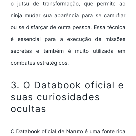
o jutsu de transformação, que permite ao
ninja mudar sua aparência para se camuflar
ou se disfarçar de outra pessoa. Essa técnica
é essencial para a execução de missões
secretas e também é muito utilizada em
combates estratégicos.
3. O Databook oficial e
suas curiosidades
ocultas
O Databook oficial de Naruto é uma fonte rica