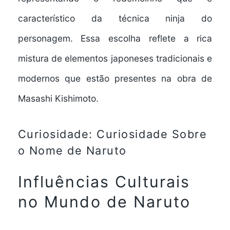
característico da técnica ninja do
personagem. Essa escolha reflete a rica
mistura de elementos japoneses tradicionais e
modernos que estão presentes na obra de
Masashi Kishimoto.
Curiosidade: Curiosidade Sobre
o Nome de Naruto
Influências Culturais
no Mundo de Naruto