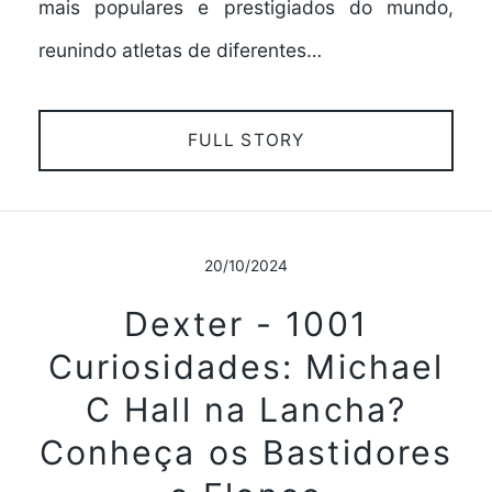
mais populares e prestigiados do mundo,
reunindo atletas de diferentes…
FULL STORY
20/10/2024
Dexter - 1001
Curiosidades: Michael
C Hall na Lancha?
Conheça os Bastidores