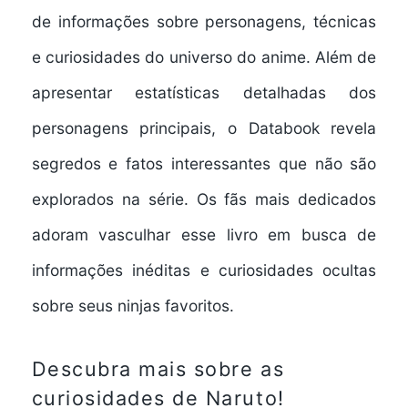
de informações sobre personagens, técnicas
e curiosidades do universo do anime. Além de
apresentar estatísticas detalhadas dos
personagens principais, o Databook revela
segredos e fatos interessantes que não são
explorados na série. Os fãs mais dedicados
adoram vasculhar esse livro em busca de
informações inéditas e curiosidades ocultas
sobre seus ninjas favoritos.
Descubra mais sobre as
curiosidades de Naruto!