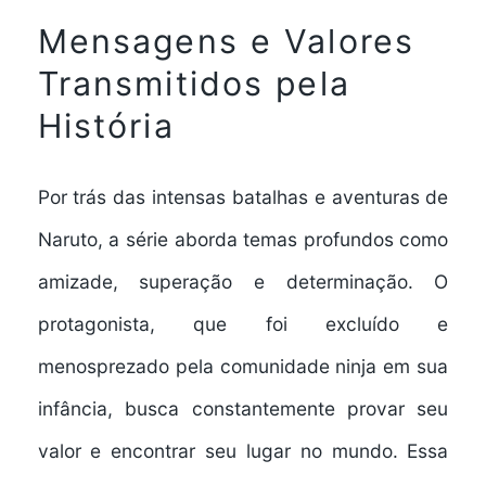
Mensagens e Valores
Transmitidos pela
História
Por trás das intensas batalhas e aventuras de
Naruto, a série aborda temas profundos como
amizade, superação e determinação. O
protagonista, que foi excluído e
menosprezado pela comunidade ninja em sua
infância, busca constantemente provar seu
valor e encontrar seu lugar no mundo. Essa