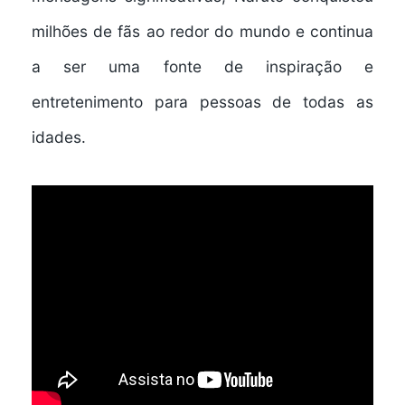
milhões de fãs ao redor do mundo e continua
a ser uma fonte de inspiração e
entretenimento para pessoas de todas as
idades.