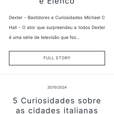
e Elenco
Dexter - Bastidores e Curiosidades Michael C
Hall - O ator que surpreendeu a todos Dexter
é uma série de televisão que fez…
FULL STORY
20/10/2024
5 Curiosidades sobre
as cidades italianas