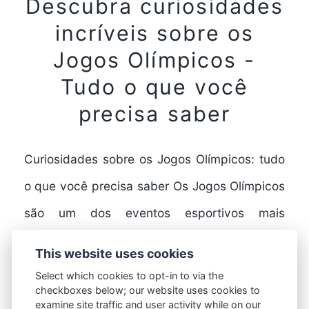
Descubra curiosidades
incríveis sobre os
Jogos Olímpicos -
Tudo o que você
precisa saber
Curiosidades sobre os Jogos Olímpicos: tudo
o que você precisa saber Os Jogos Olímpicos
são um dos eventos esportivos mais
importantes e prestigiados…
This website uses cookies
Select which cookies to opt-in to via the
checkboxes below; our website uses cookies to
FULL STORY
examine site traffic and user activity while on our