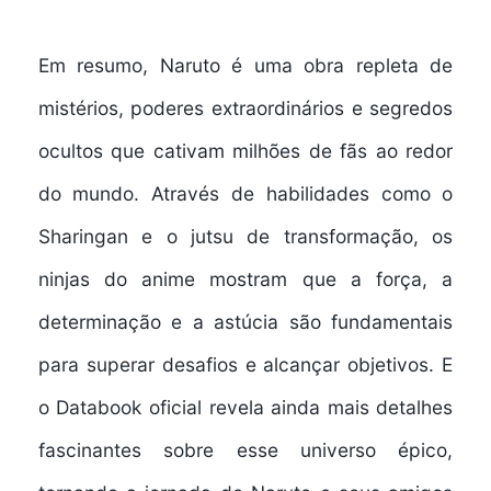
Em resumo, Naruto é uma obra repleta de
mistérios, poderes extraordinários e segredos
ocultos que cativam milhões de fãs ao redor
do mundo. Através de habilidades como o
Sharingan e o jutsu de transformação, os
ninjas do anime mostram que a força, a
determinação e a astúcia são fundamentais
para superar desafios e alcançar objetivos. E
o Databook oficial revela ainda mais detalhes
fascinantes sobre esse universo épico,