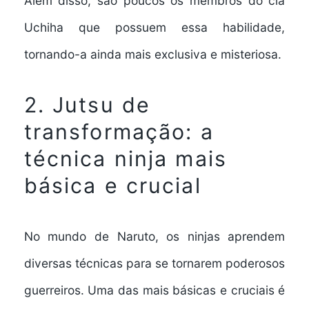
Além disso, são poucos os membros do clã
Uchiha que possuem essa habilidade,
tornando-a ainda mais exclusiva e misteriosa.
2. Jutsu de
transformação: a
técnica ninja mais
básica e crucial
No mundo de Naruto, os ninjas aprendem
diversas técnicas para se tornarem poderosos
guerreiros. Uma das mais básicas e cruciais é