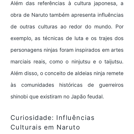
Além das referências à cultura japonesa, a
obra de Naruto também apresenta influências
de outras culturas ao redor do mundo. Por
exemplo, as técnicas de luta e os trajes dos
personagens ninjas foram inspirados em artes
marciais reais, como o ninjutsu e o taijutsu.
Além disso, o conceito de aldeias ninja remete
às comunidades históricas de guerreiros
shinobi que existiram no Japão feudal.
Curiosidade: Influências
Culturais em Naruto