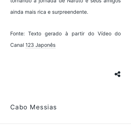
tornando a jornada de Naruto e seus amigos
ainda mais rica e surpreendente.
Fonte: Texto gerado à partir do Vídeo do
Canal
123 Japonês
Cabo Messias