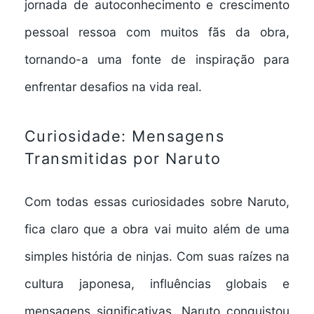
jornada de autoconhecimento e crescimento
pessoal ressoa com muitos fãs da obra,
tornando-a uma fonte de inspiração para
enfrentar desafios na vida real.
Curiosidade: Mensagens
Transmitidas por Naruto
Com todas essas curiosidades sobre Naruto,
fica claro que a obra vai muito além de uma
simples história de ninjas. Com suas raízes na
cultura japonesa, influências globais e
mensagens significativas, Naruto conquistou