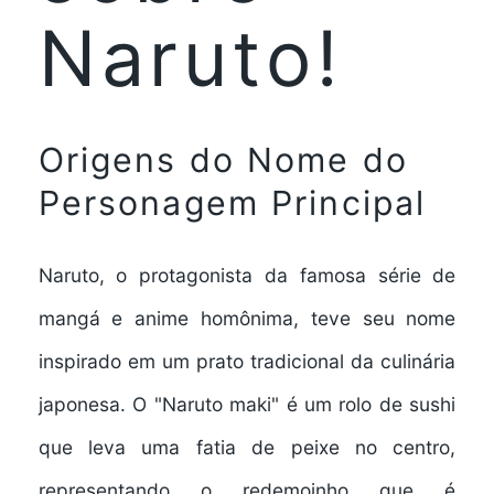
Naruto!
Origens do Nome do
Personagem Principal
Naruto, o protagonista da famosa série de
mangá e anime homônima, teve seu nome
inspirado em um prato tradicional da culinária
japonesa. O "Naruto maki" é um rolo de sushi
que leva uma fatia de peixe no centro,
representando o redemoinho que é