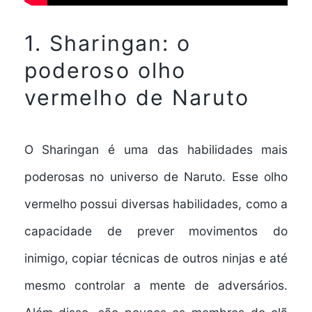
1. Sharingan: o
poderoso olho
vermelho de Naruto
O Sharingan é uma das habilidades mais
poderosas no universo de Naruto. Esse olho
vermelho possui diversas habilidades, como a
capacidade de prever movimentos do
inimigo, copiar técnicas de outros ninjas e até
mesmo controlar a mente de adversários.