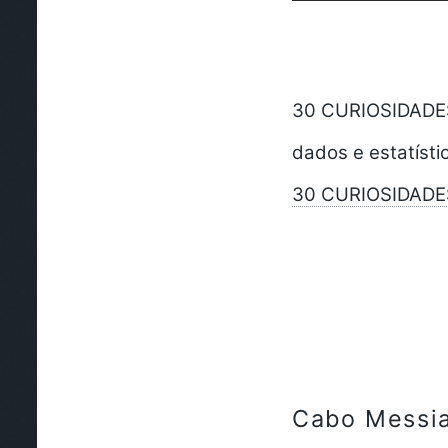
30 CURIOSIDADES 
dados e estatísti
30 CURIOSIDADE
Cabo Messi