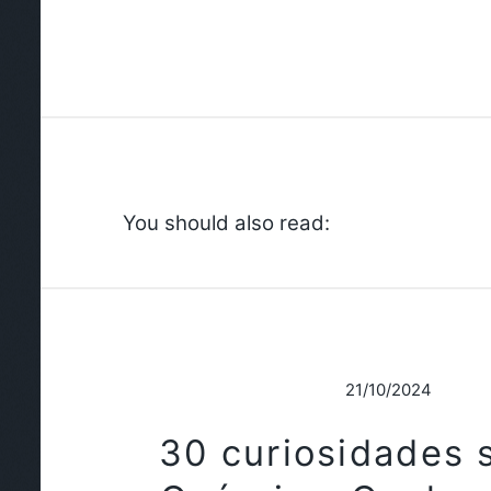
You should also read:
21/10/2024
30 curiosidades 