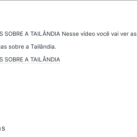
SOBRE A TAILÂNDIA Nesse vídeo você vai ver as
cas sobre a Tailândia.
S SOBRE A TAILÂNDIA
as