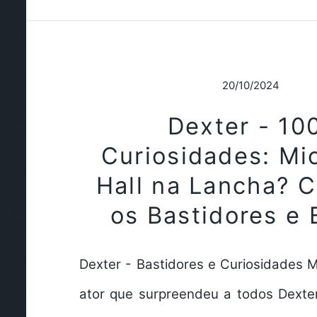
20/10/2024
Dexter - 10
Curiosidades: Mi
Hall na Lancha? 
os Bastidores e 
Dexter - Bastidores e Curiosidades M
ator que surpreendeu a todos Dexte