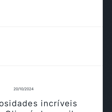
20/10/2024
osidades incríveis