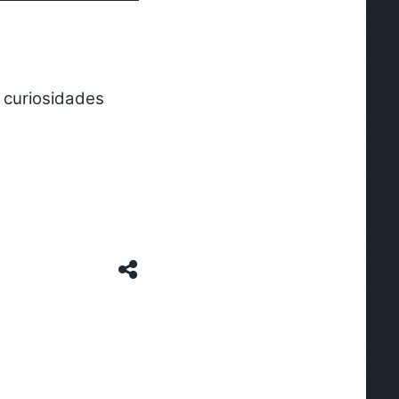
 curiosidades