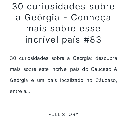
30 curiosidades sobre
a Geórgia - Conheça
mais sobre esse
incrível país #83
30 curiosidades sobre a Geórgia: descubra
mais sobre este incrível país do Cáucaso A
Geórgia é um país localizado no Cáucaso,
entre a…
FULL STORY