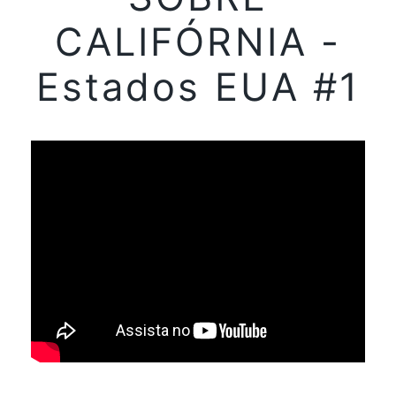
CALIFÓRNIA -
Estados EUA #1