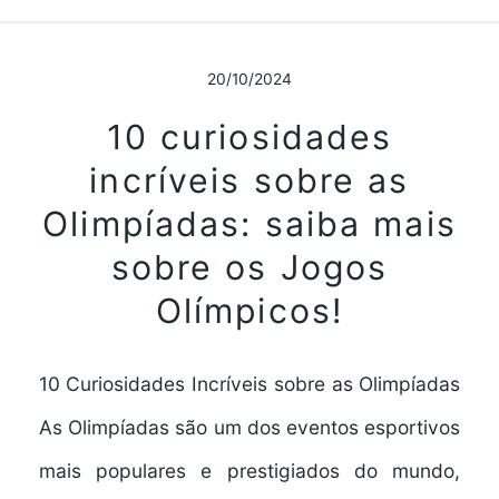
20/10/2024
10 curiosidades
incríveis sobre as
Olimpíadas: saiba mais
sobre os Jogos
Olímpicos!
10 Curiosidades Incríveis sobre as Olimpíadas
As Olimpíadas são um dos eventos esportivos
mais populares e prestigiados do mundo,