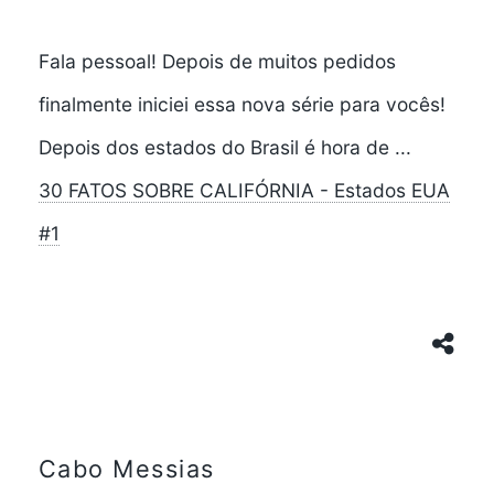
Fala pessoal! Depois de muitos pedidos
finalmente iniciei essa nova série para vocês!
Depois dos estados do Brasil é hora de ...
30 FATOS SOBRE CALIFÓRNIA - Estados EUA
#1
Cabo Messias