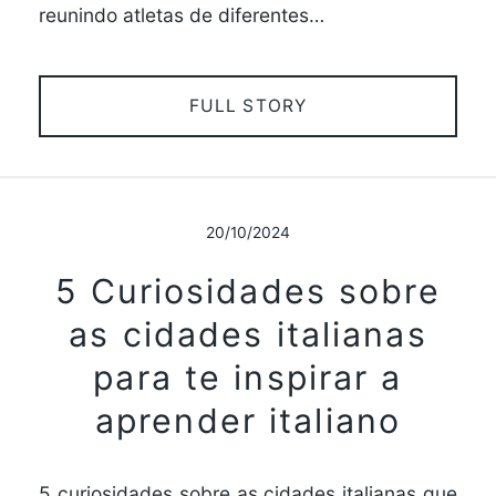
reunindo atletas de diferentes…
FULL STORY
20/10/2024
5 Curiosidades sobre
as cidades italianas
para te inspirar a
aprender italiano
5 curiosidades sobre as cidades italianas que