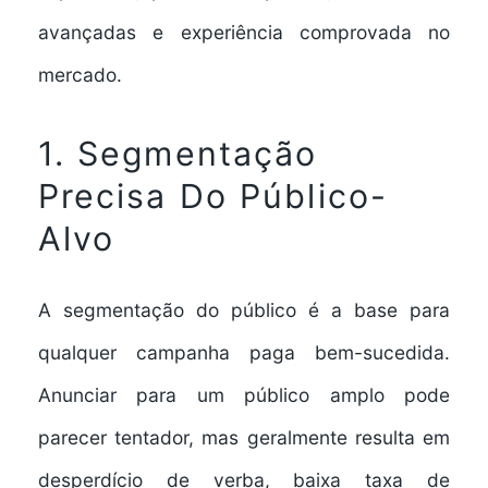
avançadas e experiência comprovada no
mercado.
1. Segmentação
Precisa Do Público-
Alvo
A
segmentação do público
é a base para
qualquer campanha paga bem-sucedida.
Anunciar para um público amplo pode
parecer tentador, mas geralmente resulta em
desperdício de verba, baixa taxa de