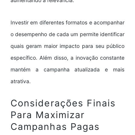
aumentando a relevância.
Investir em diferentes formatos e acompanhar
o desempenho de cada um permite identificar
quais geram maior impacto para seu público
específico. Além disso, a inovação constante
mantém a campanha atualizada e mais
atrativa.
Considerações Finais
Para Maximizar
Campanhas Pagas