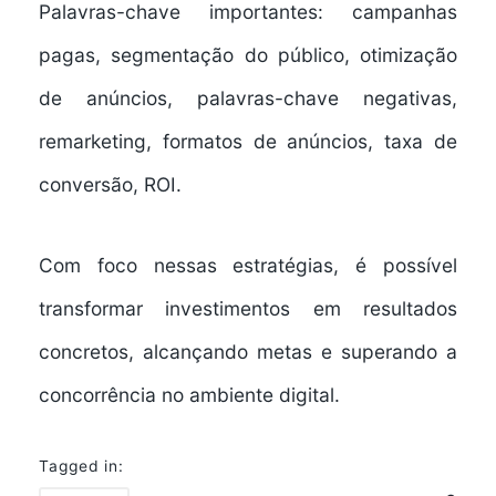
Palavras-chave importantes:
campanhas
pagas
,
segmentação do público
,
otimização
de anúncios
,
palavras-chave negativas
,
remarketing
,
formatos de anúncios
,
taxa de
conversão
,
ROI
.
Com foco nessas estratégias, é possível
transformar investimentos em resultados
concretos, alcançando metas e superando a
concorrência no ambiente digital.
Tagged in: