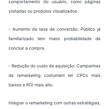
comportamento do usuário, como páginas
visitadas ou produtos visualizados.
-
Aumento da taxa de conversão:
Público já
familiarizado tem maior probabilidade de
concluir a compra.
-
Redução do custo de aquisição:
Campanhas
de remarketing costumam ter CPCs mais
baixos e ROI mais alto.
Integrar o remarketing com outras estratégias,