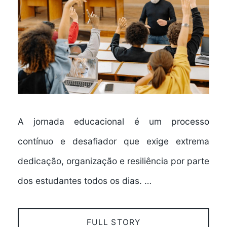
A jornada educacional é um processo
contínuo e desafiador que exige extrema
dedicação, organização e resiliência por parte
dos estudantes todos os dias. …
FULL STORY