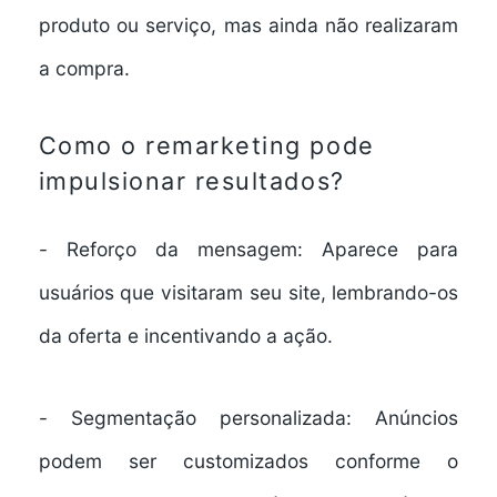
produto ou serviço, mas ainda não realizaram
a compra.
Como o remarketing pode
impulsionar resultados?
-
Reforço da mensagem:
Aparece para
usuários que visitaram seu site, lembrando-os
da oferta e incentivando a ação.
-
Segmentação personalizada:
Anúncios
podem ser customizados conforme o