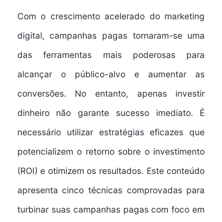
Com o crescimento acelerado do marketing
digital, campanhas pagas tornaram-se uma
das ferramentas mais poderosas para
alcançar o público-alvo e aumentar as
conversões. No entanto, apenas investir
dinheiro não garante sucesso imediato. É
necessário utilizar
estratégias eficazes
que
potencializem o retorno sobre o investimento
(ROI) e otimizem os resultados. Este conteúdo
apresenta cinco técnicas comprovadas para
turbinar suas campanhas pagas com foco em