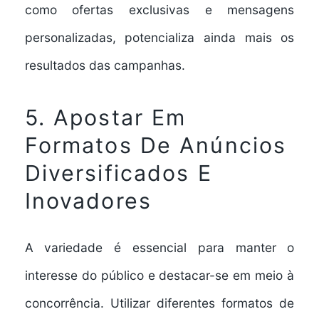
como ofertas exclusivas e mensagens
personalizadas, potencializa ainda mais os
resultados das campanhas.
5. Apostar Em
Formatos De Anúncios
Diversificados E
Inovadores
A variedade é essencial para manter o
interesse do público e destacar-se em meio à
concorrência. Utilizar diferentes formatos de