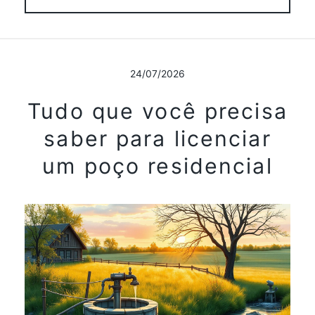
24/07/2026
Tudo que você precisa
saber para licenciar
um poço residencial