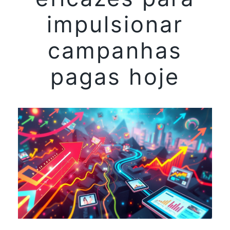
impulsionar
campanhas
pagas hoje