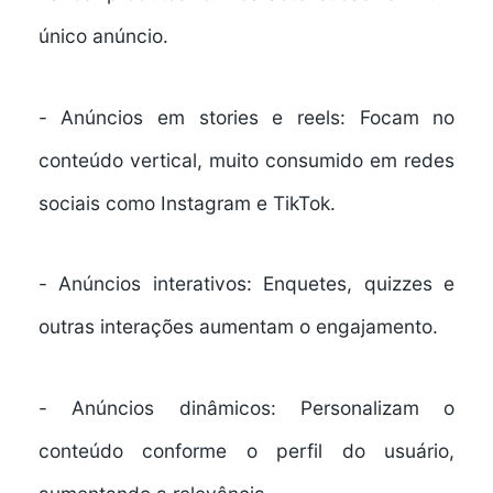
único anúncio.
-
Anúncios em stories e reels:
Focam no
conteúdo vertical, muito consumido em redes
sociais como Instagram e TikTok.
-
Anúncios interativos:
Enquetes, quizzes e
outras interações aumentam o engajamento.
-
Anúncios dinâmicos:
Personalizam o
conteúdo conforme o perfil do usuário,