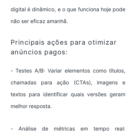
digital é dinâmico, e o que funciona hoje pode
não ser eficaz amanhã.
Principais ações para otimizar
anúncios pagos:
-
Testes A/B:
Variar elementos como títulos,
chamadas para ação (CTAs), imagens e
textos para identificar quais versões geram
melhor resposta.
-
Análise de métricas em tempo real: