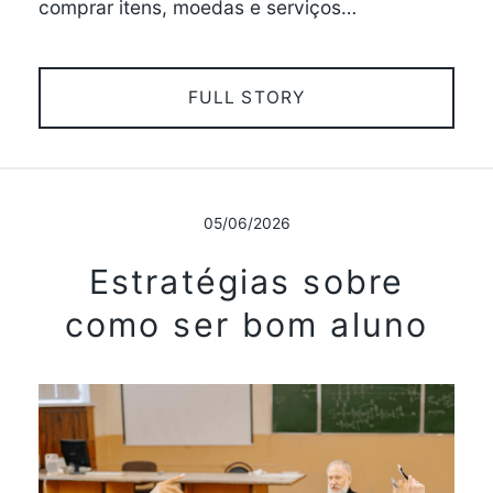
comprar itens, moedas e serviços…
FULL STORY
05/06/2026
Estratégias sobre
como ser bom aluno