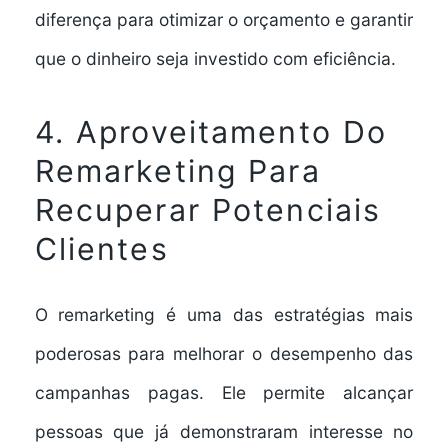
diferença para otimizar o orçamento e garantir
que o dinheiro seja investido com eficiência.
4. Aproveitamento Do
Remarketing Para
Recuperar Potenciais
Clientes
O
remarketing
é uma das estratégias mais
poderosas para melhorar o desempenho das
campanhas pagas. Ele permite alcançar
pessoas que já demonstraram interesse no