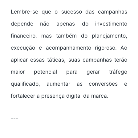
Lembre-se que o sucesso das campanhas
depende não apenas do investimento
financeiro, mas também do planejamento,
execução e acompanhamento rigoroso. Ao
aplicar essas táticas, suas campanhas terão
maior potencial para gerar tráfego
qualificado, aumentar as conversões e
fortalecer a presença digital da marca.
---