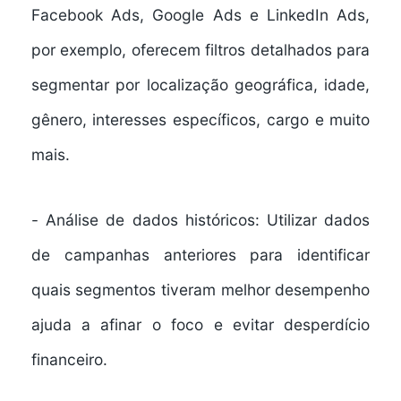
Facebook Ads, Google Ads e LinkedIn Ads,
por exemplo, oferecem filtros detalhados para
segmentar por localização geográfica, idade,
gênero, interesses específicos, cargo e muito
mais.
-
Análise de dados históricos:
Utilizar dados
de campanhas anteriores para identificar
quais segmentos tiveram melhor desempenho
ajuda a afinar o foco e evitar desperdício
financeiro.