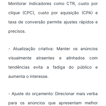
Monitorar indicadores como CTR, custo por
clique (CPC), custo por aquisição (CPA) e
taxa de conversão permite ajustes rápidos e
precisos.
-
Atualização criativa:
Manter os anúncios
visualmente atraentes e alinhados com
tendências evita a fadiga do público e
aumenta o interesse.
-
Ajuste do orçamento:
Direcionar mais verba
para os anúncios que apresentam melhor