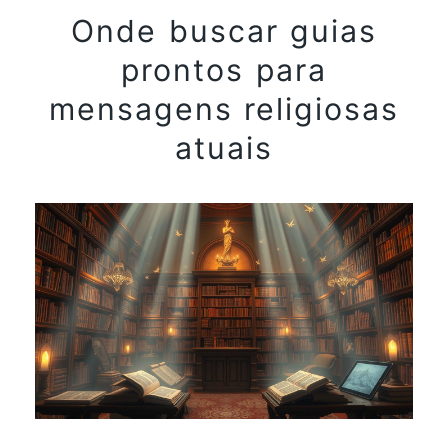
Onde buscar guias
prontos para
mensagens religiosas
atuais