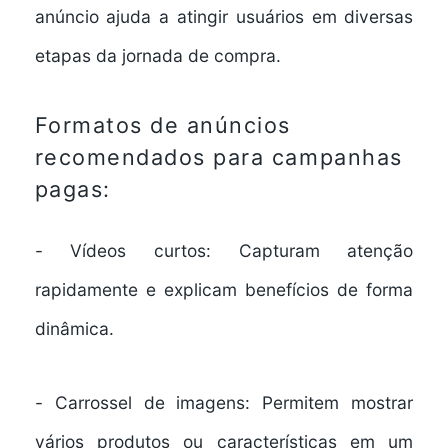
anúncio ajuda a atingir usuários em diversas
etapas da jornada de compra.
Formatos de anúncios
recomendados para campanhas
pagas:
-
Vídeos curtos:
Capturam atenção
rapidamente e explicam benefícios de forma
dinâmica.
-
Carrossel de imagens:
Permitem mostrar
vários produtos ou características em um