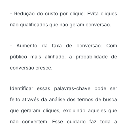
-
Redução do custo por clique:
Evita cliques
não qualificados que não geram conversão.
-
Aumento da taxa de conversão:
Com
público mais alinhado, a probabilidade de
conversão cresce.
Identificar essas palavras-chave pode ser
feito através da análise dos termos de busca
que geraram cliques, excluindo aqueles que
não convertem. Esse cuidado faz toda a