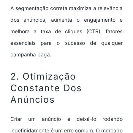
A segmentação correta maximiza a relevância
dos anúncios, aumenta o engajamento e
melhora a taxa de cliques (CTR), fatores
essenciais para o sucesso de qualquer
campanha paga.
2. Otimização
Constante Dos
Anúncios
Criar um anúncio e deixá-lo rodando
indefinidamente é um erro comum. O mercado