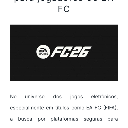
FC
No universo dos jogos eletrônicos,
especialmente em títulos como EA FC (FIFA),
a busca por plataformas seguras para