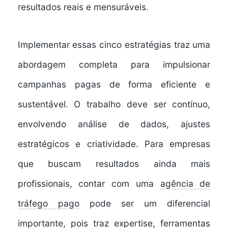
resultados reais e mensuráveis.
Implementar essas cinco estratégias traz uma
abordagem completa para
impulsionar
campanhas pagas
de forma eficiente e
sustentável. O trabalho deve ser contínuo,
envolvendo análise de dados, ajustes
estratégicos e criatividade. Para empresas
que buscam resultados ainda mais
profissionais, contar com uma
agência de
tráfego pago
pode ser um diferencial
importante, pois traz expertise, ferramentas