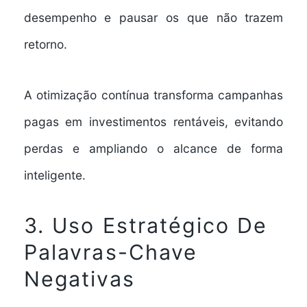
desempenho e pausar os que não trazem
retorno.
A otimização contínua transforma campanhas
pagas em investimentos rentáveis, evitando
perdas e ampliando o alcance de forma
inteligente.
3. Uso Estratégico De
Palavras-Chave
Negativas