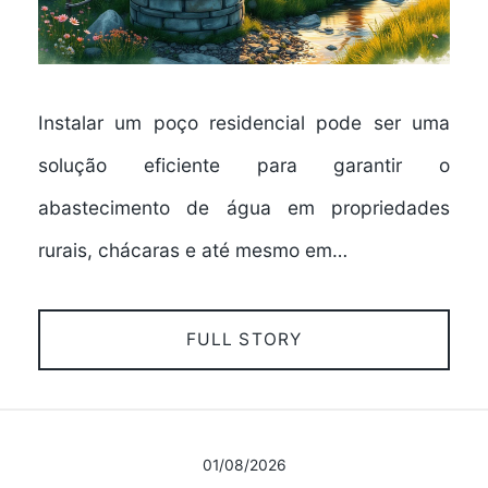
Instalar um poço residencial pode ser uma
solução eficiente para garantir o
abastecimento de água em propriedades
rurais, chácaras e até mesmo em…
FULL STORY
01/08/2026