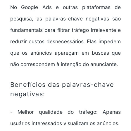
No Google Ads e outras plataformas de
pesquisa, as
palavras-chave negativas
são
fundamentais para filtrar tráfego irrelevante e
reduzir custos desnecessários. Elas impedem
que os anúncios apareçam em buscas que
não correspondem à intenção do anunciante.
Benefícios das palavras-chave
negativas:
-
Melhor qualidade do tráfego:
Apenas
usuários interessados visualizam os anúncios.