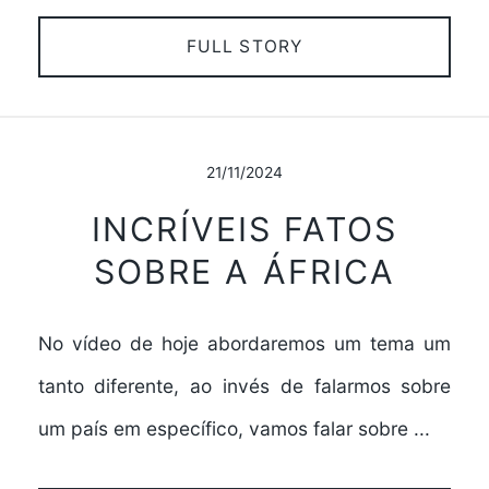
FULL STORY
21/11/2024
INCRÍVEIS FATOS
SOBRE A ÁFRICA
No vídeo de hoje abordaremos um tema um
tanto diferente, ao invés de falarmos sobre
um país em específico, vamos falar sobre ...