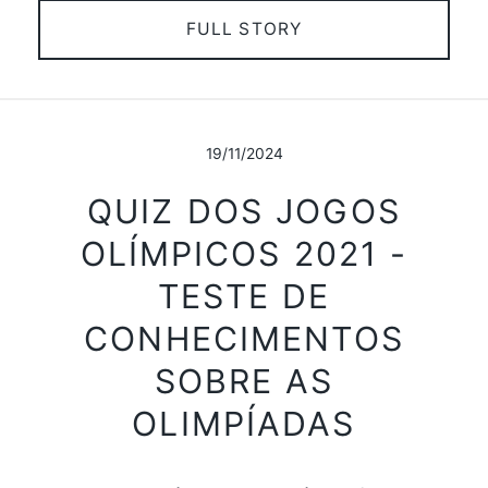
FULL STORY
19/11/2024
QUIZ DOS JOGOS
OLÍMPICOS 2021 -
TESTE DE
CONHECIMENTOS
SOBRE AS
OLIMPÍADAS