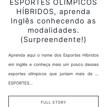
ESPORTES OLÍMPICOS
HÍBRIDOS, aprenda
Inglês conhecendo as
modalidades.
(Surpreendente!)
Aprenda aqui o nome dos Esportes Híbridos
em inglês e conheça mais um pouco desses
esportes olímpicos que juntam mais de ...
ESPORTES…
FULL STORY