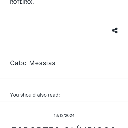
ROTEIRO).
Cabo Messias
You should also read:
16/12/2024