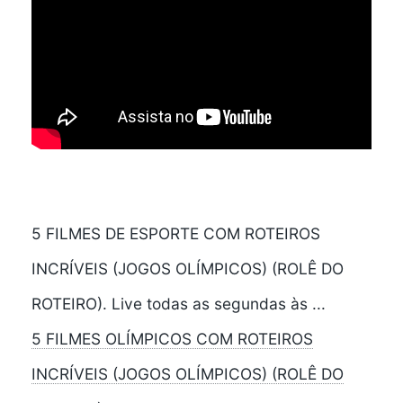
5 FILMES DE ESPORTE COM ROTEIROS
INCRÍVEIS (JOGOS OLÍMPICOS) (ROLÊ DO
ROTEIRO). Live todas as segundas às ...
5 FILMES OLÍMPICOS COM ROTEIROS
INCRÍVEIS (JOGOS OLÍMPICOS) (ROLÊ DO