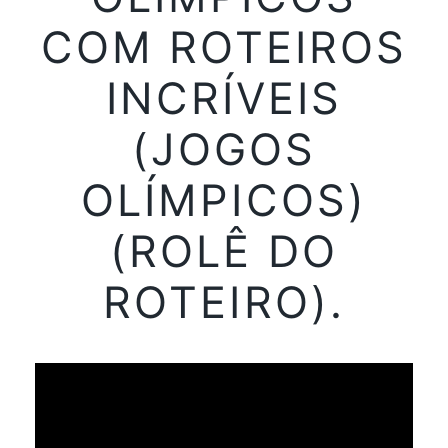
COM ROTEIROS
INCRÍVEIS
(JOGOS
OLÍMPICOS)
(ROLÊ DO
ROTEIRO).