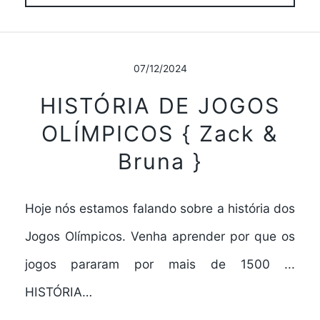
07/12/2024
HISTÓRIA DE JOGOS
OLÍMPICOS { Zack &
Bruna }
Hoje nós estamos falando sobre a história dos
Jogos Olímpicos. Venha aprender por que os
jogos pararam por mais de 1500 ...
HISTÓRIA…