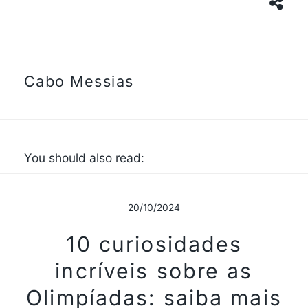
Cabo Messias
You should also read:
20/10/2024
10 curiosidades
incríveis sobre as
Olimpíadas: saiba mais