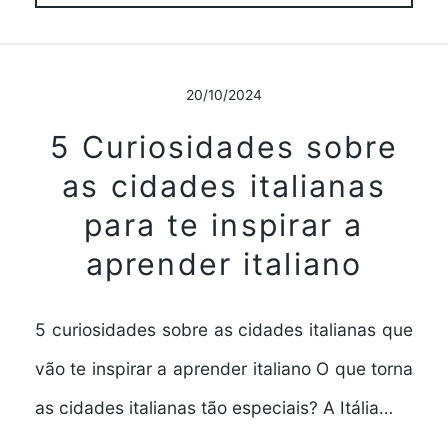
20/10/2024
5 Curiosidades sobre
as cidades italianas
para te inspirar a
aprender italiano
5 curiosidades sobre as cidades italianas que
vão te inspirar a aprender italiano O que torna
as cidades italianas tão especiais? A Itália…