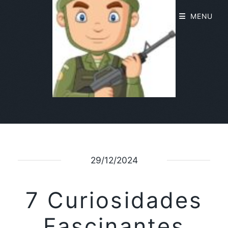
MENU
29/12/2024
7 Curiosidades
Fascinantes