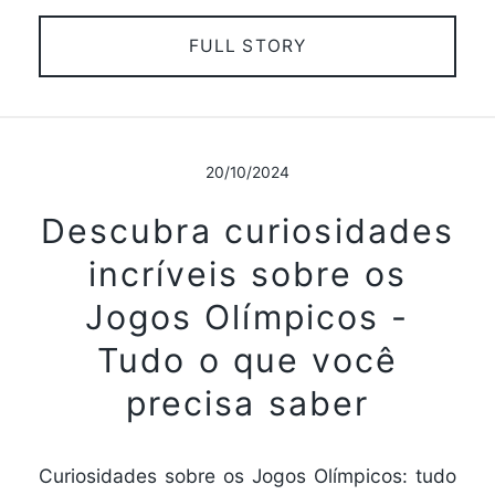
FULL STORY
20/10/2024
Descubra curiosidades
incríveis sobre os
Jogos Olímpicos -
Tudo o que você
precisa saber
Curiosidades sobre os Jogos Olímpicos: tudo