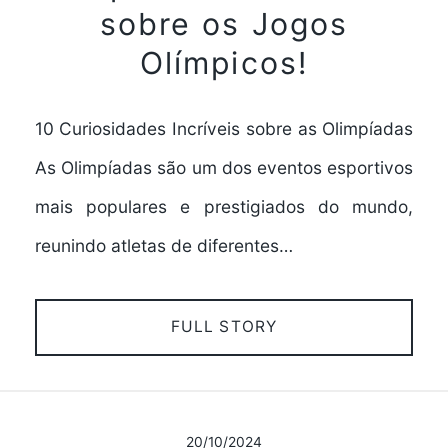
sobre os Jogos
Olímpicos!
10 Curiosidades Incríveis sobre as Olimpíadas
As Olimpíadas são um dos eventos esportivos
mais populares e prestigiados do mundo,
reunindo atletas de diferentes…
FULL STORY
20/10/2024