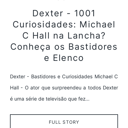
Dexter - 1001
Curiosidades: Michael
C Hall na Lancha?
Conheça os Bastidores
e Elenco
Dexter - Bastidores e Curiosidades Michael C
Hall - O ator que surpreendeu a todos Dexter
é uma série de televisão que fez…
FULL STORY