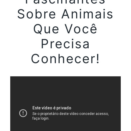
Sobre Animais
Que Você
Precisa
Conhecer!