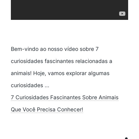
Bem-vindo ao nosso vídeo sobre 7
curiosidades fascinantes relacionadas a
animais! Hoje, vamos explorar algumas
curiosidades ...
7 Curiosidades Fascinantes Sobre Animais
Que Você Precisa Conhecer!