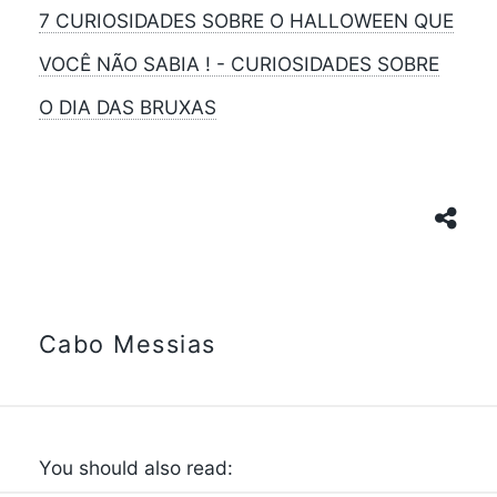
7 CURIOSIDADES SOBRE O HALLOWEEN QUE
VOCÊ NÃO SABIA ! - CURIOSIDADES SOBRE
O DIA DAS BRUXAS
Cabo Messias
You should also read: