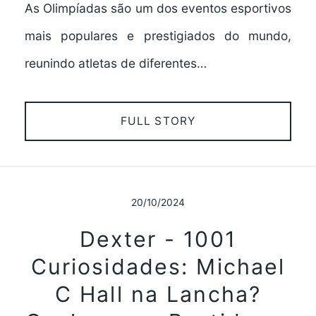
As Olimpíadas são um dos eventos esportivos
mais populares e prestigiados do mundo,
reunindo atletas de diferentes…
FULL STORY
20/10/2024
Dexter - 1001
Curiosidades: Michael
C Hall na Lancha?