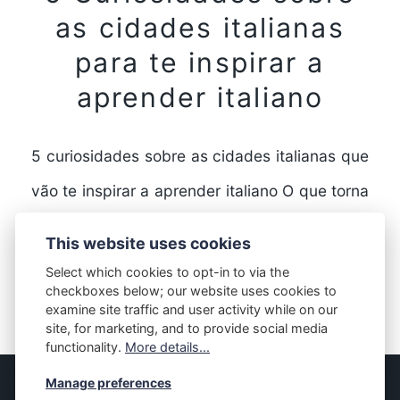
as cidades italianas
para te inspirar a
aprender italiano
5 curiosidades sobre as cidades italianas que
vão te inspirar a aprender italiano O que torna
as cidades italianas tão especiais? A Itália…
This website uses cookies
Select which cookies to opt-in to via the
checkboxes below; our website uses cookies to
FULL STORY
examine site traffic and user activity while on our
site, for marketing, and to provide social media
functionality.
More details...
Manage preferences