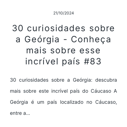
21/10/2024
30 curiosidades sobre
a Geórgia - Conheça
mais sobre esse
incrível país #83
30 curiosidades sobre a Geórgia: descubra
mais sobre este incrível país do Cáucaso A
Geórgia é um país localizado no Cáucaso,
entre a…