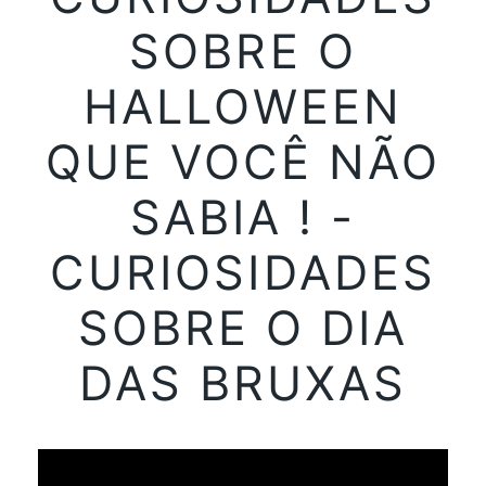
SOBRE O
HALLOWEEN
QUE VOCÊ NÃO
SABIA ! -
CURIOSIDADES
SOBRE O DIA
DAS BRUXAS