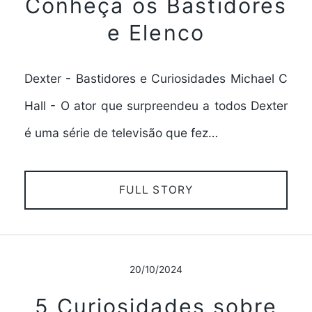
Conheça os Bastidores
e Elenco
Dexter - Bastidores e Curiosidades Michael C
Hall - O ator que surpreendeu a todos Dexter
é uma série de televisão que fez…
FULL STORY
20/10/2024
5 Curiosidades sobre