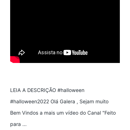
LEIA A DESCRIÇÃO #halloween
#halloween2022 Olá Galera , Sejam muito
Bem Vindos a mais um vídeo do Canal "Feito
para ...