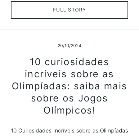
FULL STORY
20/10/2024
10 curiosidades
incríveis sobre as
Olimpíadas: saiba mais
sobre os Jogos
Olímpicos!
10 Curiosidades Incríveis sobre as Olimpíadas