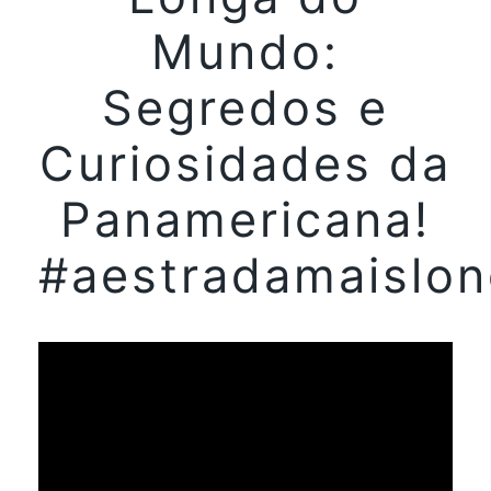
Mundo:
Segredos e
Curiosidades da
Panamericana!
#aestradamaislo