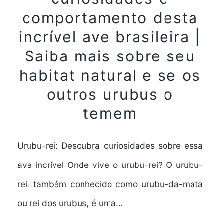
comportamento desta
incrível ave brasileira |
Saiba mais sobre seu
habitat natural e se os
outros urubus o
temem
Urubu-rei: Descubra curiosidades sobre essa
ave incrível Onde vive o urubu-rei? O urubu-
rei, também conhecido como urubu-da-mata
ou rei dos urubus, é uma…