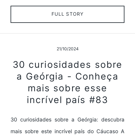
FULL STORY
21/10/2024
30 curiosidades sobre
a Geórgia - Conheça
mais sobre esse
incrível país #83
30 curiosidades sobre a Geórgia: descubra
mais sobre este incrível país do Cáucaso A