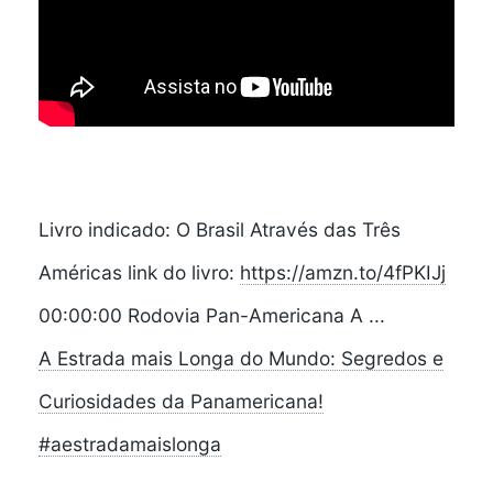
Livro indicado: O Brasil Através das Três
Américas link do livro:
https://amzn.to/4fPKIJj
00:00:00 Rodovia Pan-Americana A ...
A Estrada mais Longa do Mundo: Segredos e
Curiosidades da Panamericana!
#aestradamaislonga