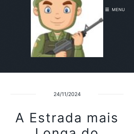
MENU
24/11/2024
A Estrada mais
Longa do