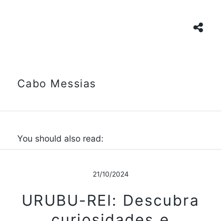
Cabo Messias
You should also read:
21/10/2024
URUBU-REI: Descubra
curiosidades e