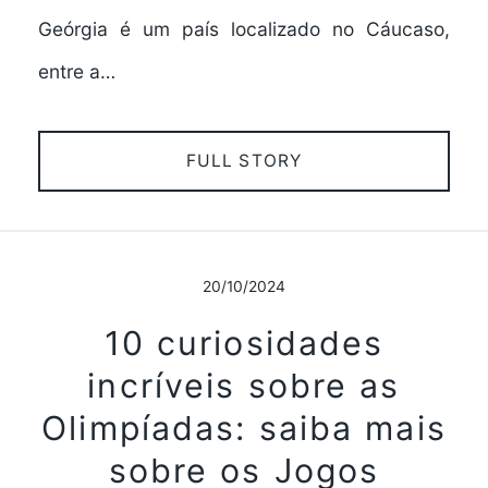
Geórgia é um país localizado no Cáucaso,
entre a…
FULL STORY
20/10/2024
10 curiosidades
incríveis sobre as
Olimpíadas: saiba mais
sobre os Jogos