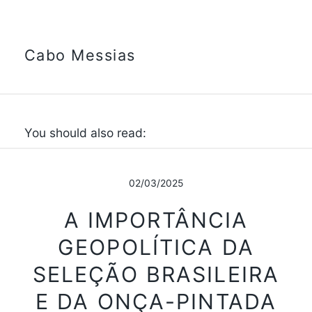
Cabo Messias
You should also read:
02/03/2025
A IMPORTÂNCIA
GEOPOLÍTICA DA
SELEÇÃO BRASILEIRA
E DA ONÇA-PINTADA