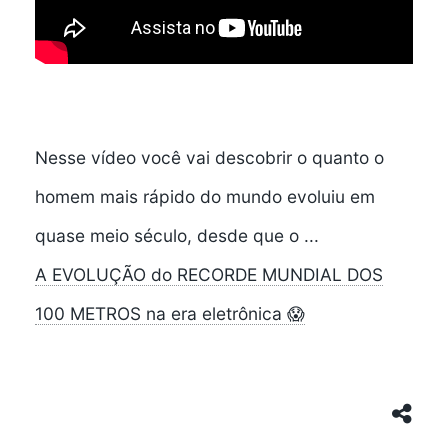
Nesse vídeo você vai descobrir o quanto o
homem mais rápido do mundo evoluiu em
quase meio século, desde que o ...
A EVOLUÇÃO do RECORDE MUNDIAL DOS
100 METROS na era eletrônica 😱