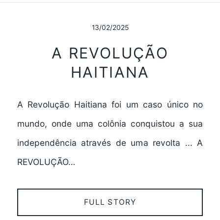
13/02/2025
A REVOLUÇÃO
HAITIANA
A Revolução Haitiana foi um caso único no
mundo, onde uma colônia conquistou a sua
independência através de uma revolta ... A
REVOLUÇÃO…
FULL STORY