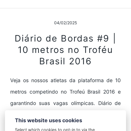
04/02/2025
Diário de Bordas #9 |
10 metros no Troféu
Brasil 2016
Veja os nossos atletas da plataforma de 10
metros competindo no Trofeú Brasil 2016 e
garantindo suas vagas olímpicas. Diário de
Bordas #9…
This website uses cookies
Select which cookies to opt-in to via the