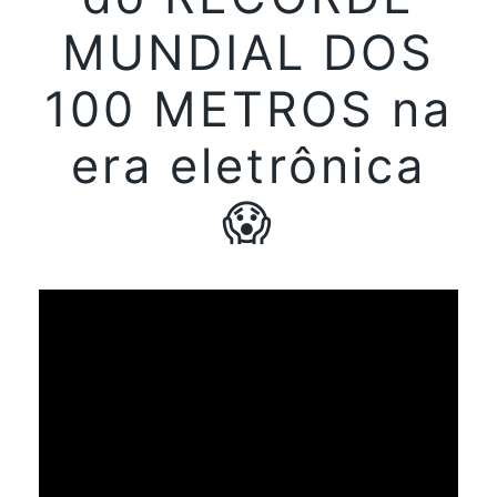
MUNDIAL DOS
100 METROS na
era eletrônica
😱