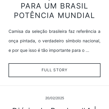
PARA UM BRASIL
POTÊNCIA MUNDIAL
Camisa da seleção brasileira faz referência a
onça pintada, o verdadeiro símbolo nacional,
e por que isso é tão importante para o ...
FULL STORY
20/02/2025