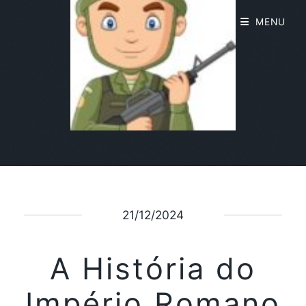
MENU
21/12/2024
A História do
Império Romano