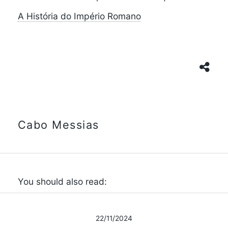
A História do Império Romano
Cabo Messias
You should also read:
22/11/2024