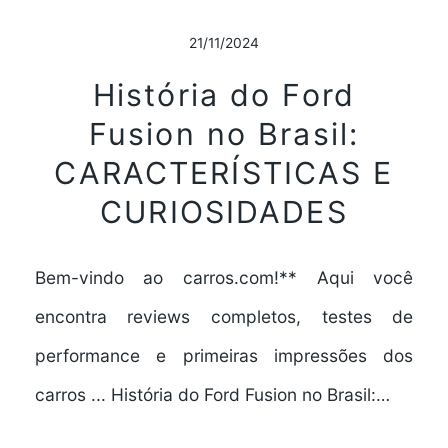
21/11/2024
História do Ford
Fusion no Brasil:
CARACTERÍSTICAS E
CURIOSIDADES
Bem-vindo ao carros.com!** Aqui você
encontra reviews completos, testes de
performance e primeiras impressões dos
carros ... História do Ford Fusion no Brasil:…