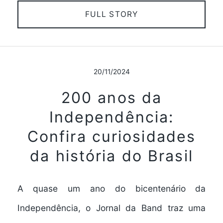
FULL STORY
20/11/2024
200 anos da
Independência:
Confira curiosidades
da história do Brasil
A quase um ano do bicentenário da
Independência, o Jornal da Band traz uma