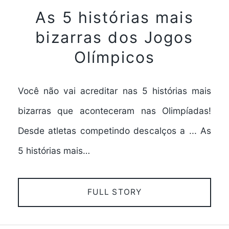
As 5 histórias mais
bizarras dos Jogos
Olímpicos
Você não vai acreditar nas 5 histórias mais
bizarras que aconteceram nas Olimpíadas!
Desde atletas competindo descalços a ... As
5 histórias mais…
FULL STORY