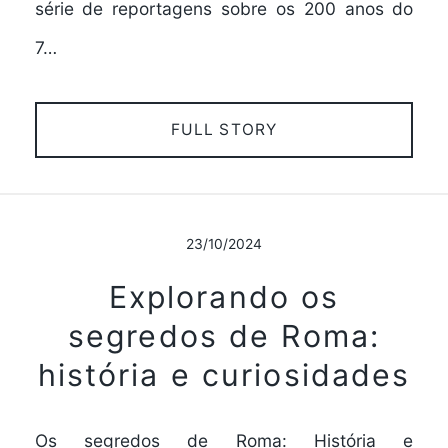
série de reportagens sobre os 200 anos do
7…
FULL STORY
23/10/2024
Explorando os
segredos de Roma:
história e curiosidades
Os segredos de Roma: História e