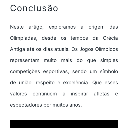
Conclusão
Neste artigo, exploramos a origem das
Olimpíadas, desde os tempos da Grécia
Antiga até os dias atuais. Os Jogos Olímpicos
representam muito mais do que simples
competições esportivas, sendo um símbolo
de união, respeito e excelência. Que esses
valores continuem a inspirar atletas e
espectadores por muitos anos.