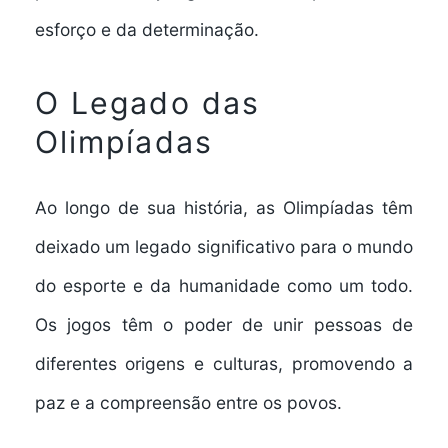
esforço e da determinação.
O Legado das
Olimpíadas
Ao longo de sua história, as Olimpíadas têm
deixado um legado significativo para o mundo
do esporte e da humanidade como um todo.
Os jogos têm o poder de unir pessoas de
diferentes origens e culturas, promovendo a
paz e a compreensão entre os povos.