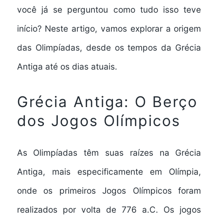
você já se perguntou como tudo isso teve
início? Neste artigo, vamos explorar a origem
das Olimpíadas, desde os tempos da Grécia
Antiga até os dias atuais.
Grécia Antiga: O Berço
dos Jogos Olímpicos
As Olimpíadas têm suas raízes na Grécia
Antiga, mais especificamente em Olímpia,
onde os primeiros Jogos Olímpicos foram
realizados por volta de 776 a.C. Os jogos