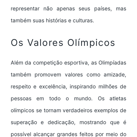
representar não apenas seus países, mas
também suas histórias e culturas.
Os Valores Olímpicos
Além da competição esportiva, as Olimpíadas
também promovem valores como amizade,
respeito e excelência, inspirando milhões de
pessoas em todo o mundo. Os atletas
olímpicos se tornam verdadeiros exemplos de
superação e dedicação, mostrando que é
possível alcançar grandes feitos por meio do