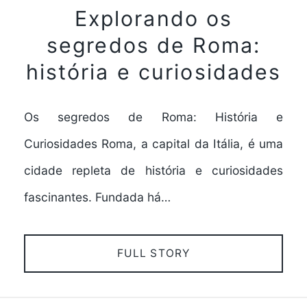
Explorando os
segredos de Roma:
história e curiosidades
Os segredos de Roma: História e
Curiosidades Roma, a capital da Itália, é uma
cidade repleta de história e curiosidades
fascinantes. Fundada há…
FULL STORY