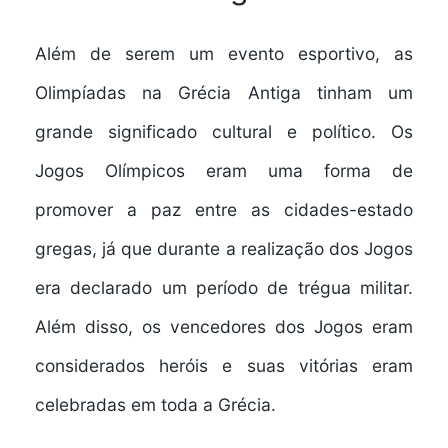
Além de serem um evento esportivo, as
Olimpíadas na Grécia Antiga tinham um
grande significado cultural e político. Os
Jogos Olímpicos eram uma forma de
promover a paz entre as cidades-estado
gregas, já que durante a realização dos Jogos
era declarado um período de trégua militar.
Além disso, os vencedores dos Jogos eram
considerados heróis e suas vitórias eram
celebradas em toda a Grécia.