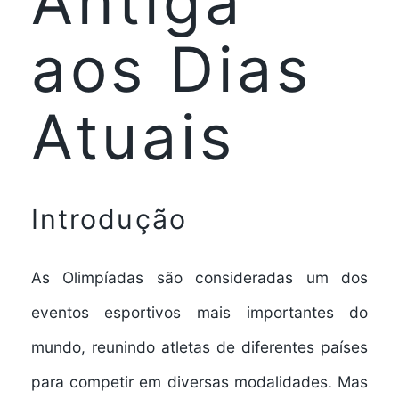
Antiga
aos Dias
Atuais
Introdução
As Olimpíadas são consideradas um dos
eventos esportivos mais importantes do
mundo, reunindo atletas de diferentes países
para competir em diversas modalidades. Mas