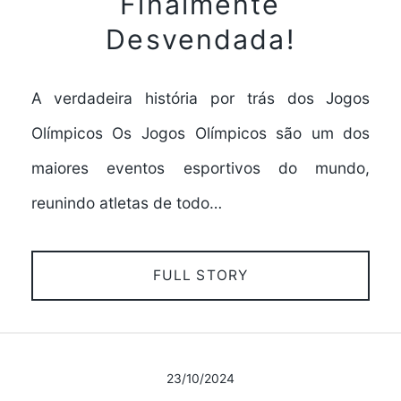
Finalmente
Desvendada!
A verdadeira história por trás dos Jogos
Olímpicos Os Jogos Olímpicos são um dos
maiores eventos esportivos do mundo,
reunindo atletas de todo…
FULL STORY
23/10/2024