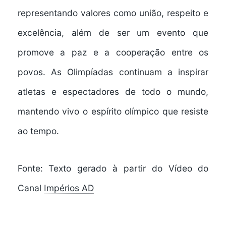
representando valores como união, respeito e
excelência, além de ser um evento que
promove a paz e a cooperação entre os
povos. As Olimpíadas continuam a inspirar
atletas e espectadores de todo o mundo,
mantendo vivo o espírito olímpico que resiste
ao tempo.
Fonte: Texto gerado à partir do Vídeo do
Canal
Impérios AD