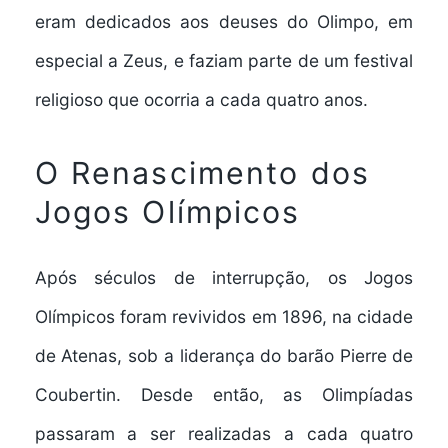
eram dedicados aos deuses do Olimpo, em
especial a Zeus, e faziam parte de um festival
religioso que ocorria a cada quatro anos.
O Renascimento dos
Jogos Olímpicos
Após séculos de interrupção, os Jogos
Olímpicos foram revividos em 1896, na cidade
de Atenas, sob a liderança do barão Pierre de
Coubertin. Desde então, as Olimpíadas
passaram a ser realizadas a cada quatro