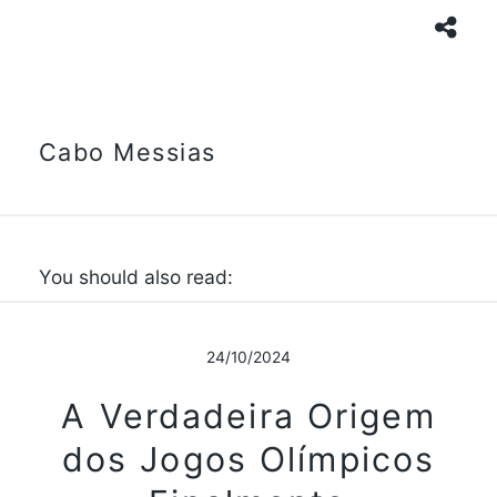
Cabo Messias
You should also read:
24/10/2024
A Verdadeira Origem
dos Jogos Olímpicos