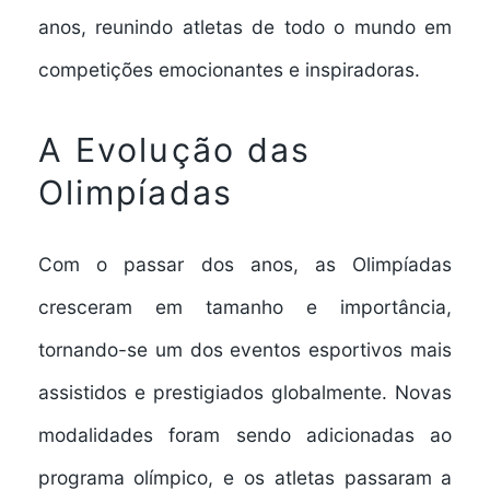
anos, reunindo atletas de todo o mundo em
competições emocionantes e inspiradoras.
A Evolução das
Olimpíadas
Com o passar dos anos, as Olimpíadas
cresceram em tamanho e importância,
tornando-se um dos eventos esportivos mais
assistidos e prestigiados globalmente. Novas
modalidades foram sendo adicionadas ao
programa olímpico, e os atletas passaram a