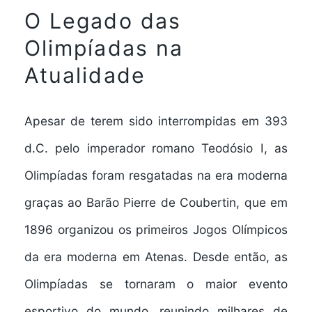
O Legado das
Olimpíadas na
Atualidade
Apesar de terem sido interrompidas em 393
d.C. pelo imperador romano Teodósio I, as
Olimpíadas foram resgatadas na era moderna
graças ao Barão Pierre de Coubertin, que em
1896 organizou os primeiros Jogos Olímpicos
da era moderna em Atenas. Desde então, as
Olimpíadas se tornaram o maior evento
esportivo do mundo, reunindo milhares de