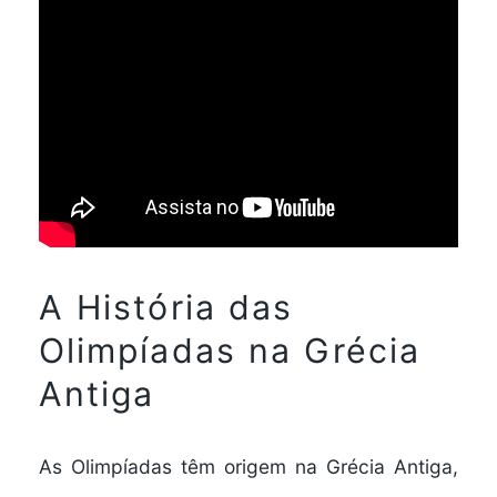
A História das
Olimpíadas na Grécia
Antiga
As Olimpíadas têm origem na Grécia Antiga,