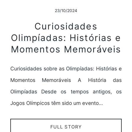
23/10/2024
Curiosidades
Olimpíadas: Histórias e
Momentos Memoráveis
Curiosidades sobre as Olimpíadas: Histórias e
Momentos Memoráveis A História das
Olimpíadas Desde os tempos antigos, os
Jogos Olímpicos têm sido um evento…
FULL STORY