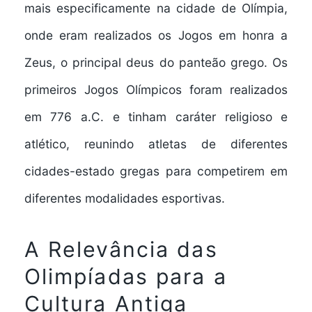
mais especificamente na cidade de Olímpia,
onde eram realizados os Jogos em honra a
Zeus, o principal deus do panteão grego. Os
primeiros Jogos Olímpicos foram realizados
em 776 a.C. e tinham caráter religioso e
atlético, reunindo atletas de diferentes
cidades-estado gregas para competirem em
diferentes modalidades esportivas.
A Relevância das
Olimpíadas para a
Cultura Antiga