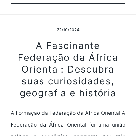
22/10/2024
A Fascinante
Federação da África
Oriental: Descubra
suas curiosidades,
geografia e história
A Formação da Federação da África Oriental A
Federação da África Oriental foi uma união