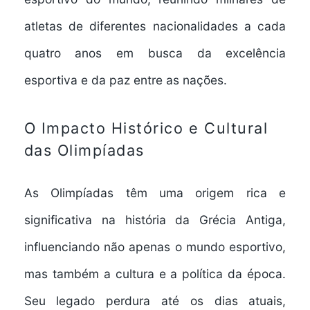
atletas de diferentes nacionalidades a cada
quatro anos em busca da excelência
esportiva e da paz entre as nações.
O Impacto Histórico e Cultural
das Olimpíadas
As Olimpíadas têm uma origem rica e
significativa na história da Grécia Antiga,
influenciando não apenas o mundo esportivo,
mas também a cultura e a política da época.
Seu legado perdura até os dias atuais,