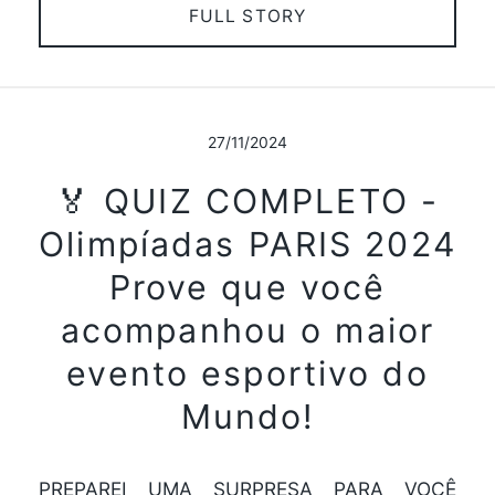
FULL STORY
27/11/2024
🏅 QUIZ COMPLETO -
Olimpíadas PARIS 2024
Prove que você
acompanhou o maior
evento esportivo do
Mundo!
PREPAREI UMA SURPRESA PARA VOCÊ