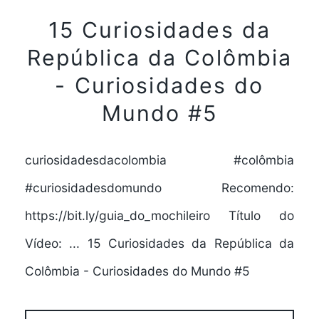
15 Curiosidades da
República da Colômbia
- Curiosidades do
Mundo #5
curiosidadesdacolombia #colômbia
#curiosidadesdomundo Recomendo:
https://bit.ly/guia_do_mochileiro Título do
Vídeo: ... 15 Curiosidades da República da
Colômbia - Curiosidades do Mundo #5