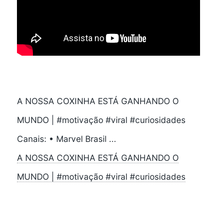
A NOSSA COXINHA ESTÁ GANHANDO O
MUNDO | #motivação #viral #curiosidades
Canais: • Marvel Brasil ...
A NOSSA COXINHA ESTÁ GANHANDO O
MUNDO | #motivação #viral #curiosidades