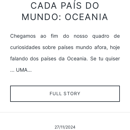
CADA PAÍS DO
MUNDO: OCEANIA
Chegamos ao fim do nosso quadro de
curiosidades sobre países mundo afora, hoje
falando dos países da Oceania. Se tu quiser
... UMA…
FULL STORY
27/11/2024