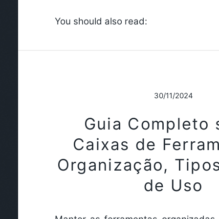
You should also read:
30/11/2024
Guia Completo 
Caixas de Ferra
Organização, Tipos
de Uso