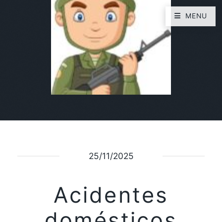
MENU
25/11/2025
Acidentes
domésticos