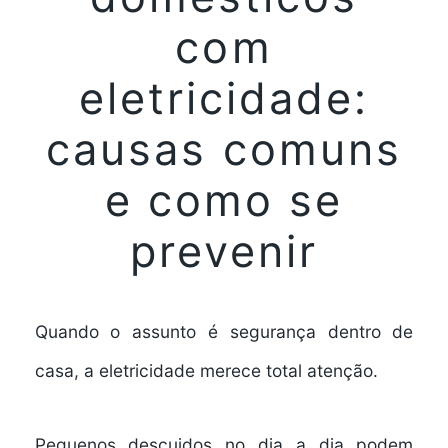
com
eletricidade:
causas comuns
e como se
prevenir
Quando o assunto é segurança dentro de
casa, a eletricidade merece total atenção.
Pequenos descuidos no dia a dia podem