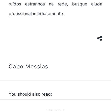
ruídos estranhos na rede, busque ajuda
profissional imediatamente.
Cabo Messias
You should also read: