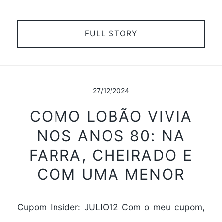
FULL STORY
27/12/2024
COMO LOBÃO VIVIA
NOS ANOS 80: NA
FARRA, CHEIRADO E
COM UMA MENOR
Cupom Insider: JULIO12 Com o meu cupom,