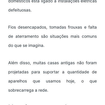
domésticos está ligado a instalações elétricas
defeituosas.
Fios desencapados, tomadas frouxas e falta
de aterramento são situações mais comuns
do que se imagina.
Além disso, muitas casas antigas não foram
projetadas para suportar a quantidade de
aparelhos que usamos hoje, o que
sobrecarrega a rede.