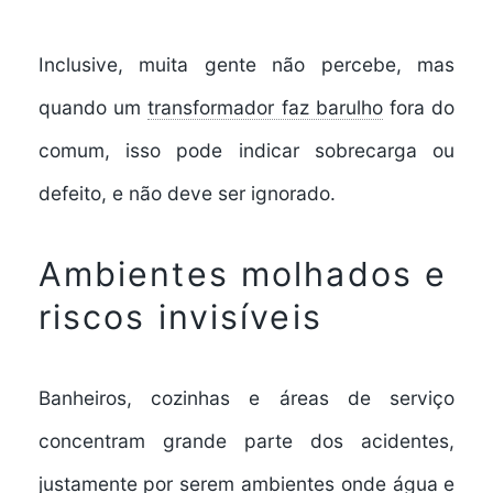
Inclusive, muita gente não percebe, mas
quando um
transformador faz barulho
fora do
comum, isso pode indicar sobrecarga ou
defeito, e não deve ser ignorado.
Ambientes molhados e
riscos invisíveis
Banheiros, cozinhas e áreas de serviço
concentram grande parte dos acidentes,
justamente por serem ambientes onde água e