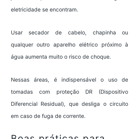
eletricidade se encontram.
Usar secador de cabelo, chapinha ou
qualquer outro aparelho elétrico próximo à
água aumenta muito o risco de choque.
Nessas áreas, é indispensável o uso de
tomadas com proteção DR (Dispositivo
Diferencial Residual), que desliga o circuito
em caso de fuga de corrente.
Boas práticas para