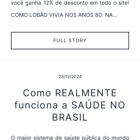
você ganha 12% de desconto em todo o site!
COMO LOBÃO VIVIA NOS ANOS 80: NA…
FULL STORY
23/12/2024
Como REALMENTE
funciona a SAÚDE NO
BRASIL
O maior sistema de saúde pública do mundo