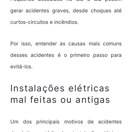
gerar acidentes graves, desde choques até
curtos-circuitos e incêndios.
Por isso, entender as causas mais comuns
desses acidentes é o primeiro passo para
evitá-los.
Instalações elétricas
mal feitas ou antigas
Um dos principais motivos de acidentes