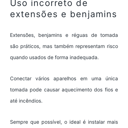
Uso incorreto de
extensões e benjamins
Extensões, benjamins e réguas de tomada
são práticos, mas também representam risco
quando usados de forma inadequada.
Conectar vários aparelhos em uma única
tomada pode causar aquecimento dos fios e
até incêndios.
Sempre que possível, o ideal é instalar mais