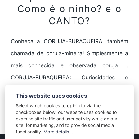
Como é o ninho? e o
CANTO?
Conheça a CORUJA-BURAQUEIRA, também
chamada de coruja-mineira! Simplesmente a
mais conhecida e observada coruja ...
CORUJA-BURAQUEIRA: Curiosidades e
comportamento | O que elas…
This website uses cookies
Select which cookies to opt-in to via the
checkboxes below; our website uses cookies to
FULL STORY
examine site traffic and user activity while on our
site, for marketing, and to provide social media
functionality.
More details...