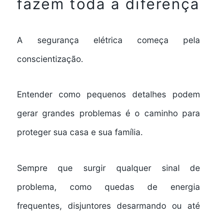
fazem toda a diferença
A segurança elétrica começa pela
conscientização.
Entender como pequenos detalhes podem
gerar grandes problemas é o caminho para
proteger sua casa e sua família.
Sempre que surgir qualquer sinal de
problema, como quedas de energia
frequentes, disjuntores desarmando ou até