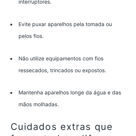
interruptores.
Evite puxar aparelhos pela tomada ou
pelos fios.
Não utilize equipamentos com fios
ressecados, trincados ou expostos.
Mantenha aparelhos longe da água e das
mãos molhadas.
Cuidados extras que