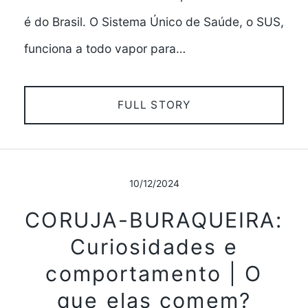
é do Brasil. O Sistema Único de Saúde, o SUS,
funciona a todo vapor para…
FULL STORY
10/12/2024
CORUJA-BURAQUEIRA:
Curiosidades e
comportamento | O
que elas comem?