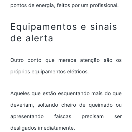
pontos de energia, feitos por um profissional.
Equipamentos e sinais
de alerta
Outro ponto que merece atenção são os
próprios equipamentos elétricos.
Aqueles que estão esquentando mais do que
deveriam, soltando cheiro de queimado ou
apresentando faíscas precisam ser
desligados imediatamente.