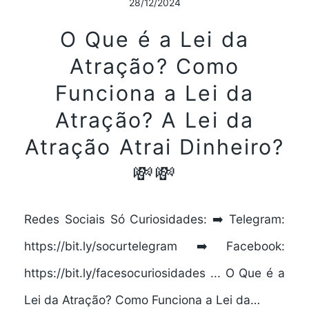
28/12/2024
O Que é a Lei da
Atração? Como
Funciona a Lei da
Atração? A Lei da
Atração Atrai Dinheiro?
💸💸
Redes Sociais Só Curiosidades: ➡️ Telegram:
https://bit.ly/socurtelegram ➡️ Facebook:
https://bit.ly/facesocuriosidades ... O Que é a
Lei da Atração? Como Funciona a Lei da…