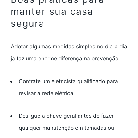
manter sua casa
segura
Adotar algumas medidas simples no dia a dia
já faz uma enorme diferença na prevenção:
Contrate um eletricista qualificado para
revisar a rede elétrica.
Desligue a chave geral antes de fazer
qualquer manutenção em tomadas ou