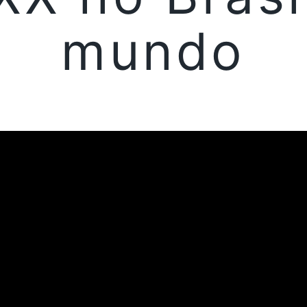
mundo