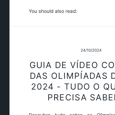
You should also read:
24/10/2024
GUIA DE VÍDEO C
DAS OLIMPÍADAS 
2024 - TUDO O Q
PRECISA SABER