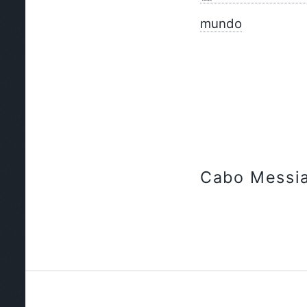
mundo
Cabo Messi