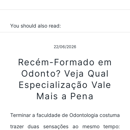
You should also read:
22/06/2026
Recém-Formado em
Odonto? Veja Qual
Especialização Vale
Mais a Pena
Terminar a faculdade de Odontologia costuma
trazer duas sensações ao mesmo tempo: