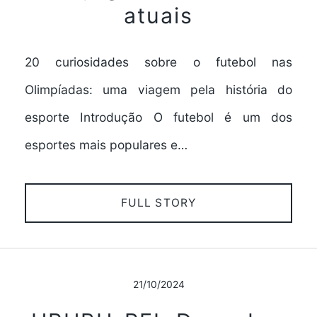
atuais
20 curiosidades sobre o futebol nas
Olimpíadas: uma viagem pela história do
esporte Introdução O futebol é um dos
esportes mais populares e…
FULL STORY
21/10/2024