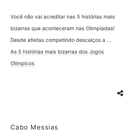
Você não vai acreditar nas 5 histórias mais
bizarras que aconteceram nas Olimpíadas!
Desde atletas competindo descalços a ...
As 5 histórias mais bizarras dos Jogos
Olímpicos
Cabo Messias