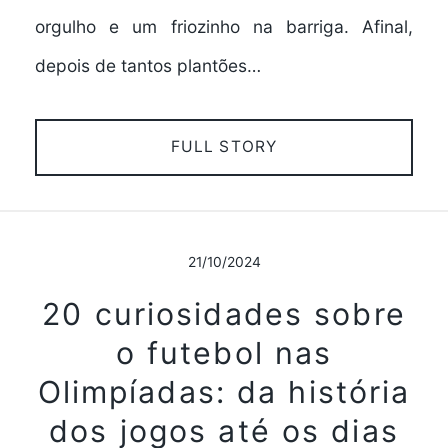
orgulho e um friozinho na barriga. Afinal,
depois de tantos plantões…
FULL STORY
21/10/2024
20 curiosidades sobre
o futebol nas
Olimpíadas: da história
dos jogos até os dias