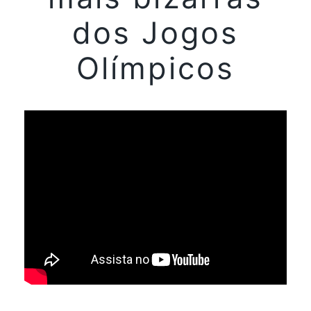
dos Jogos
Olímpicos