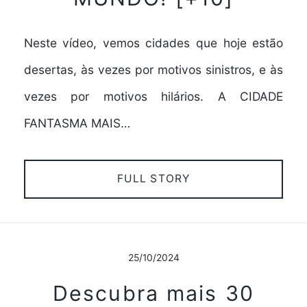
Neste vídeo, vemos cidades que hoje estão
desertas, às vezes por motivos sinistros, e às
vezes por motivos hilários. A CIDADE
FANTASMA MAIS…
FULL STORY
25/10/2024
Descubra mais 30