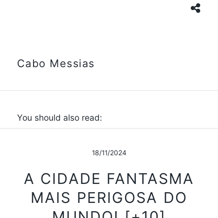
Cabo Messias
You should also read:
18/11/2024
A CIDADE FANTASMA
MAIS PERIGOSA DO
MUNDO! [+10]