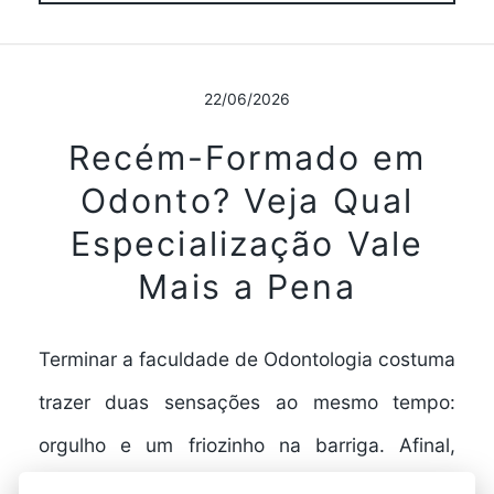
22/06/2026
Recém-Formado em
Odonto? Veja Qual
Especialização Vale
Mais a Pena
Terminar a faculdade de Odontologia costuma
trazer duas sensações ao mesmo tempo:
orgulho e um friozinho na barriga. Afinal,
depois de tantos plantões…