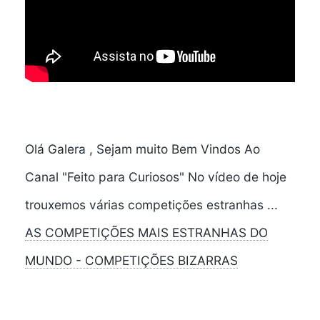
Olá Galera , Sejam muito Bem Vindos Ao
Canal "Feito para Curiosos" No vídeo de hoje
trouxemos várias competições estranhas ...
AS COMPETIÇÕES MAIS ESTRANHAS DO
MUNDO - COMPETIÇÕES BIZARRAS