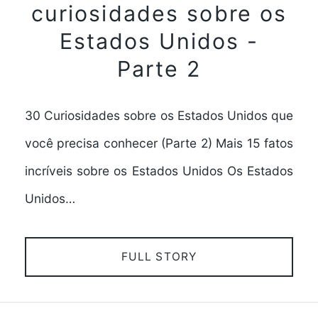
curiosidades sobre os
Estados Unidos -
Parte 2
30 Curiosidades sobre os Estados Unidos que
você precisa conhecer (Parte 2) Mais 15 fatos
incríveis sobre os Estados Unidos Os Estados
Unidos…
FULL STORY