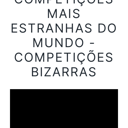
MAIS
ESTRANHAS DO
MUNDO -
COMPETIÇÕES
BIZARRAS