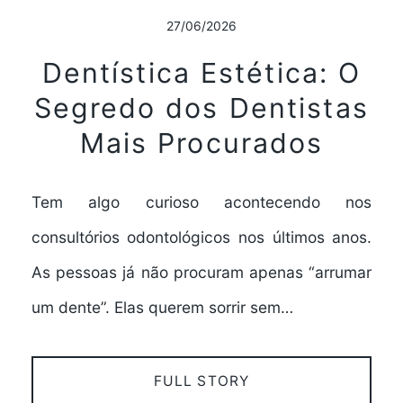
27/06/2026
Dentística Estética: O
Segredo dos Dentistas
Mais Procurados
Tem algo curioso acontecendo nos
consultórios odontológicos nos últimos anos.
As pessoas já não procuram apenas “arrumar
um dente”. Elas querem sorrir sem…
FULL STORY