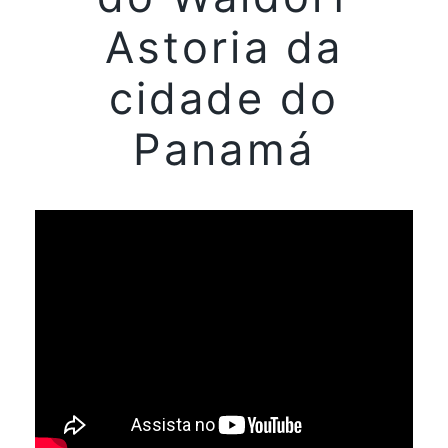
Astoria da
cidade do
Panamá