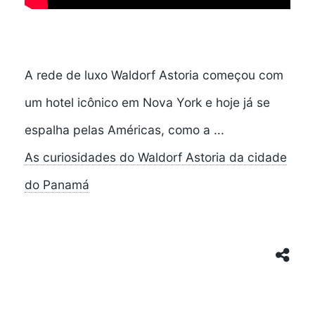
A rede de luxo Waldorf Astoria começou com
um hotel icônico em Nova York e hoje já se
espalha pelas Américas, como a ...
As curiosidades do Waldorf Astoria da cidade
do Panamá