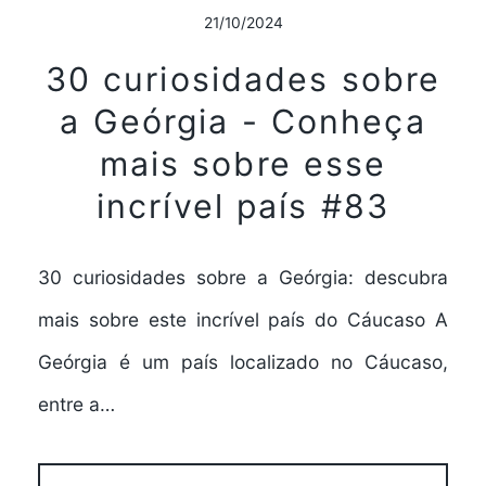
21/10/2024
30 curiosidades sobre
a Geórgia - Conheça
mais sobre esse
incrível país #83
30 curiosidades sobre a Geórgia: descubra
mais sobre este incrível país do Cáucaso A
Geórgia é um país localizado no Cáucaso,
entre a…