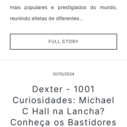
mais populares e prestigiados do mundo,
reunindo atletas de diferentes…
FULL STORY
20/10/2024
Dexter - 1001
Curiosidades: Michael
C Hall na Lancha?
Conheça os Bastidores