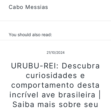
Cabo Messias
You should also read:
21/10/2024
URUBU-REI: Descubra
curiosidades e
comportamento desta
incrível ave brasileira |
Saiba mais sobre seu