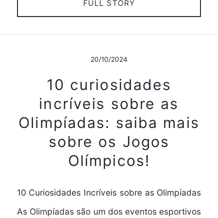
FULL STORY
20/10/2024
10 curiosidades
incríveis sobre as
Olimpíadas: saiba mais
sobre os Jogos
Olímpicos!
10 Curiosidades Incríveis sobre as Olimpíadas
As Olimpíadas são um dos eventos esportivos