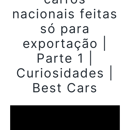
nacionais feitas
só para
exportação |
Parte 1 |
Curiosidades |
Best Cars