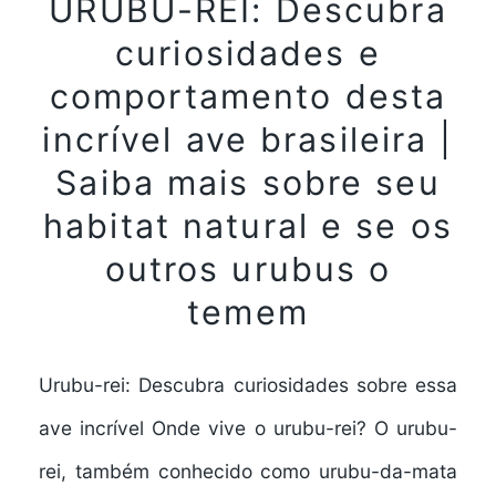
URUBU-REI: Descubra
curiosidades e
comportamento desta
incrível ave brasileira |
Saiba mais sobre seu
habitat natural e se os
outros urubus o
temem
Urubu-rei: Descubra curiosidades sobre essa
ave incrível Onde vive o urubu-rei? O urubu-
rei, também conhecido como urubu-da-mata