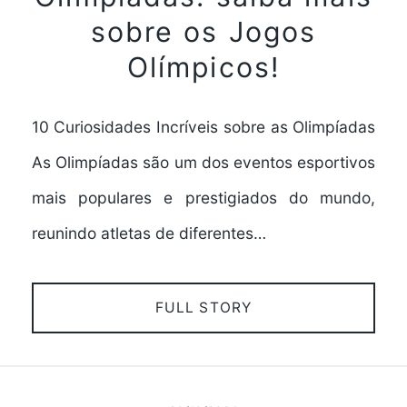
sobre os Jogos
Olímpicos!
10 Curiosidades Incríveis sobre as Olimpíadas
As Olimpíadas são um dos eventos esportivos
mais populares e prestigiados do mundo,
reunindo atletas de diferentes…
FULL STORY