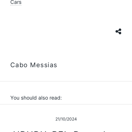
Cars
Cabo Messias
You should also read:
21/10/2024