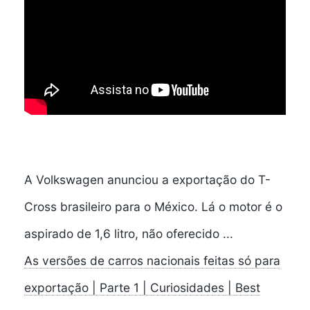
A Volkswagen anunciou a exportação do T-
Cross brasileiro para o México. Lá o motor é o
aspirado de 1,6 litro, não oferecido ...
As versões de carros nacionais feitas só para
exportação | Parte 1 | Curiosidades | Best