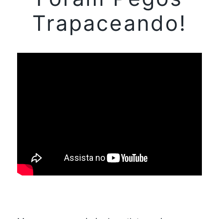
Trapaceando!