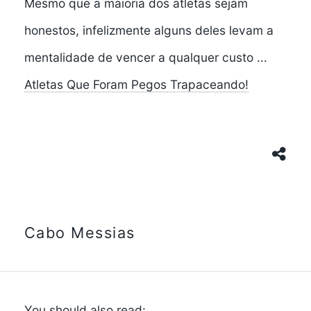
Mesmo que a maioria dos atletas sejam
honestos, infelizmente alguns deles levam a
mentalidade de vencer a qualquer custo ...
Atletas Que Foram Pegos Trapaceando!
Cabo Messias
You should also read: