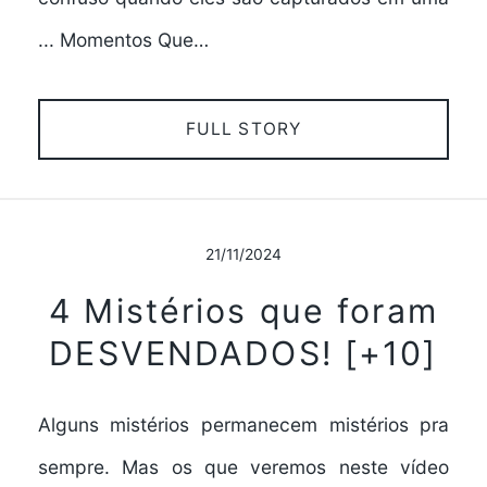
... Momentos Que…
FULL STORY
21/11/2024
4 Mistérios que foram
DESVENDADOS! [+10]
Alguns mistérios permanecem mistérios pra
sempre. Mas os que veremos neste vídeo