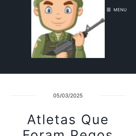
MENU
05/03/2025
Atletas Que
Foram Pegos