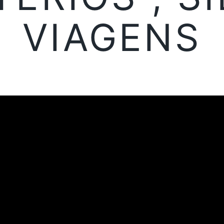
VIAGENS