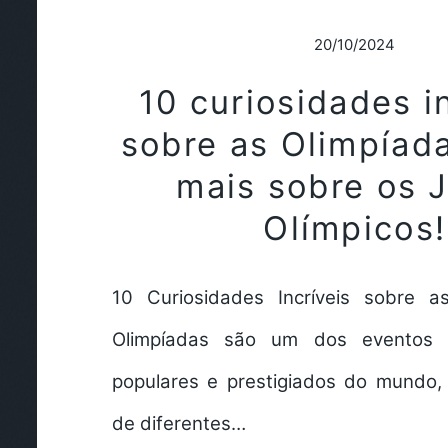
20/10/2024
10 curiosidades i
sobre as Olimpíada
mais sobre os 
Olímpicos!
10 Curiosidades Incríveis sobre a
Olimpíadas são um dos eventos e
populares e prestigiados do mundo, 
de diferentes…