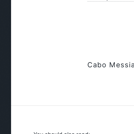
Cabo Messi