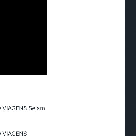
O VIAGENS Sejam
O VIAGENS