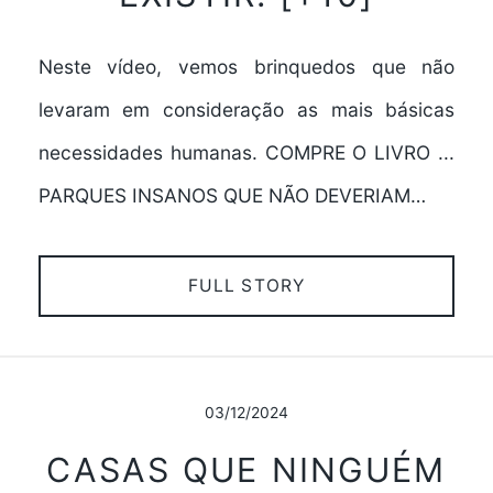
Neste vídeo, vemos brinquedos que não
levaram em consideração as mais básicas
necessidades humanas. COMPRE O LIVRO ...
PARQUES INSANOS QUE NÃO DEVERIAM…
FULL STORY
03/12/2024
CASAS QUE NINGUÉM