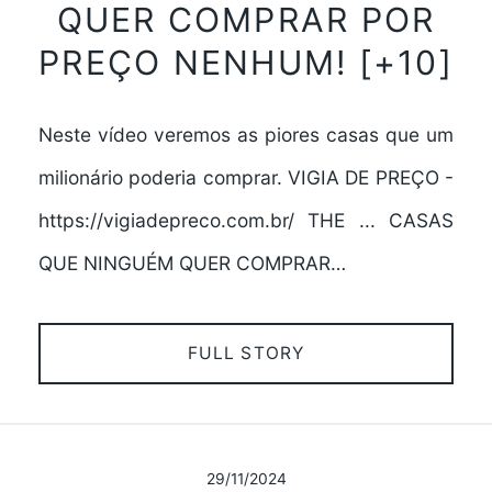
QUER COMPRAR POR
PREÇO NENHUM! [+10]
Neste vídeo veremos as piores casas que um
milionário poderia comprar. VIGIA DE PREÇO -
https://vigiadepreco.com.br/ THE ... CASAS
QUE NINGUÉM QUER COMPRAR…
FULL STORY
29/11/2024