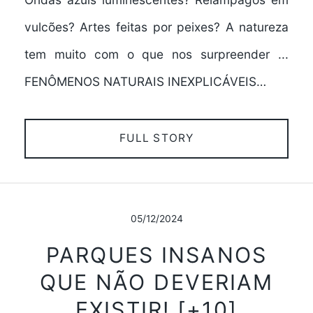
vulcões? Artes feitas por peixes? A natureza
tem muito com o que nos surpreender ...
FENÔMENOS NATURAIS INEXPLICÁVEIS…
FULL STORY
05/12/2024
PARQUES INSANOS
QUE NÃO DEVERIAM
EXISTIR! [+10]