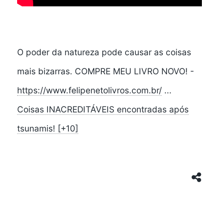
O poder da natureza pode causar as coisas
mais bizarras. COMPRE MEU LIVRO NOVO! -
https://www.felipenetolivros.com.br/
...
Coisas INACREDITÁVEIS encontradas após
tsunamis! [+10]