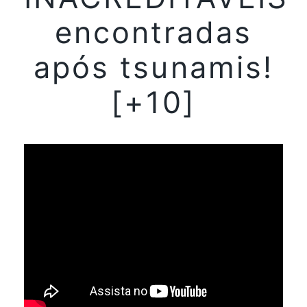
encontradas
após tsunamis!
[+10]