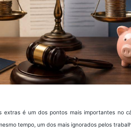
 extras é um dos pontos mais importantes no cá
o mesmo tempo, um dos mais ignorados pelos traba