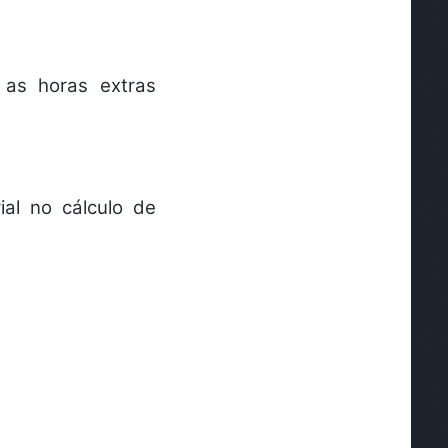
 as horas extras
ial no cálculo de