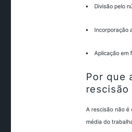
Divisão pelo 
Incorporação a
Aplicação em f
Por que 
rescisão
A rescisão não é
média do trabalh