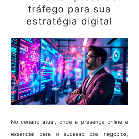
tráfego para sua
estratégia digital
No cenário atual, onde a presença online é
essencial para o sucesso dos negócios,