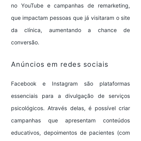
no YouTube e campanhas de remarketing,
que impactam pessoas que já visitaram o site
da clínica, aumentando a chance de
conversão.
Anúncios em redes sociais
Facebook e Instagram são plataformas
essenciais para a divulgação de serviços
psicológicos. Através delas, é possível criar
campanhas que apresentam conteúdos
educativos, depoimentos de pacientes (com