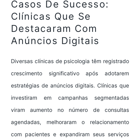
Casos De Sucesso:
Clínicas Que Se
Destacaram Com
Anúncios Digitais
Diversas clínicas de psicologia têm registrado
crescimento significativo após adotarem
estratégias de anúncios digitais. Clínicas que
investiram em campanhas segmentadas
viram aumento no número de consultas
agendadas, melhoraram o relacionamento
com pacientes e expandiram seus serviços