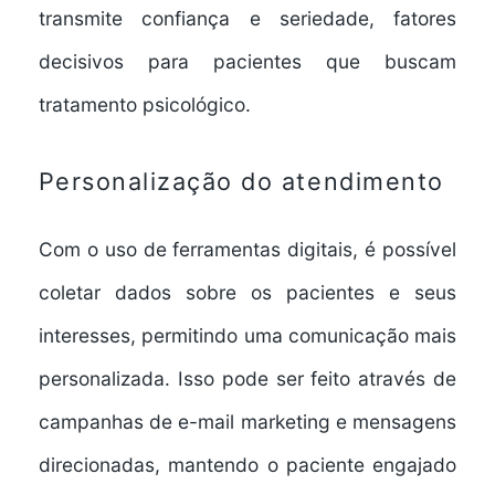
transmite confiança e seriedade, fatores
decisivos para pacientes que buscam
tratamento psicológico.
Personalização do atendimento
Com o uso de ferramentas digitais, é possível
coletar dados sobre os pacientes e seus
interesses, permitindo uma comunicação mais
personalizada. Isso pode ser feito através de
campanhas de e-mail marketing e mensagens
direcionadas, mantendo o paciente engajado