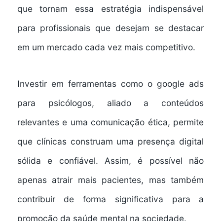
que tornam essa estratégia indispensável
para profissionais que desejam se destacar
em um mercado cada vez mais competitivo.
Investir em ferramentas como o google ads
para psicólogos, aliado a conteúdos
relevantes e uma comunicação ética, permite
que clínicas construam uma presença digital
sólida e confiável. Assim, é possível não
apenas atrair mais pacientes, mas também
contribuir de forma significativa para a
promoção da saúde mental na sociedade.