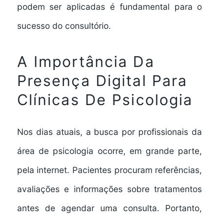
podem ser aplicadas é fundamental para o
sucesso do consultório.
A Importância Da
Presença Digital Para
Clínicas De Psicologia
Nos dias atuais, a busca por profissionais da
área de psicologia ocorre, em grande parte,
pela internet. Pacientes procuram referências,
avaliações e informações sobre tratamentos
antes de agendar uma consulta. Portanto,