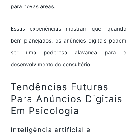
para novas áreas.
Essas experiências mostram que, quando
bem planejados, os anúncios digitais podem
ser uma poderosa alavanca para o
desenvolvimento do consultório.
Tendências Futuras
Para Anúncios Digitais
Em Psicologia
Inteligência artificial e