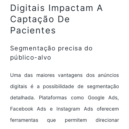
Digitais Impactam A
Captação De
Pacientes
Segmentação precisa do
público-alvo
Uma das maiores vantagens dos
anúncios
digitais
é a possibilidade de segmentação
detalhada. Plataformas como Google Ads,
Facebook Ads e Instagram Ads oferecem
ferramentas que permitem direcionar