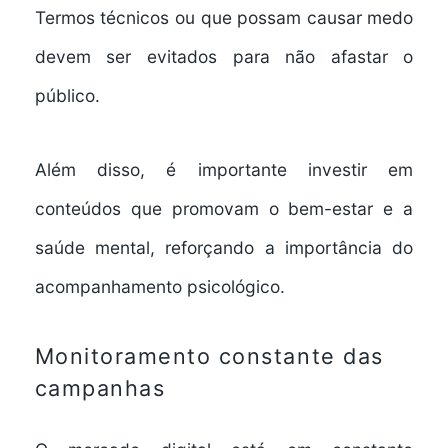
Termos técnicos ou que possam causar medo
devem ser evitados para não afastar o
público.
Além disso, é importante investir em
conteúdos que promovam o bem-estar e a
saúde mental, reforçando a importância do
acompanhamento psicológico.
Monitoramento constante das
campanhas