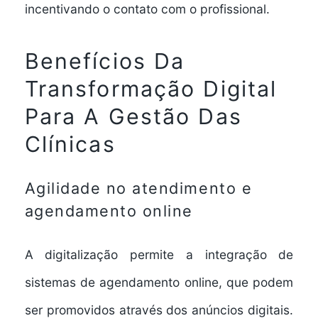
incentivando o contato com o profissional.
Benefícios Da
Transformação Digital
Para A Gestão Das
Clínicas
Agilidade no atendimento e
agendamento online
A digitalização permite a integração de
sistemas de agendamento online, que podem
ser promovidos através dos anúncios digitais.