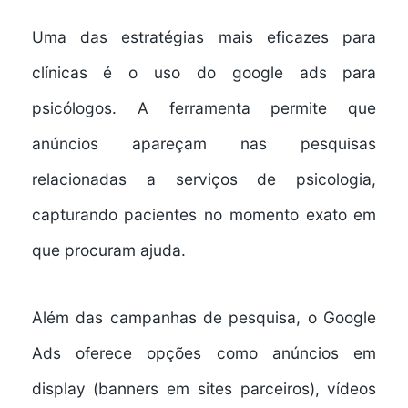
Uma das estratégias mais eficazes para
clínicas é o uso do
google ads para
psicólogos
. A ferramenta permite que
anúncios apareçam nas pesquisas
relacionadas a serviços de psicologia,
capturando pacientes no momento exato em
que procuram ajuda.
Além das campanhas de pesquisa, o Google
Ads oferece opções como anúncios em
display (banners em sites parceiros), vídeos