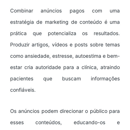
Combinar anúncios pagos com uma
estratégia de marketing de conteúdo é uma
prática que potencializa os resultados.
Produzir artigos, vídeos e posts sobre temas
como ansiedade, estresse, autoestima e bem-
estar cria autoridade para a clínica, atraindo
pacientes que buscam informações
confiáveis.
Os anúncios podem direcionar o público para
esses conteúdos, educando-os e