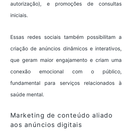
autorização), e promoções de consultas
iniciais.
Essas redes sociais também possibilitam a
criação de anúncios dinâmicos e interativos,
que geram maior engajamento e criam uma
conexão emocional com o público,
fundamental para serviços relacionados à
saúde mental.
Marketing de conteúdo aliado
aos anúncios digitais