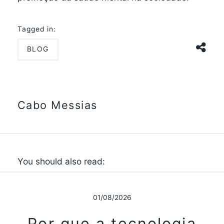
Tagged in:
BLOG
Cabo Messias
You should also read:
01/08/2026
Por que a tecnologia