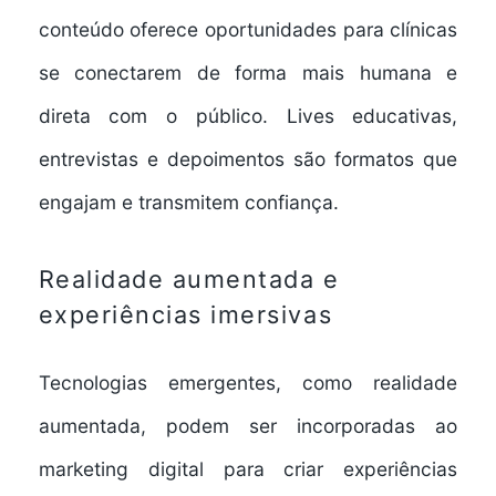
conteúdo oferece oportunidades para clínicas
se conectarem de forma mais humana e
direta com o público. Lives educativas,
entrevistas e depoimentos são formatos que
engajam e transmitem confiança.
Realidade aumentada e
experiências imersivas
Tecnologias emergentes, como realidade
aumentada, podem ser incorporadas ao
marketing digital para criar experiências