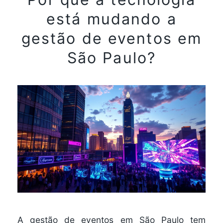
está mudando a
gestão de eventos em
São Paulo?
A gestão de eventos em São Paulo tem