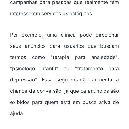
campanhas para pessoas que realmente têm
interesse em serviços psicológicos.
Por exemplo, uma clínica pode direcionar
seus anúncios para usuários que buscam
termos como "terapia para ansiedade",
"psicólogo infantil" ou "tratamento para
depressão". Essa segmentação aumenta a
chance de conversão, já que os anúncios são
exibidos para quem está em busca ativa de
ajuda.