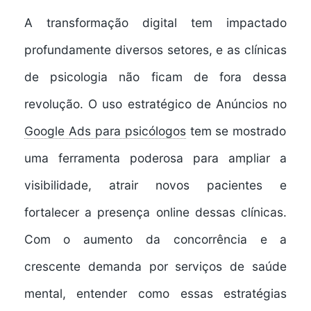
A transformação digital tem impactado
profundamente diversos setores, e as
clínicas
de psicologia
não ficam de fora dessa
revolução. O uso estratégico de Anúncios no
Google Ads para psicólogos
tem se mostrado
uma ferramenta poderosa para ampliar a
visibilidade, atrair novos pacientes e
fortalecer a presença online dessas clínicas.
Com o aumento da concorrência e a
crescente demanda por serviços de saúde
mental, entender como essas estratégias