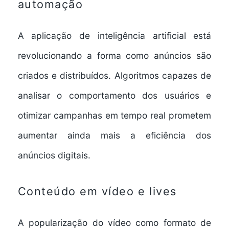
automação
A aplicação de inteligência artificial está
revolucionando a forma como anúncios são
criados e distribuídos. Algoritmos capazes de
analisar o comportamento dos usuários e
otimizar campanhas em tempo real prometem
aumentar ainda mais a eficiência dos
anúncios digitais.
Conteúdo em vídeo e lives
A popularização do vídeo como formato de