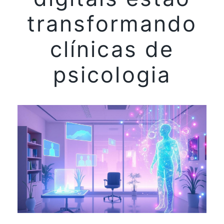
transformando
clínicas de
psicologia