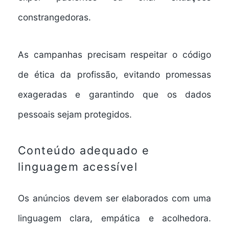
constrangedoras.
As campanhas precisam respeitar o código
de ética da profissão, evitando promessas
exageradas e garantindo que os dados
pessoais sejam protegidos.
Conteúdo adequado e
linguagem acessível
Os anúncios devem ser elaborados com uma
linguagem clara, empática e acolhedora.