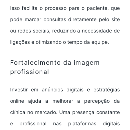
Isso facilita o processo para o paciente, que
pode marcar consultas diretamente pelo site
ou redes sociais, reduzindo a necessidade de
ligações e otimizando o tempo da equipe.
Fortalecimento da imagem
profissional
Investir em anúncios digitais e estratégias
online ajuda a melhorar a percepção da
clínica no mercado. Uma presença constante
e profissional nas plataformas digitais