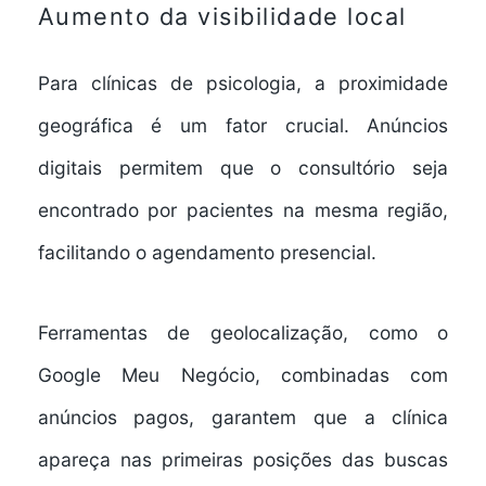
Aumento da visibilidade local
Para clínicas de psicologia, a proximidade
geográfica é um fator crucial. Anúncios
digitais permitem que o consultório seja
encontrado por pacientes na mesma região,
facilitando o agendamento presencial.
Ferramentas de geolocalização, como o
Google Meu Negócio, combinadas com
anúncios pagos, garantem que a clínica
apareça nas primeiras posições das buscas