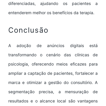
diferenciadas, ajudando os pacientes a
entenderem melhor os benefícios da terapia.
Conclusão
A adoção de
anúncios digitais
está
transformando o cenário das clínicas de
psicologia, oferecendo meios eficazes para
ampliar a captação de pacientes, fortalecer a
marca e otimizar a gestão do consultório. A
segmentação precisa, a mensuração de
resultados e o alcance local são vantagens