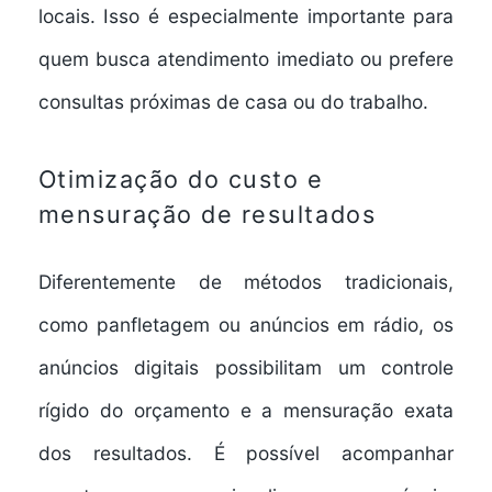
locais. Isso é especialmente importante para
quem busca atendimento imediato ou prefere
consultas próximas de casa ou do trabalho.
Otimização do custo e
mensuração de resultados
Diferentemente de métodos tradicionais,
como panfletagem ou anúncios em rádio, os
anúncios digitais
possibilitam um controle
rígido do orçamento e a mensuração exata
dos resultados. É possível acompanhar