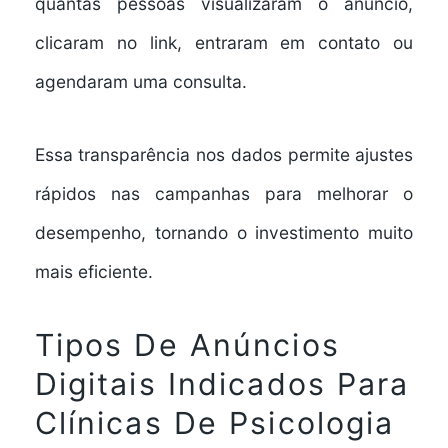
quantas pessoas visualizaram o anúncio,
clicaram no link, entraram em contato ou
agendaram uma consulta.
Essa transparência nos dados permite ajustes
rápidos nas campanhas para melhorar o
desempenho, tornando o investimento muito
mais eficiente.
Tipos De Anúncios
Digitais Indicados Para
Clínicas De Psicologia