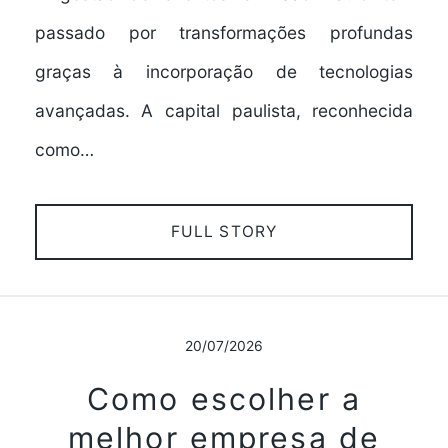
passado por transformações profundas
graças à incorporação de tecnologias
avançadas. A capital paulista, reconhecida
como…
FULL STORY
20/07/2026
Como escolher a
melhor empresa de