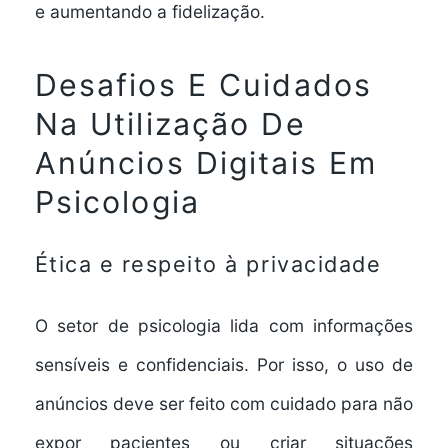
e aumentando a fidelização.
Desafios E Cuidados
Na Utilização De
Anúncios Digitais Em
Psicologia
Ética e respeito à privacidade
O setor de psicologia lida com informações
sensíveis e confidenciais. Por isso, o uso de
anúncios deve ser feito com cuidado para não
expor pacientes ou criar situações