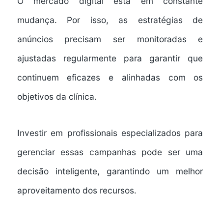
O mercado digital está em constante
mudança. Por isso, as estratégias de
anúncios precisam ser monitoradas e
ajustadas regularmente para garantir que
continuem eficazes e alinhadas com os
objetivos da clínica.
Investir em profissionais especializados para
gerenciar essas campanhas pode ser uma
decisão inteligente, garantindo um melhor
aproveitamento dos recursos.