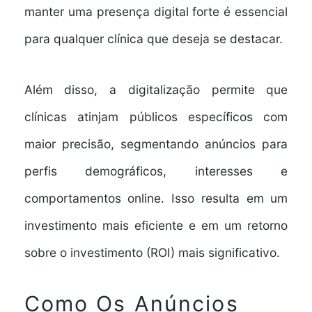
manter uma
presença digital
forte é essencial
para qualquer clínica que deseja se destacar.
Além disso, a digitalização permite que
clínicas atinjam públicos específicos com
maior precisão, segmentando anúncios para
perfis demográficos, interesses e
comportamentos online. Isso resulta em um
investimento mais eficiente e em um retorno
sobre o investimento (ROI) mais significativo.
Como Os Anúncios