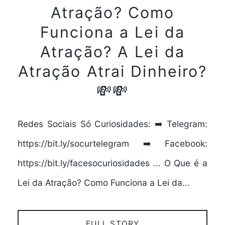
Atração? Como
Funciona a Lei da
Atração? A Lei da
Atração Atrai Dinheiro?
💸💸
Redes Sociais Só Curiosidades: ➡️ Telegram:
https://bit.ly/socurtelegram ➡️ Facebook:
https://bit.ly/facesocuriosidades ... O Que é a
Lei da Atração? Como Funciona a Lei da…
FULL STORY