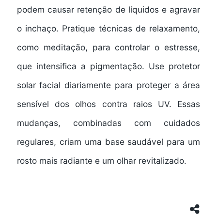
podem causar retenção de líquidos e agravar
o inchaço. Pratique técnicas de relaxamento,
como meditação, para controlar o estresse,
que intensifica a pigmentação. Use protetor
solar facial diariamente para proteger a área
sensível dos olhos contra raios UV. Essas
mudanças, combinadas com cuidados
regulares, criam uma base saudável para um
rosto mais radiante e um olhar revitalizado.