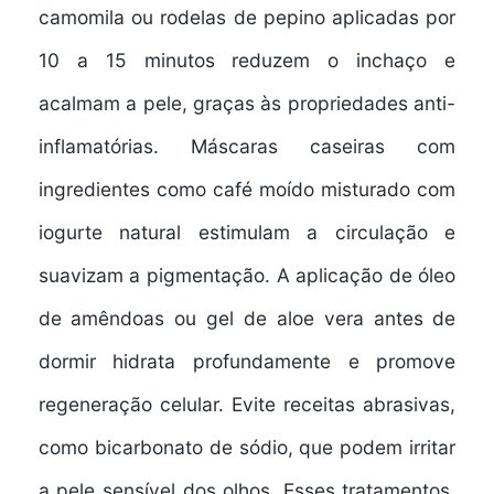
camomila ou rodelas de pepino aplicadas por
10 a 15 minutos reduzem o inchaço e
acalmam a pele, graças às propriedades anti-
inflamatórias. Máscaras caseiras com
ingredientes como café moído misturado com
iogurte natural estimulam a circulação e
suavizam a pigmentação. A aplicação de óleo
de amêndoas ou gel de aloe vera antes de
dormir hidrata profundamente e promove
regeneração celular. Evite receitas abrasivas,
como bicarbonato de sódio, que podem irritar
a pele sensível dos olhos. Esses tratamentos,