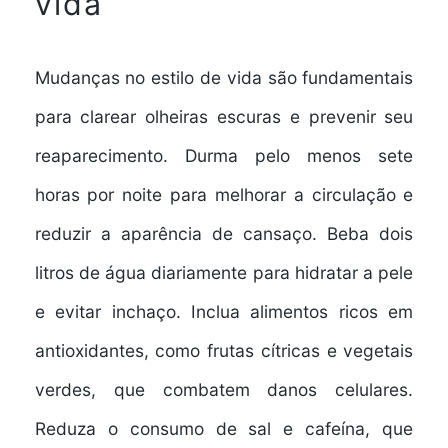
vida
Mudanças no estilo de vida são fundamentais
para clarear olheiras escuras e prevenir seu
reaparecimento. Durma pelo menos sete
horas por noite para melhorar a circulação e
reduzir a aparência de cansaço. Beba dois
litros de água diariamente para hidratar a pele
e evitar inchaço. Inclua alimentos ricos em
antioxidantes, como frutas cítricas e vegetais
verdes, que combatem danos celulares.
Reduza o consumo de sal e cafeína, que