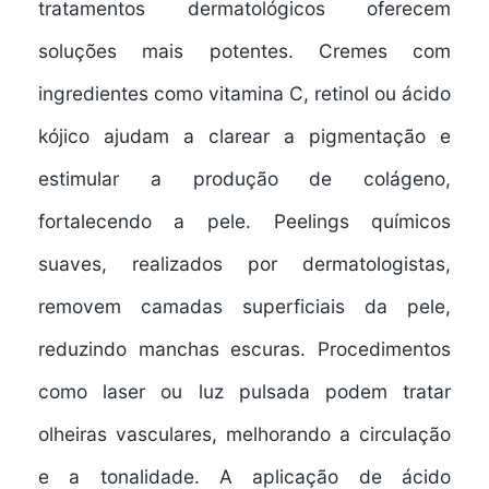
tratamentos dermatológicos oferecem
soluções mais potentes. Cremes com
ingredientes como vitamina C, retinol ou ácido
kójico ajudam a clarear a pigmentação e
estimular a produção de colágeno,
fortalecendo a pele. Peelings químicos
suaves, realizados por dermatologistas,
removem camadas superficiais da pele,
reduzindo manchas escuras. Procedimentos
como laser ou luz pulsada podem tratar
olheiras vasculares, melhorando a circulação
e a tonalidade. A aplicação de ácido