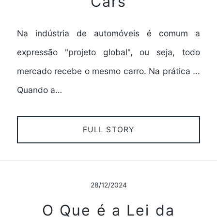
Cars
Na indústria de automóveis é comum a
expressão "projeto global", ou seja, todo
mercado recebe o mesmo carro. Na prática ...
Quando a…
FULL STORY
28/12/2024
O Que é a Lei da