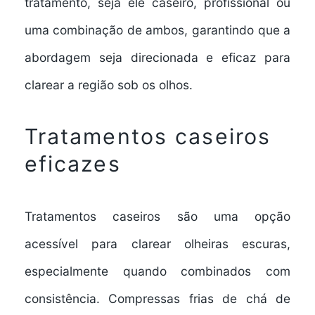
tratamento, seja ele caseiro, profissional ou
uma combinação de ambos, garantindo que a
abordagem seja direcionada e eficaz para
clarear a região sob os olhos.
Tratamentos caseiros
eficazes
Tratamentos caseiros são uma opção
acessível para clarear olheiras escuras,
especialmente quando combinados com
consistência. Compressas frias de chá de