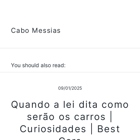
Cabo Messias
You should also read:
09/01/2025
Quando a lei dita como
serão os carros |
Curiosidades | Best