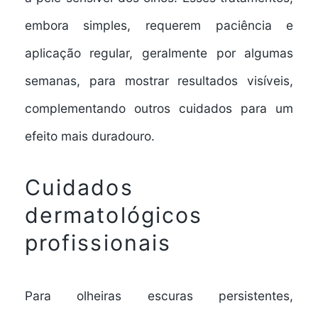
embora simples, requerem paciência e
aplicação regular, geralmente por algumas
semanas, para mostrar resultados visíveis,
complementando outros cuidados para um
efeito mais duradouro.
Cuidados
dermatológicos
profissionais
Para olheiras escuras persistentes,