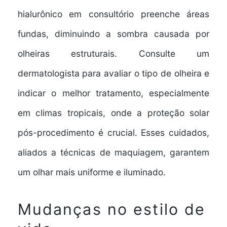
hialurônico em consultório preenche áreas
fundas, diminuindo a sombra causada por
olheiras estruturais. Consulte um
dermatologista para avaliar o tipo de olheira e
indicar o melhor tratamento, especialmente
em climas tropicais, onde a proteção solar
pós-procedimento é crucial. Esses cuidados,
aliados a técnicas de maquiagem, garantem
um olhar mais uniforme e iluminado.
Mudanças no estilo de