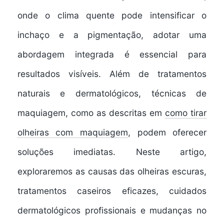
onde o clima quente pode intensificar o
inchaço e a pigmentação, adotar uma
abordagem integrada é essencial para
resultados visíveis. Além de tratamentos
naturais e dermatológicos, técnicas de
maquiagem, como as descritas em
como tirar
olheiras com maquiagem
, podem oferecer
soluções imediatas. Neste artigo,
exploraremos as causas das olheiras escuras,
tratamentos caseiros eficazes, cuidados
dermatológicos profissionais e mudanças no