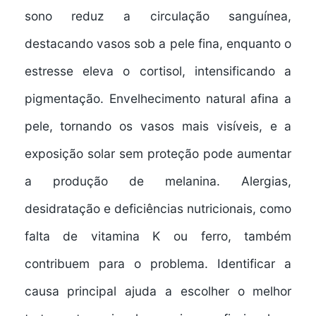
sono reduz a circulação sanguínea,
destacando vasos sob a pele fina, enquanto o
estresse eleva o cortisol, intensificando a
pigmentação. Envelhecimento natural afina a
pele, tornando os vasos mais visíveis, e a
exposição solar sem proteção pode aumentar
a produção de melanina. Alergias,
desidratação e deficiências nutricionais, como
falta de vitamina K ou ferro, também
contribuem para o problema. Identificar a
causa principal ajuda a escolher o melhor