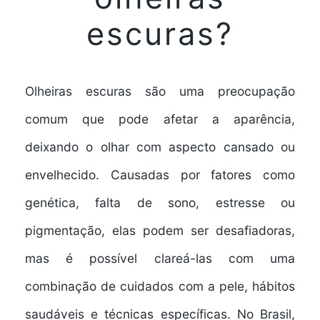
escuras?
Olheiras escuras são uma preocupação
comum que pode afetar a aparência,
deixando o olhar com aspecto cansado ou
envelhecido. Causadas por fatores como
genética, falta de sono, estresse ou
pigmentação, elas podem ser desafiadoras,
mas é possível clareá-las com uma
combinação de cuidados com a pele, hábitos
saudáveis e técnicas específicas. No Brasil,