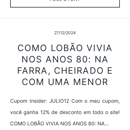
27/12/2024
COMO LOBÃO VIVIA
NOS ANOS 80: NA
FARRA, CHEIRADO E
COM UMA MENOR
Cupom Insider: JULIO12 Com o meu cupom,
você ganha 12% de desconto em todo o site!
COMO LOBÃO VIVIA NOS ANOS 80: NA…