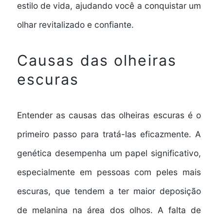
estilo de vida, ajudando você a conquistar um
olhar revitalizado e confiante.
Causas das olheiras
escuras
Entender as causas das olheiras escuras é o
primeiro passo para tratá-las eficazmente. A
genética desempenha um papel significativo,
especialmente em pessoas com peles mais
escuras, que tendem a ter maior deposição
de melanina na área dos olhos. A falta de