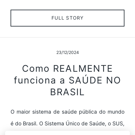
FULL STORY
23/12/2024
Como REALMENTE
funciona a SAÚDE NO
BRASIL
O maior sistema de saúde pública do mundo
é do Brasil. O Sistema Único de Saúde, o SUS,