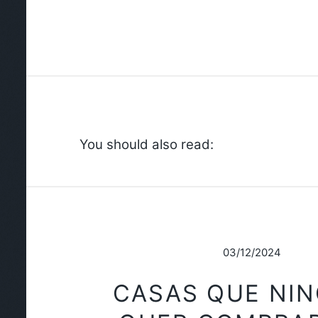
You should also read:
03/12/2024
CASAS QUE NI