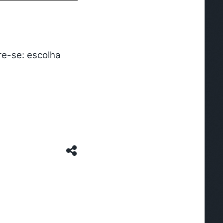
re-se: escolha