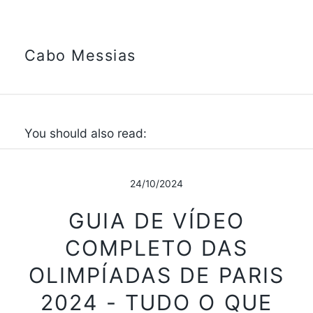
Cabo Messias
You should also read:
24/10/2024
GUIA DE VÍDEO
COMPLETO DAS
OLIMPÍADAS DE PARIS
2024 - TUDO O QUE