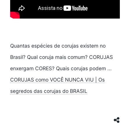
Quantas espécies de corujas existem no
Brasil? Qual coruja mais comum? CORUJAS
enxergam CORES? Quais corujas podem ...
CORUJAS como VOCÊ NUNCA VIU | Os
segredos das corujas do BRASIL