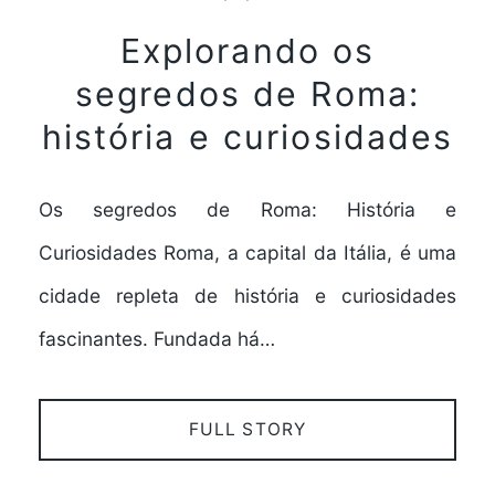
Explorando os
segredos de Roma:
história e curiosidades
Os segredos de Roma: História e
Curiosidades Roma, a capital da Itália, é uma
cidade repleta de história e curiosidades
fascinantes. Fundada há…
FULL STORY