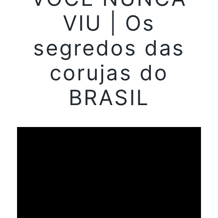
VIU | Os
segredos das
corujas do
BRASIL