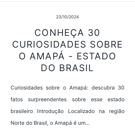
23/10/2024
CONHEÇA 30
CURIOSIDADES SOBRE
O AMAPÁ - ESTADO
DO BRASIL
Curiosidades sobre o Amapá: descubra 30
fatos surpreendentes sobre esse estado
brasileiro Introdução Localizado na região
Norte do Brasil, o Amapá é um…