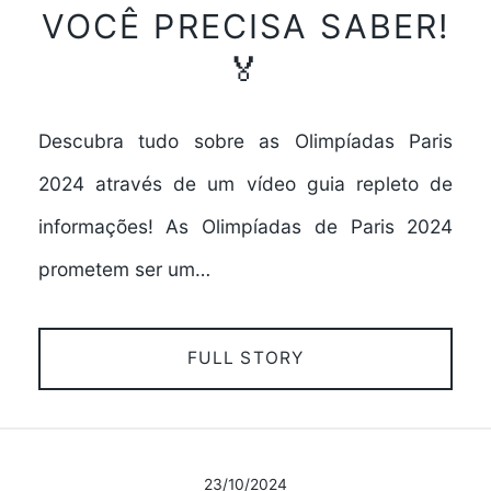
VOCÊ PRECISA SABER!
🏅
Descubra tudo sobre as Olimpíadas Paris
2024 através de um vídeo guia repleto de
informações! As Olimpíadas de Paris 2024
prometem ser um…
FULL STORY
23/10/2024