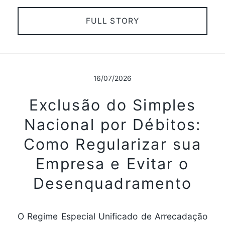
FULL STORY
16/07/2026
Exclusão do Simples
Nacional por Débitos:
Como Regularizar sua
Empresa e Evitar o
Desenquadramento
O Regime Especial Unificado de Arrecadação