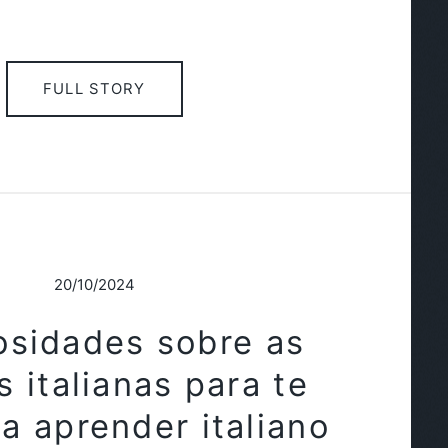
FULL STORY
20/10/2024
osidades sobre as
 italianas para te
 a aprender italiano