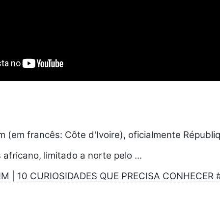
 (em francês: Côte d'Ivoire), oficialmente Républi
 africano, limitado a norte pelo ...
M | 10 CURIOSIDADES QUE PRECISA CONHECER 