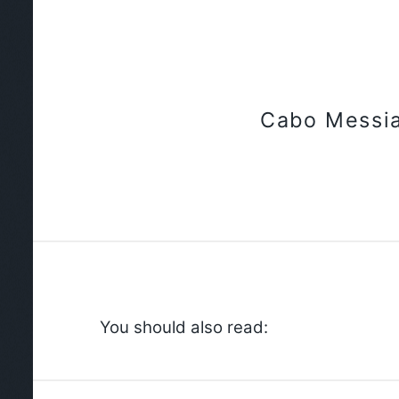
Cabo Messi
You should also read: