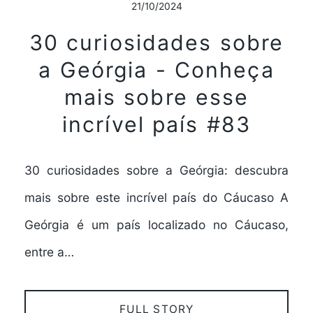
21/10/2024
30 curiosidades sobre
a Geórgia - Conheça
mais sobre esse
incrível país #83
30 curiosidades sobre a Geórgia: descubra
mais sobre este incrível país do Cáucaso A
Geórgia é um país localizado no Cáucaso,
entre a…
FULL STORY