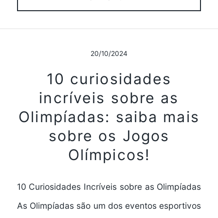
20/10/2024
10 curiosidades
incríveis sobre as
Olimpíadas: saiba mais
sobre os Jogos
Olímpicos!
10 Curiosidades Incríveis sobre as Olimpíadas
As Olimpíadas são um dos eventos esportivos