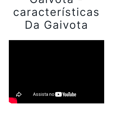
características
Da Gaivota