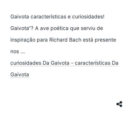
Gaivota características e curiosidades!
Gaivota“? A ave poética que serviu de
inspiração para Richard Bach está presente
nos ...
curiosidades Da Gaivota - características Da
Gaivota