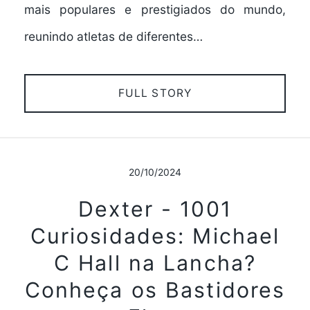
mais populares e prestigiados do mundo,
reunindo atletas de diferentes…
FULL STORY
20/10/2024
Dexter - 1001
Curiosidades: Michael
C Hall na Lancha?
Conheça os Bastidores