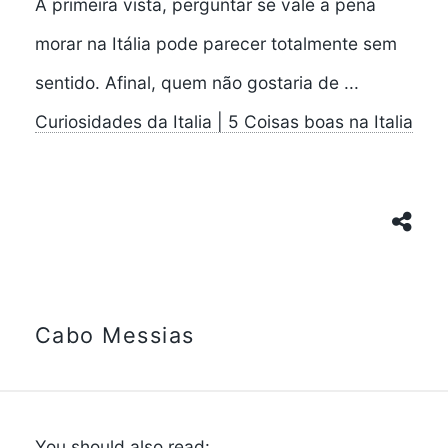
À primeira vista, perguntar se vale a pena
morar na Itália pode parecer totalmente sem
sentido. Afinal, quem não gostaria de ...
Curiosidades da Italia | 5 Coisas boas na Italia
Cabo Messias
You should also read: