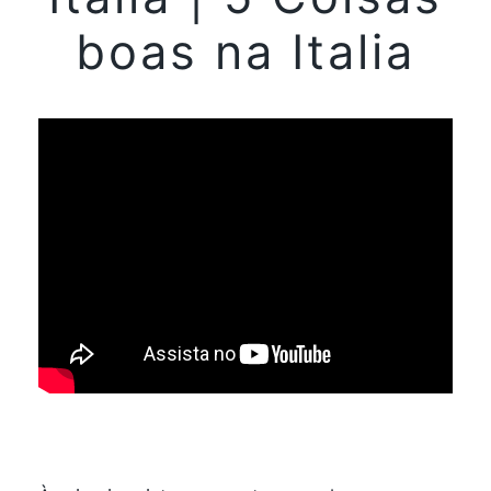
boas na Italia