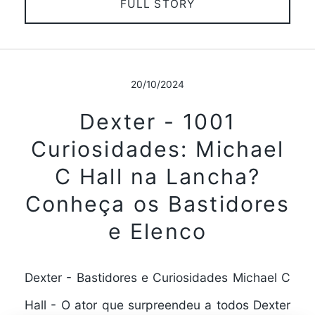
FULL STORY
20/10/2024
Dexter - 1001
Curiosidades: Michael
C Hall na Lancha?
Conheça os Bastidores
e Elenco
Dexter - Bastidores e Curiosidades Michael C
Hall - O ator que surpreendeu a todos Dexter