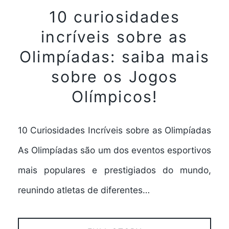
10 curiosidades
incríveis sobre as
Olimpíadas: saiba mais
sobre os Jogos
Olímpicos!
10 Curiosidades Incríveis sobre as Olimpíadas
As Olimpíadas são um dos eventos esportivos
mais populares e prestigiados do mundo,
reunindo atletas de diferentes…