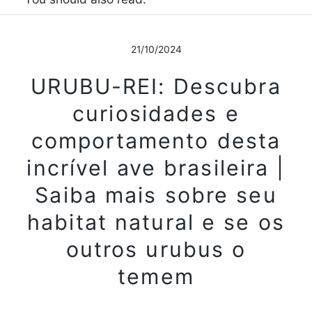
21/10/2024
URUBU-REI: Descubra
curiosidades e
comportamento desta
incrível ave brasileira |
Saiba mais sobre seu
habitat natural e se os
outros urubus o
temem