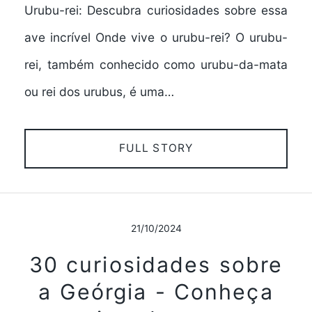
Urubu-rei: Descubra curiosidades sobre essa
ave incrível Onde vive o urubu-rei? O urubu-
rei, também conhecido como urubu-da-mata
ou rei dos urubus, é uma…
FULL STORY
21/10/2024
30 curiosidades sobre
a Geórgia - Conheça