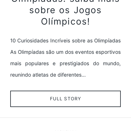
sobre os Jogos
Olímpicos!
10 Curiosidades Incríveis sobre as Olimpíadas
As Olimpíadas são um dos eventos esportivos
mais populares e prestigiados do mundo,
reunindo atletas de diferentes…
FULL STORY