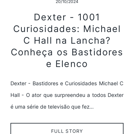
20/10/2024
Dexter - 1001
Curiosidades: Michael
C Hall na Lancha?
Conheça os Bastidores
e Elenco
Dexter - Bastidores e Curiosidades Michael C
Hall - O ator que surpreendeu a todos Dexter
é uma série de televisão que fez…
FULL STORY