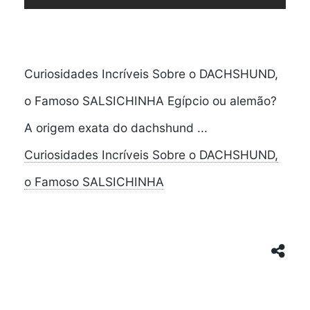
Curiosidades Incríveis Sobre o DACHSHUND,
o Famoso SALSICHINHA Egípcio ou alemão?
A origem exata do dachshund ...
Curiosidades Incríveis Sobre o DACHSHUND,
o Famoso SALSICHINHA