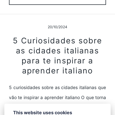
20/10/2024
5 Curiosidades sobre
as cidades italianas
para te inspirar a
aprender italiano
5 curiosidades sobre as cidades italianas que
vão te inspirar a aprender italiano O que torna
as cidades italianas tão especiais? A Itália…
This website uses cookies