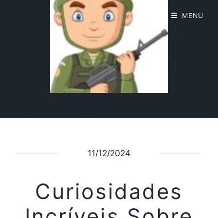
MENU
11/12/2024
Curiosidades
Incríveis Sobre