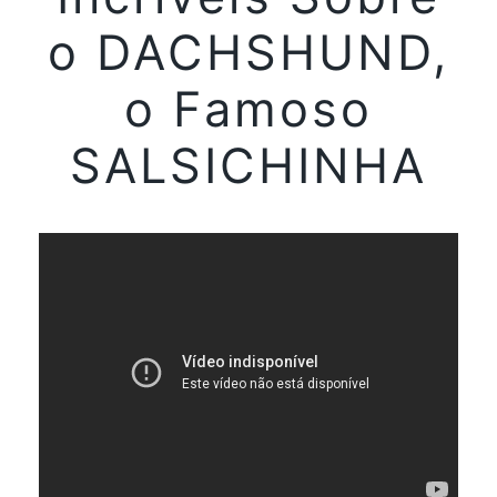
o DACHSHUND,
o Famoso
SALSICHINHA