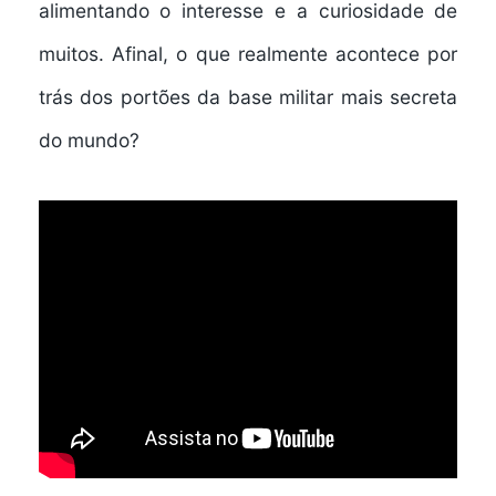
alimentando o interesse e a curiosidade de
muitos. Afinal, o que realmente acontece por
trás dos portões da base militar mais secreta
do mundo?