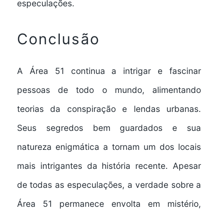
especulações.
Conclusão
A Área 51 continua a intrigar e fascinar
pessoas de todo o mundo, alimentando
teorias da conspiração e lendas urbanas.
Seus segredos bem guardados e sua
natureza enigmática a tornam um dos locais
mais intrigantes da história recente. Apesar
de todas as especulações, a verdade sobre a
Área 51 permanece envolta em mistério,