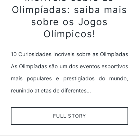
Olimpíadas: saiba mais
sobre os Jogos
Olímpicos!
10 Curiosidades Incríveis sobre as Olimpíadas
As Olimpíadas são um dos eventos esportivos
mais populares e prestigiados do mundo,
reunindo atletas de diferentes…
FULL STORY