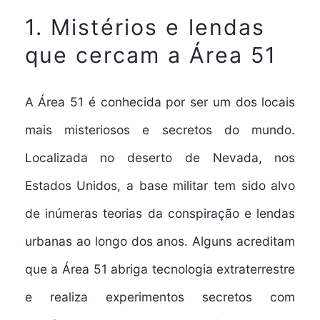
1. Mistérios e lendas
que cercam a Área 51
A Área 51 é conhecida por ser um dos locais
mais misteriosos e secretos do mundo.
Localizada no deserto de Nevada, nos
Estados Unidos, a base militar tem sido alvo
de inúmeras teorias da conspiração e lendas
urbanas ao longo dos anos. Alguns acreditam
que a Área 51 abriga tecnologia extraterrestre
e realiza experimentos secretos com