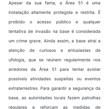
Apesar da sua fama, a Área 51 é uma
instalação altamente protegida e restrita. É
proibido o acesso público e qualquer
tentativa de invasão na base é considerada
um crime grave. Ainda assim, a base atrai a
atenção de curiosos e entusiastas de
ufologia, que se reúnem regularmente nos
arredores da Área 51 para tentar avistar
possíveis atividades suspeitas ou eventos
extraterrestres. Para garantir a segurança da
base, as autoridades locais fazem patrulhas
regulares e reforçam as medidas de