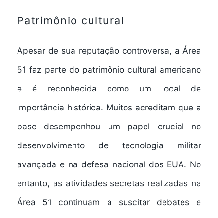
Patrimônio cultural
Apesar de sua reputação controversa, a Área
51 faz parte do patrimônio cultural americano
e é reconhecida como um local de
importância histórica. Muitos acreditam que a
base desempenhou um papel crucial no
desenvolvimento de tecnologia militar
avançada e na defesa nacional dos EUA. No
entanto, as atividades secretas realizadas na
Área 51 continuam a suscitar debates e