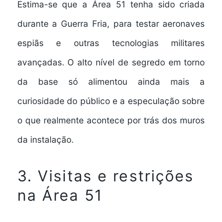
Estima-se que a Área 51 tenha sido criada
durante a Guerra Fria, para testar aeronaves
espiãs e outras tecnologias militares
avançadas. O alto nível de segredo em torno
da base só alimentou ainda mais a
curiosidade do público e a especulação sobre
o que realmente acontece por trás dos muros
da instalação.
3. Visitas e restrições
na Área 51