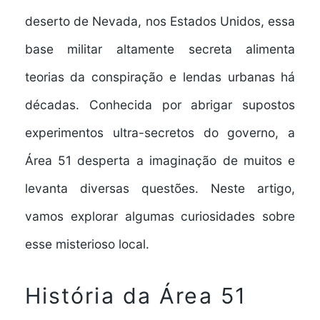
deserto de Nevada, nos Estados Unidos, essa
base militar altamente secreta alimenta
teorias da conspiração e lendas urbanas há
décadas. Conhecida por abrigar supostos
experimentos ultra-secretos do governo, a
Área 51 desperta a imaginação de muitos e
levanta diversas questões. Neste artigo,
vamos explorar algumas curiosidades sobre
esse misterioso local.
História da Área 51