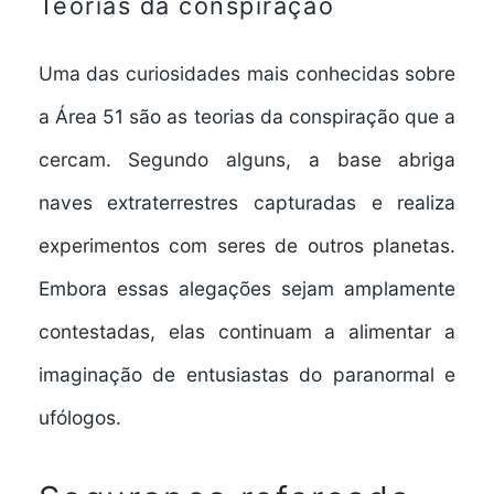
Teorias da conspiração
Uma das curiosidades mais conhecidas sobre
a Área 51 são as teorias da conspiração que a
cercam. Segundo alguns, a base abriga
naves extraterrestres capturadas e realiza
experimentos com seres de outros planetas.
Embora essas alegações sejam amplamente
contestadas, elas continuam a alimentar a
imaginação de entusiastas do paranormal e
ufólogos.