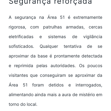
Segurança reforçada
A segurança na Área 51 é extremamente
rigorosa, com patrulhas armadas, cercas
eletrificadas e sistemas de vigilância
sofisticados. Qualquer tentativa de se
aproximar da base é prontamente detectada
e reprimida pelas autoridades. Os poucos
visitantes que conseguiram se aproximar da
Área 51 foram detidos e interrogados,
alimentando ainda mais a aura de mistério em
torno do local.