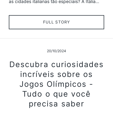
as cidades italianas tão especiais? A Itália…
FULL STORY
20/10/2024
Descubra curiosidades
incríveis sobre os
Jogos Olímpicos -
Tudo o que você
precisa saber