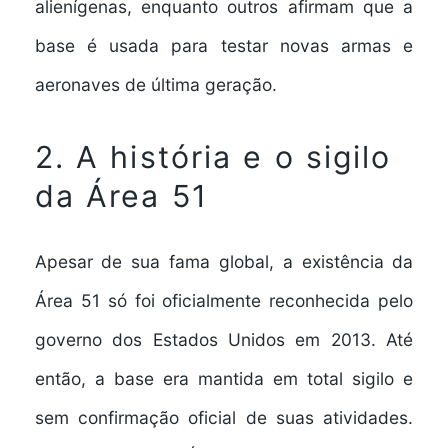
alienígenas, enquanto outros afirmam que a
base é usada para testar novas armas e
aeronaves de última geração.
2. A história e o sigilo
da Área 51
Apesar de sua fama global, a existência da
Área 51 só foi oficialmente reconhecida pelo
governo dos Estados Unidos em 2013. Até
então, a base era mantida em total sigilo e
sem confirmação oficial de suas atividades.