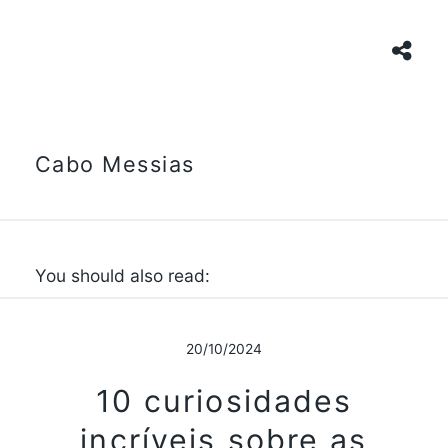
Cabo Messias
You should also read:
20/10/2024
10 curiosidades
incríveis sobre as