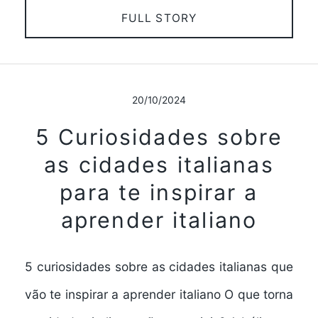
FULL STORY
20/10/2024
5 Curiosidades sobre
as cidades italianas
para te inspirar a
aprender italiano
5 curiosidades sobre as cidades italianas que
vão te inspirar a aprender italiano O que torna