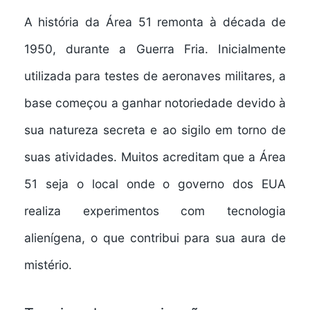
A história da Área 51 remonta à década de
1950, durante a Guerra Fria. Inicialmente
utilizada para testes de aeronaves militares, a
base começou a ganhar notoriedade devido à
sua natureza secreta e ao sigilo em torno de
suas atividades. Muitos acreditam que a Área
51 seja o local onde o governo dos EUA
realiza experimentos com tecnologia
alienígena, o que contribui para sua aura de
mistério.