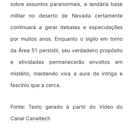
sobre assuntos paranormais, a lendária base
militar no deserto de Nevada certamente
continuará a gerar debates e especulações
por muitos anos. Enquanto o sigilo em torno
da Área 51 persistir, seu verdadeiro propósito
e atividades permanecerão envoltos em
mistério, mantendo viva a aura de intriga e
fascínio que a cerca.
Fonte: Texto gerado à partir do Vídeo do
Canal
Canaltech