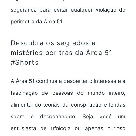
segurança para evitar qualquer violação do
perímetro da Área 51.
Descubra os segredos e
mistérios por trás da Área 51
#Shorts
A Área 51 continua a despertar o interesse e a
fascinação de pessoas do mundo inteiro,
alimentando teorias da conspiração e lendas
sobre o desconhecido. Seja você um
entusiasta de ufologia ou apenas curioso