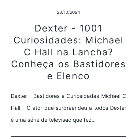
20/10/2024
Dexter - 1001
Curiosidades: Michael
C Hall na Lancha?
Conheça os Bastidores
e Elenco
Dexter - Bastidores e Curiosidades Michael C
Hall - O ator que surpreendeu a todos Dexter
é uma série de televisão que fez…