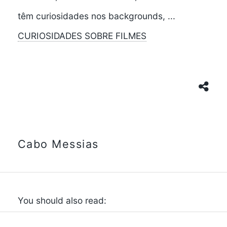
têm curiosidades nos backgrounds, ...
CURIOSIDADES SOBRE FILMES
Cabo Messias
You should also read: