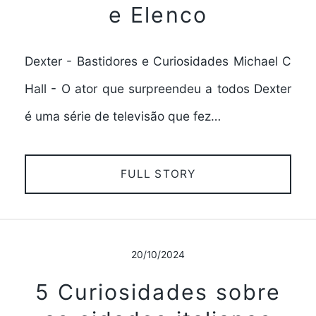
e Elenco
Dexter - Bastidores e Curiosidades Michael C
Hall - O ator que surpreendeu a todos Dexter
é uma série de televisão que fez…
FULL STORY
20/10/2024
5 Curiosidades sobre