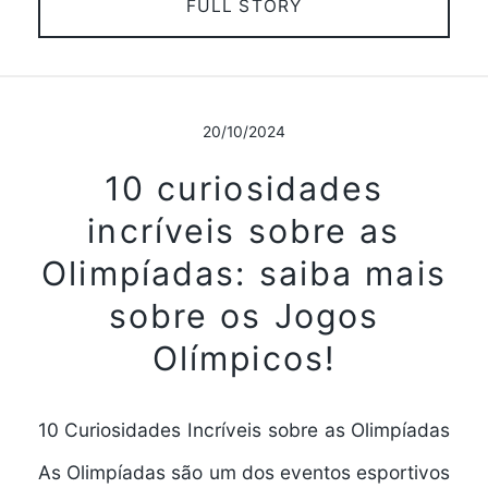
FULL STORY
20/10/2024
10 curiosidades
incríveis sobre as
Olimpíadas: saiba mais
sobre os Jogos
Olímpicos!
10 Curiosidades Incríveis sobre as Olimpíadas
As Olimpíadas são um dos eventos esportivos