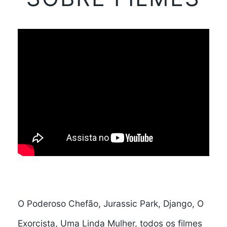
O Poderoso Chefão, Jurassic Park, Django, O
Exorcista, Uma Linda Mulher, todos os filmes