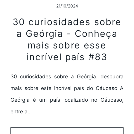
21/10/2024
30 curiosidades sobre
a Geórgia - Conheça
mais sobre esse
incrível país #83
30 curiosidades sobre a Geórgia: descubra
mais sobre este incrível país do Cáucaso A
Geórgia é um país localizado no Cáucaso,
entre a…