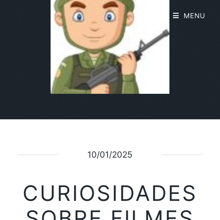
MENU
10/01/2025
CURIOSIDADES
SOBRE FILMES