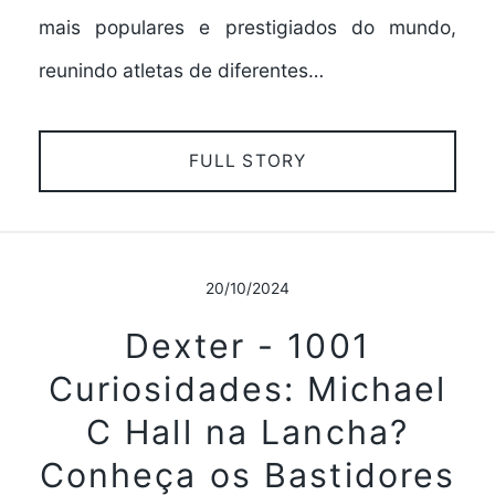
mais populares e prestigiados do mundo,
reunindo atletas de diferentes…
FULL STORY
20/10/2024
Dexter - 1001
Curiosidades: Michael
C Hall na Lancha?
Conheça os Bastidores