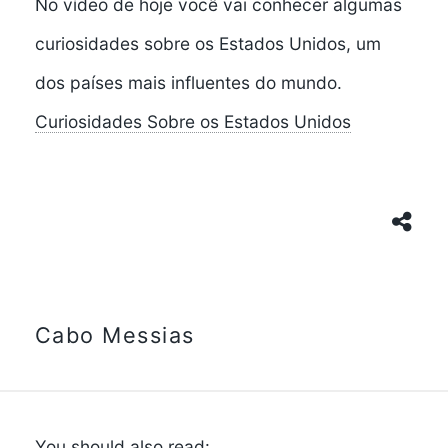
No vídeo de hoje você vai conhecer algumas
curiosidades sobre os Estados Unidos, um
dos países mais influentes do mundo.
Curiosidades Sobre os Estados Unidos
Cabo Messias
You should also read: