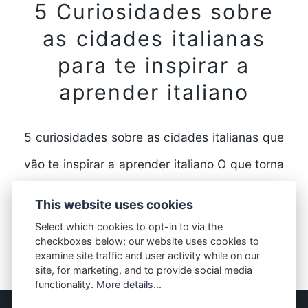
5 Curiosidades sobre
as cidades italianas
para te inspirar a
aprender italiano
5 curiosidades sobre as cidades italianas que
vão te inspirar a aprender italiano O que torna
as cidades italianas tão especiais? A Itália…
This website uses cookies
Select which cookies to opt-in to via the
checkboxes below; our website uses cookies to
FULL STORY
examine site traffic and user activity while on our
site, for marketing, and to provide social media
functionality.
More details...