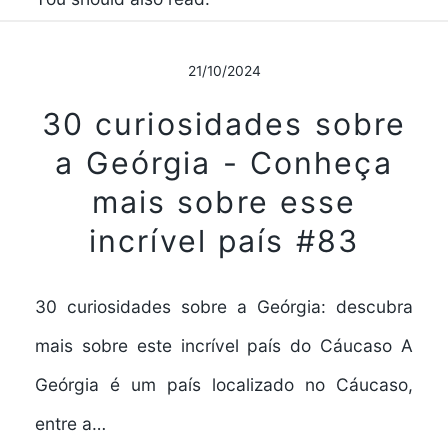
21/10/2024
30 curiosidades sobre
a Geórgia - Conheça
mais sobre esse
incrível país #83
30 curiosidades sobre a Geórgia: descubra
mais sobre este incrível país do Cáucaso A
Geórgia é um país localizado no Cáucaso,
entre a…