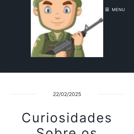
MENU
22/02/2025
Curiosidades
Sobre os