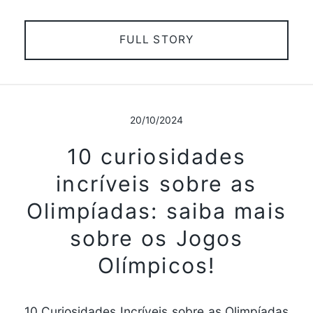
FULL STORY
20/10/2024
10 curiosidades
incríveis sobre as
Olimpíadas: saiba mais
sobre os Jogos
Olímpicos!
10 Curiosidades Incríveis sobre as Olimpíadas