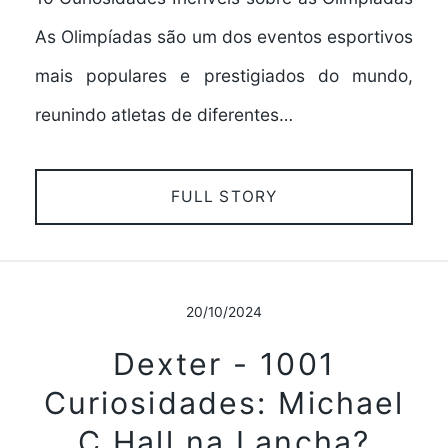
As Olimpíadas são um dos eventos esportivos
mais populares e prestigiados do mundo,
reunindo atletas de diferentes…
FULL STORY
20/10/2024
Dexter - 1001
Curiosidades: Michael
C Hall na Lancha?