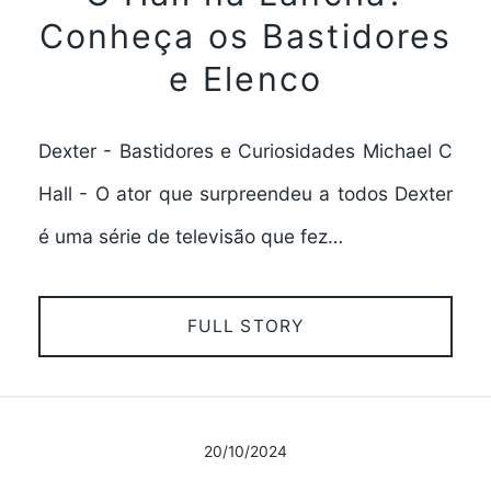
Conheça os Bastidores
e Elenco
Dexter - Bastidores e Curiosidades Michael C
Hall - O ator que surpreendeu a todos Dexter
é uma série de televisão que fez…
FULL STORY
20/10/2024