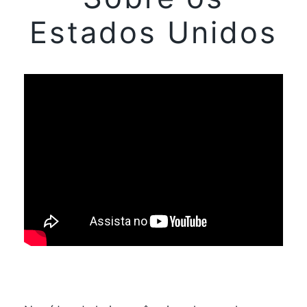
Estados Unidos