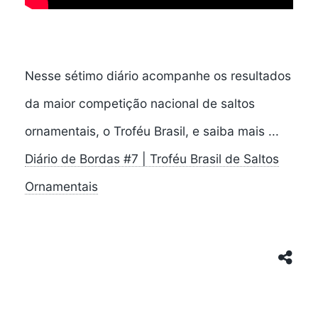
Nesse sétimo diário acompanhe os resultados
da maior competição nacional de saltos
ornamentais, o Troféu Brasil, e saiba mais ...
Diário de Bordas #7 | Troféu Brasil de Saltos
Ornamentais