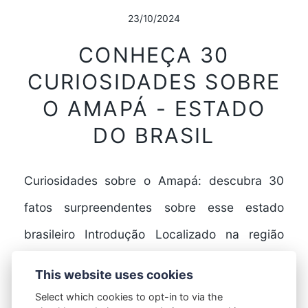
23/10/2024
CONHEÇA 30
CURIOSIDADES SOBRE
O AMAPÁ - ESTADO
DO BRASIL
Curiosidades sobre o Amapá: descubra 30
fatos surpreendentes sobre esse estado
brasileiro Introdução Localizado na região
Norte do Brasil, o Amapá é um…
This website uses cookies
Select which cookies to opt-in to via the