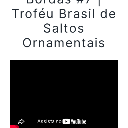
Troféu Brasil de
Saltos
Ornamentais