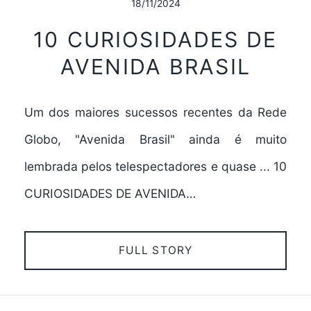
18/11/2024
10 CURIOSIDADES DE
AVENIDA BRASIL
Um dos maiores sucessos recentes da Rede
Globo, "Avenida Brasil" ainda é muito
lembrada pelos telespectadores e quase ... 10
CURIOSIDADES DE AVENIDA…
FULL STORY