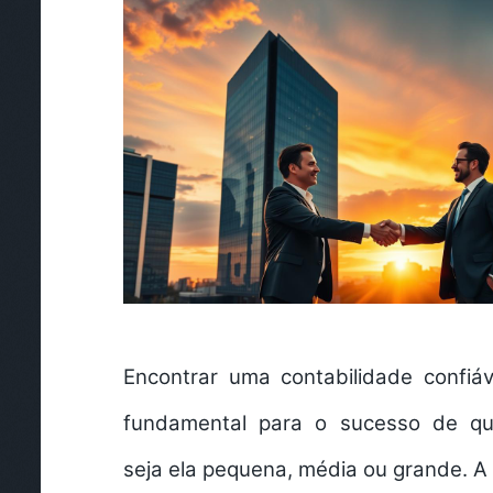
Encontrar uma contabilidade confiá
fundamental para o sucesso de qu
seja ela pequena, média ou grande. A