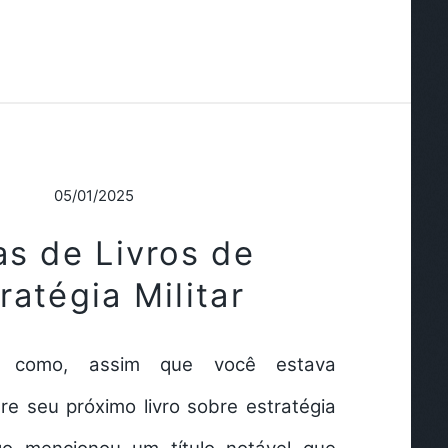
05/01/2025
as de Livros de
ratégia Militar
te como, assim que você estava
e seu próximo livro sobre estratégia