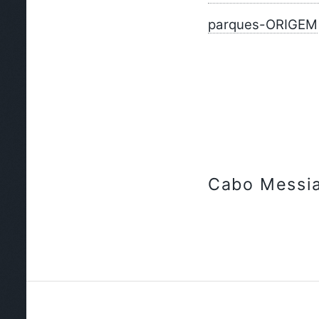
parques-ORIGEM
Cabo Messi