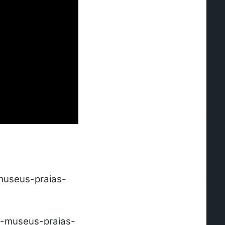
museus-praias-
-museus-praias-