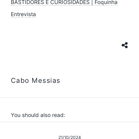
BASTIDORES E CURIOSIDADES | Foquinha
Entrevista
Cabo Messias
You should also read:
21/10/2024