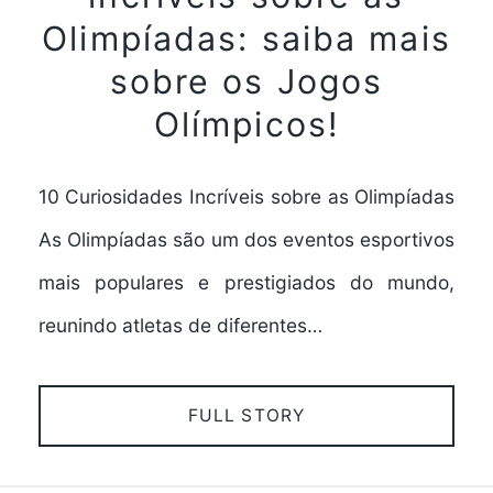
Olimpíadas: saiba mais
sobre os Jogos
Olímpicos!
10 Curiosidades Incríveis sobre as Olimpíadas
As Olimpíadas são um dos eventos esportivos
mais populares e prestigiados do mundo,
reunindo atletas de diferentes…
FULL STORY