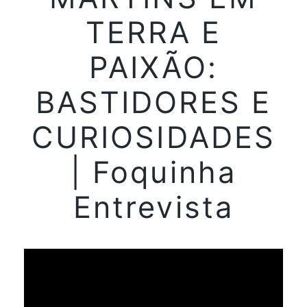
TERRA E
PAIXÃO:
BASTIDORES E
CURIOSIDADES
| Foquinha
Entrevista