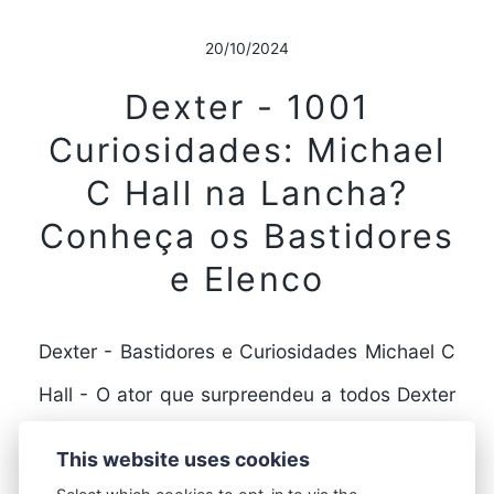
20/10/2024
Dexter - 1001
Curiosidades: Michael
C Hall na Lancha?
Conheça os Bastidores
e Elenco
Dexter - Bastidores e Curiosidades Michael C
Hall - O ator que surpreendeu a todos Dexter
é uma série de televisão que fez…
This website uses cookies