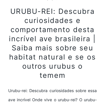
URUBU-REI: Descubra
curiosidades e
comportamento desta
incrível ave brasileira |
Saiba mais sobre seu
habitat natural e se os
outros urubus o
temem
Urubu-rei: Descubra curiosidades sobre essa
ave incrível Onde vive o urubu-rei? O urubu-