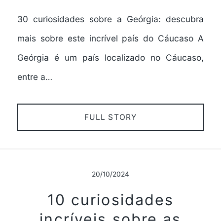
30 curiosidades sobre a Geórgia: descubra
mais sobre este incrível país do Cáucaso A
Geórgia é um país localizado no Cáucaso,
entre a…
FULL STORY
20/10/2024
10 curiosidades
incríveis sobre as