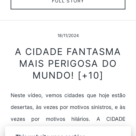
FULL STORY
18/11/2024
A CIDADE FANTASMA
MAIS PERIGOSA DO
MUNDO! [+10]
Neste vídeo, vemos cidades que hoje estão
desertas, às vezes por motivos sinistros, e às
vezes por motivos hilários. A CIDADE
FANTASMA MAIS…