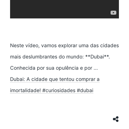
Neste vídeo, vamos explorar uma das cidades
mais deslumbrantes do mundo: **Dubai**.
Conhecida por sua opulência e por ...
Dubai: A cidade que tentou comprar a
imortalidade! #curiosidades #dubai