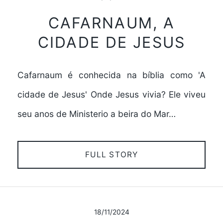
CAFARNAUM, A
CIDADE DE JESUS
Cafarnaum é conhecida na bíblia como 'A
cidade de Jesus' Onde Jesus vivia? Ele viveu
seu anos de Ministerio a beira do Mar…
FULL STORY
18/11/2024