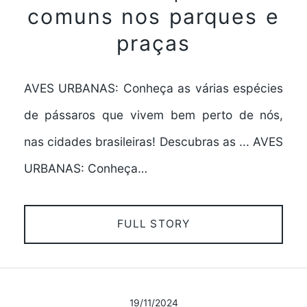
comuns nos parques e
praças
AVES URBANAS: Conheça as várias espécies
de pássaros que vivem bem perto de nós,
nas cidades brasileiras! Descubras as ... AVES
URBANAS: Conheça…
FULL STORY
19/11/2024