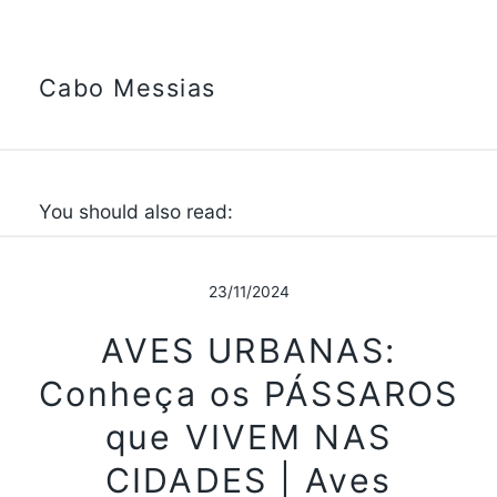
Cabo Messias
You should also read:
23/11/2024
AVES URBANAS:
Conheça os PÁSSAROS
que VIVEM NAS
CIDADES | Aves