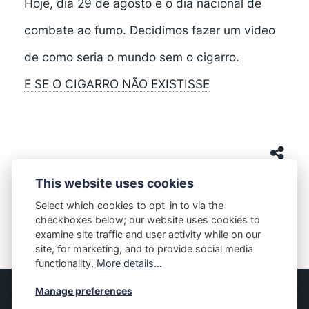
Hoje, dia 29 de agosto é o dia nacional de
combate ao fumo. Decidimos fazer um video
de como seria o mundo sem o cigarro.
E SE O CIGARRO NÃO EXISTISSE
This website uses cookies
Select which cookies to opt-in to via the
checkboxes below; our website uses cookies to
Cabo Messias
examine site traffic and user activity while on our
site, for marketing, and to provide social media
functionality.
More details...
Manage preferences