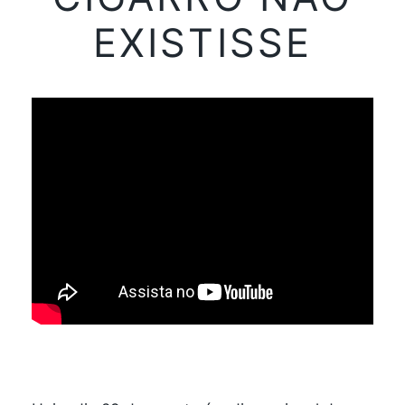
EXISTISSE