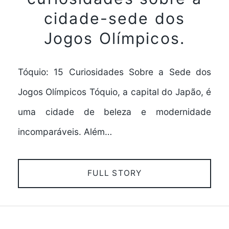
cidade-sede dos
Jogos Olímpicos.
Tóquio: 15 Curiosidades Sobre a Sede dos
Jogos Olímpicos Tóquio, a capital do Japão, é
uma cidade de beleza e modernidade
incomparáveis. Além…
FULL STORY