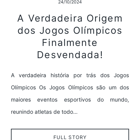
24/10/2024
A Verdadeira Origem
dos Jogos Olímpicos
Finalmente
Desvendada!
A verdadeira história por trás dos Jogos
Olímpicos Os Jogos Olímpicos são um dos
maiores eventos esportivos do mundo,
reunindo atletas de todo…
FULL STORY