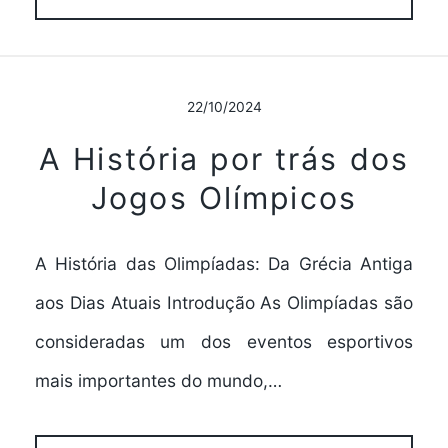
22/10/2024
A História por trás dos
Jogos Olímpicos
A História das Olimpíadas: Da Grécia Antiga
aos Dias Atuais Introdução As Olimpíadas são
consideradas um dos eventos esportivos
mais importantes do mundo,…