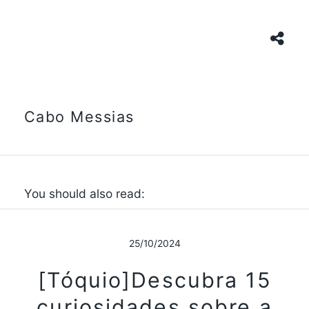
Cabo Messias
You should also read:
25/10/2024
[Tóquio]Descubra 15
curiosidades sobre a