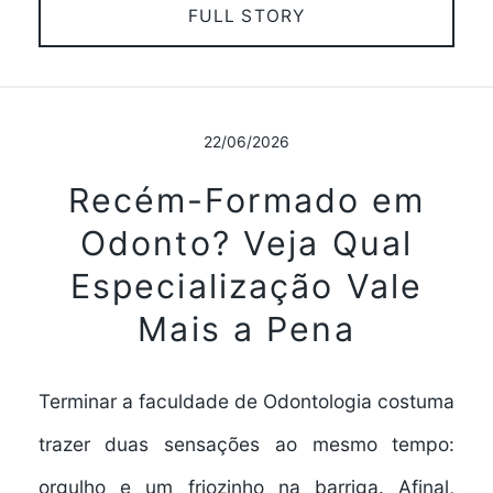
FULL STORY
22/06/2026
Recém-Formado em
Odonto? Veja Qual
Especialização Vale
Mais a Pena
Terminar a faculdade de Odontologia costuma
trazer duas sensações ao mesmo tempo:
orgulho e um friozinho na barriga. Afinal,