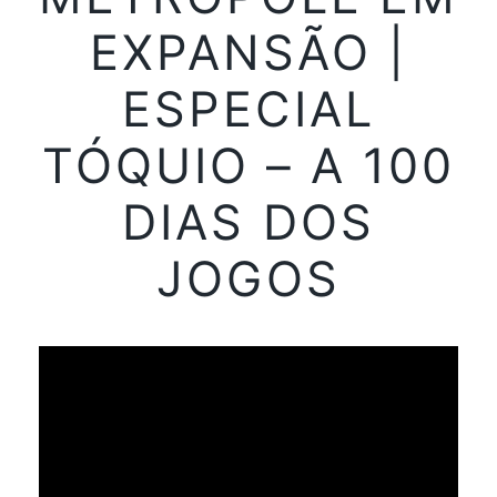
EXPANSÃO |
ESPECIAL
TÓQUIO – A 100
DIAS DOS
JOGOS