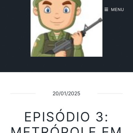
MENU
20/01/2025
EPISÓDIO 3:
METRÓPOLE EM