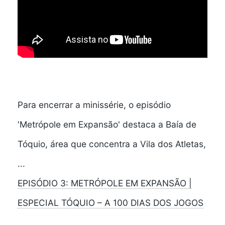
Para encerrar a minissérie, o episódio
'Metrópole em Expansão' destaca a Baía de
Tóquio, área que concentra a Vila dos Atletas,
...
EPISÓDIO 3: METRÓPOLE EM EXPANSÃO |
ESPECIAL TÓQUIO – A 100 DIAS DOS JOGOS