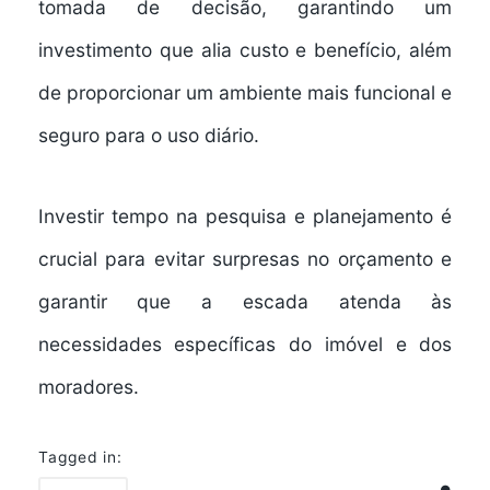
tomada de decisão, garantindo um
investimento que alia custo e benefício, além
de proporcionar um ambiente mais funcional e
seguro para o uso diário.
Investir tempo na pesquisa e planejamento é
crucial para evitar surpresas no orçamento e
garantir que a escada atenda às
necessidades específicas do imóvel e dos
moradores.
Tagged in: