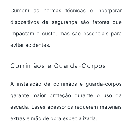
Cumprir as normas técnicas e incorporar
dispositivos de segurança são fatores que
impactam o custo, mas são essenciais para
evitar acidentes.
Corrimãos e Guarda-Corpos
A instalação de
corrimãos
e
guarda-corpos
garante maior proteção durante o uso da
escada. Esses acessórios requerem materiais
extras e mão de obra especializada.