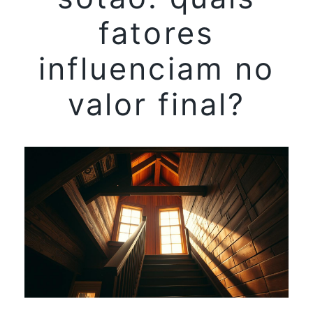
fatores
influenciam no
valor final?