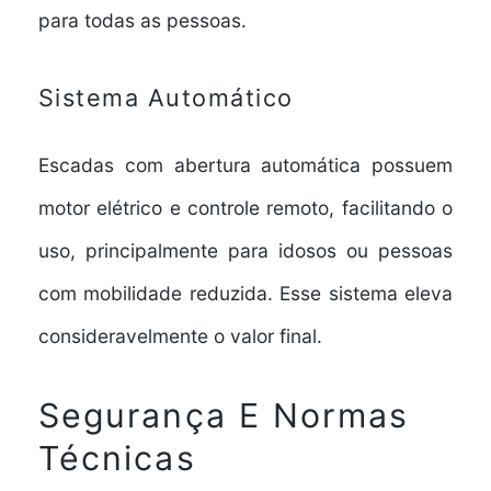
para todas as pessoas.
Sistema Automático
Escadas com abertura automática possuem
motor elétrico e controle remoto, facilitando o
uso, principalmente para idosos ou pessoas
com mobilidade reduzida. Esse sistema eleva
consideravelmente o valor final.
Segurança E Normas
Técnicas