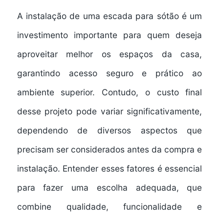
A instalação de uma
escada para sótão
é um
investimento importante para quem deseja
aproveitar melhor os espaços da casa,
garantindo acesso seguro e prático ao
ambiente superior. Contudo, o custo final
desse projeto pode variar significativamente,
dependendo de diversos aspectos que
precisam ser considerados antes da compra e
instalação. Entender esses fatores é essencial
para fazer uma escolha adequada, que
combine qualidade, funcionalidade e