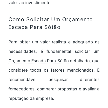
valor ao investimento.
Como Solicitar Um Orçamento
Escada Para Sótão
Para obter um valor realista e adequado às
necessidades, é fundamental solicitar um
Orçamento Escada Para Sótão
detalhado, que
considere todos os fatores mencionados. É
recomendável pesquisar diferentes
fornecedores, comparar propostas e avaliar a
reputação da empresa.