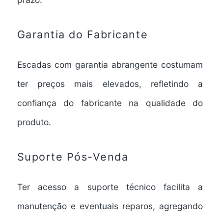
Garantia do Fabricante
Escadas com garantia abrangente costumam
ter preços mais elevados, refletindo a
confiança do fabricante na qualidade do
produto.
Suporte Pós-Venda
Ter acesso a suporte técnico facilita a
manutenção e eventuais reparos, agregando