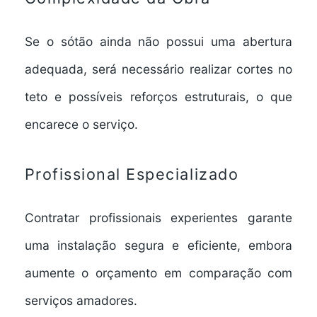
Se o sótão ainda não possui uma abertura
adequada, será necessário realizar cortes no
teto e possíveis reforços estruturais, o que
encarece o serviço.
Profissional Especializado
Contratar profissionais experientes garante
uma instalação segura e eficiente, embora
aumente o orçamento em comparação com
serviços amadores.