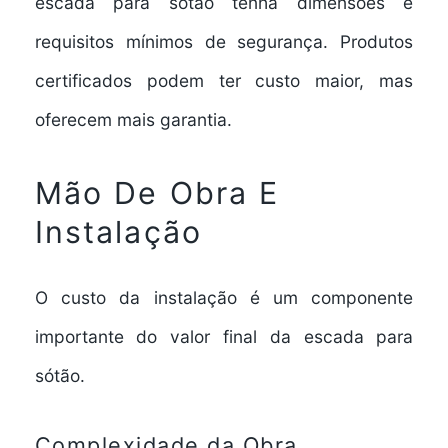
escada para sótão tenha dimensões e
requisitos mínimos de segurança. Produtos
certificados podem ter custo maior, mas
oferecem mais garantia.
Mão De Obra E
Instalação
O custo da instalação é um componente
importante do valor final da escada para
sótão.
Complexidade da Obra