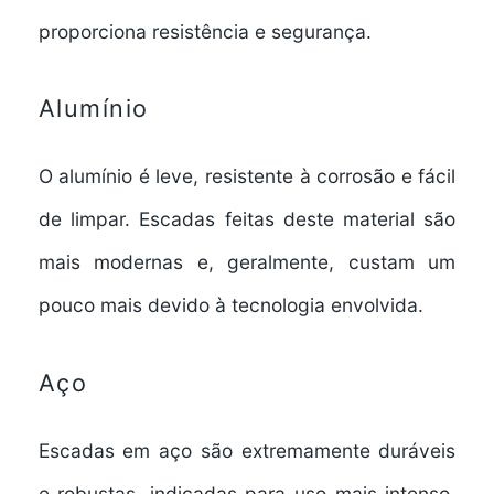
proporciona resistência e segurança.
Alumínio
O
alumínio
é leve, resistente à corrosão e fácil
de limpar. Escadas feitas deste material são
mais modernas e, geralmente, custam um
pouco mais devido à tecnologia envolvida.
Aço
Escadas em
aço
são extremamente duráveis
e robustas, indicadas para uso mais intenso.