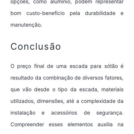
opções, como alumínio, podem representar
bom custo-benefício pela durabilidade e
manutenção.
Conclusão
O preço final de uma
escada para sótão
é
resultado da combinação de diversos fatores,
que vão desde o tipo da escada, materiais
utilizados, dimensões, até a complexidade da
instalação e acessórios de segurança.
Compreender esses elementos auxilia na