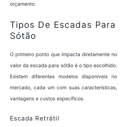
orçamento.
Tipos De Escadas Para
Sótão
O primeiro ponto que impacta diretamente no
valor da escada para sótão é o tipo escolhido.
Existem diferentes modelos disponíveis no
mercado, cada um com suas características,
vantagens e custos específicos.
Escada Retrátil