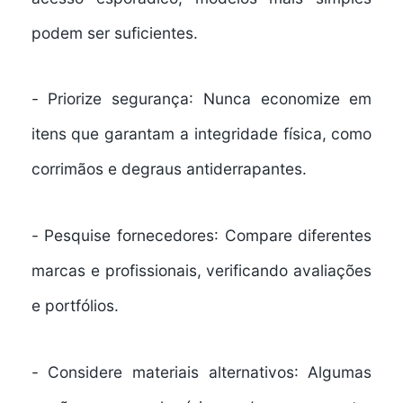
podem ser suficientes.
-
Priorize segurança
: Nunca economize em
itens que garantam a integridade física, como
corrimãos e degraus antiderrapantes.
-
Pesquise fornecedores
: Compare diferentes
marcas e profissionais, verificando avaliações
e portfólios.
-
Considere materiais alternativos
: Algumas