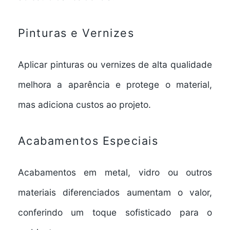
Pinturas e Vernizes
Aplicar pinturas ou vernizes de alta qualidade
melhora a aparência e protege o material,
mas adiciona custos ao projeto.
Acabamentos Especiais
Acabamentos em metal, vidro ou outros
materiais diferenciados aumentam o valor,
conferindo um toque sofisticado para o