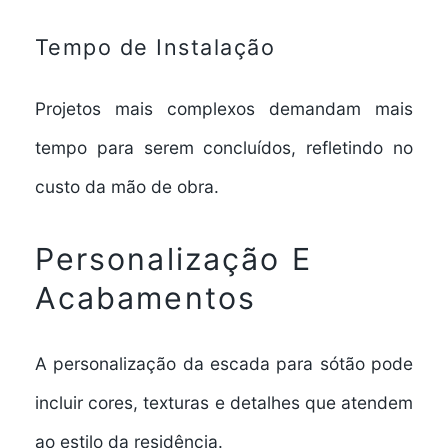
Tempo de Instalação
Projetos mais complexos demandam mais
tempo para serem concluídos, refletindo no
custo da mão de obra.
Personalização E
Acabamentos
A personalização da escada para sótão pode
incluir cores, texturas e detalhes que atendem
ao estilo da residência.