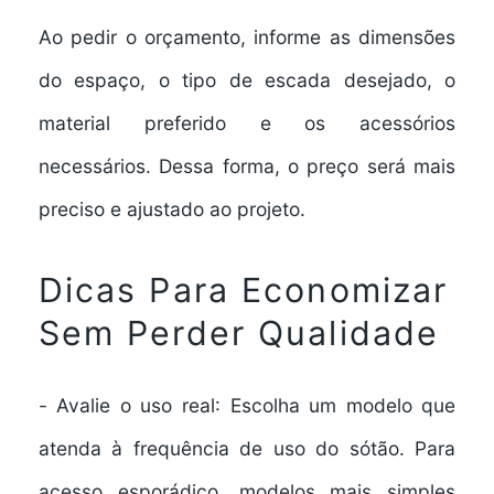
Ao pedir o orçamento, informe as dimensões
do espaço, o tipo de escada desejado, o
material preferido e os acessórios
necessários. Dessa forma, o preço será mais
preciso e ajustado ao projeto.
Dicas Para Economizar
Sem Perder Qualidade
-
Avalie o uso real
: Escolha um modelo que
atenda à frequência de uso do sótão. Para
acesso esporádico, modelos mais simples