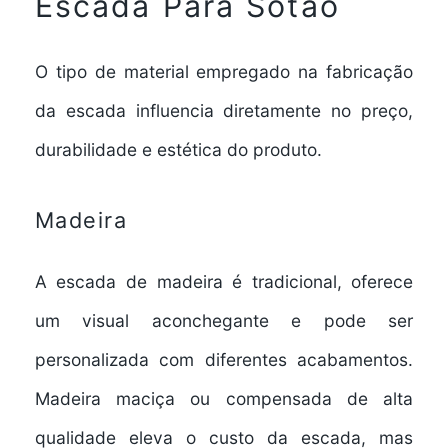
Escada Para Sótão
O tipo de material empregado na fabricação
da escada influencia diretamente no preço,
durabilidade e estética do produto.
Madeira
A
escada de madeira
é tradicional, oferece
um visual aconchegante e pode ser
personalizada com diferentes acabamentos.
Madeira maciça ou compensada de alta
qualidade eleva o custo da escada, mas