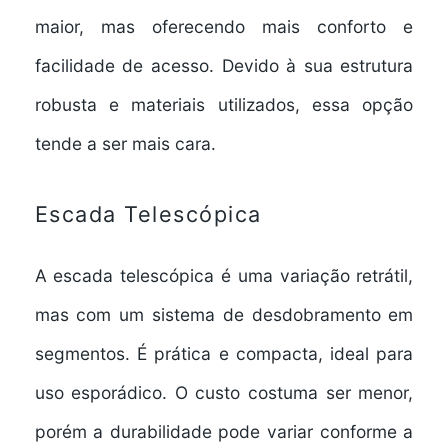
maior, mas oferecendo mais conforto e
facilidade de acesso. Devido à sua estrutura
robusta e materiais utilizados, essa opção
tende a ser mais cara.
Escada Telescópica
A
escada telescópica
é uma variação retrátil,
mas com um sistema de desdobramento em
segmentos. É prática e compacta, ideal para
uso esporádico. O custo costuma ser menor,
porém a durabilidade pode variar conforme a