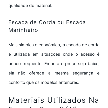
qualidade do material.
Escada de Corda ou Escada
Marinheiro
Mais simples e econômica, a
escada de corda
é utilizada em situações onde o acesso é
pouco frequente. Embora o preço seja baixo,
ela não oferece a mesma segurança e
conforto que os modelos anteriores.
Materiais Utilizados Na