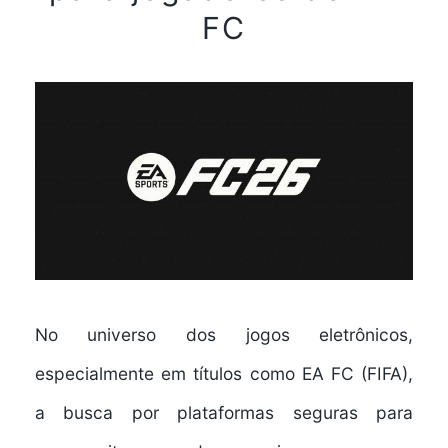
FC
No universo dos jogos eletrônicos,
especialmente em títulos como EA FC (FIFA),
a busca por plataformas seguras para