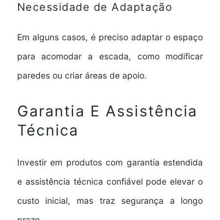
Necessidade de Adaptação
Em alguns casos, é preciso adaptar o espaço
para acomodar a escada, como modificar
paredes ou criar áreas de apoio.
Garantia E Assistência
Técnica
Investir em produtos com garantia estendida
e assistência técnica confiável pode elevar o
custo inicial, mas traz segurança a longo
prazo.