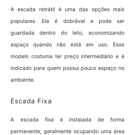
A
escada retrátil
é uma das opções mais
populares. Ela é dobrável e pode ser
guardada dentro do teto, economizando
espaço quando não está em uso. Esse
modelo costuma ter preço intermediário e é
indicado para quem possui pouco espaço no
ambiente.
Escada Fixa
A
escada fixa
é instalada de forma
permanente, geralmente ocupando uma área