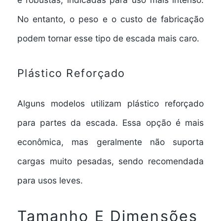
No entanto, o peso e o custo de fabricação
podem tornar esse tipo de escada mais caro.
Plástico Reforçado
Alguns modelos utilizam plástico reforçado
para partes da escada. Essa opção é mais
econômica, mas geralmente não suporta
cargas muito pesadas, sendo recomendada
para usos leves.
Tamanho E Dimensões