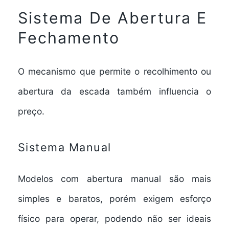
Sistema De Abertura E
Fechamento
O mecanismo que permite o recolhimento ou
abertura da escada também influencia o
preço.
Sistema Manual
Modelos com abertura manual são mais
simples e baratos, porém exigem esforço
físico para operar, podendo não ser ideais