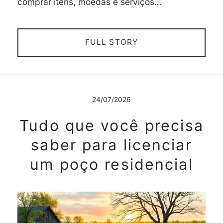
comprar itens, moedas e serviços…
FULL STORY
24/07/2026
Tudo que você precisa
saber para licenciar
um poço residencial