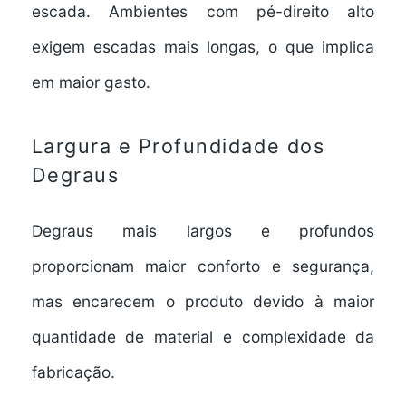
escada. Ambientes com pé-direito alto
exigem escadas mais longas, o que implica
em maior gasto.
Largura e Profundidade dos
Degraus
Degraus mais largos e profundos
proporcionam maior conforto e segurança,
mas encarecem o produto devido à maior
quantidade de material e complexidade da
fabricação.