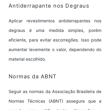
Antiderrapante nos Degraus
Aplicar revestimentos antiderrapantes nos
degraus é uma medida simples, porém
eficiente, para evitar escorregões. Isso pode
aumentar levemente o valor, dependendo do
material escolhido.
Normas da ABNT
Seguir as normas da Associação Brasileira de
Normas Técnicas (ABNT) assegura que a