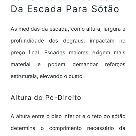
Da Escada Para Sótão
As medidas da escada, como altura, largura e
profundidade dos degraus, impactam no
preço final. Escadas maiores exigem mais
material e podem demandar reforços
estruturais, elevando o custo.
Altura do Pé-Direito
A altura entre o piso inferior e o teto do sótão
determina o comprimento necessário da