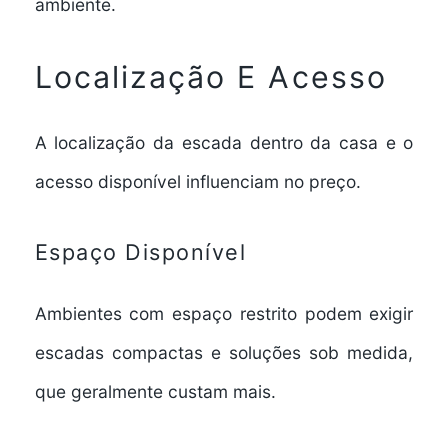
ambiente.
Localização E Acesso
A localização da escada dentro da casa e o
acesso disponível influenciam no preço.
Espaço Disponível
Ambientes com espaço restrito podem exigir
escadas compactas e soluções sob medida,
que geralmente custam mais.