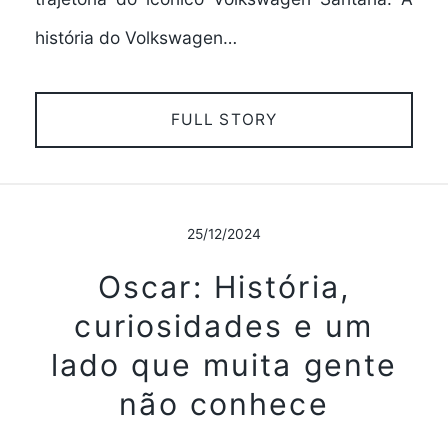
história do Volkswagen…
FULL STORY
25/12/2024
Oscar: História,
curiosidades e um
lado que muita gente
não conhece