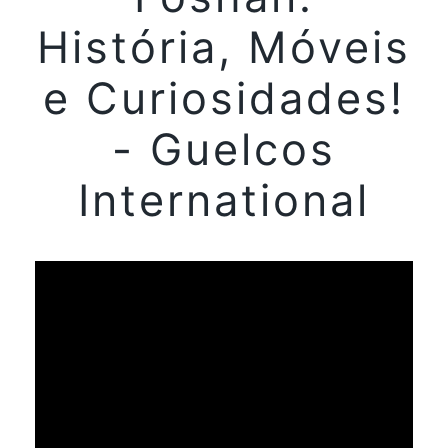
História, Móveis
e Curiosidades!
- Guelcos
International