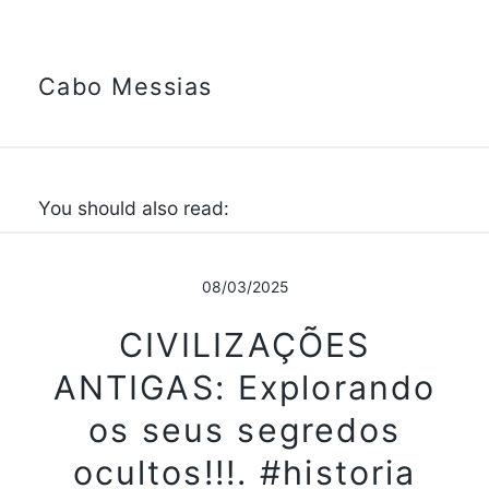
Cabo Messias
You should also read:
08/03/2025
CIVILIZAÇÕES
ANTIGAS: Explorando
os seus segredos
ocultos!!!. #historia