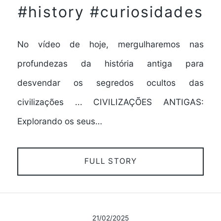
#history #curiosidades
No vídeo de hoje, mergulharemos nas
profundezas da história antiga para
desvendar os segredos ocultos das
civilizações ... CIVILIZAÇÕES ANTIGAS:
Explorando os seus…
FULL STORY
21/02/2025