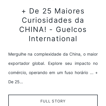
+ De 25 Maiores
Curiosidades da
CHINA! - Guelcos
International
Mergulhe na complexidade da China, o maior
exportador global. Explore seu impacto no
comércio, operando em um fuso horário ... +
De 25…
FULL STORY