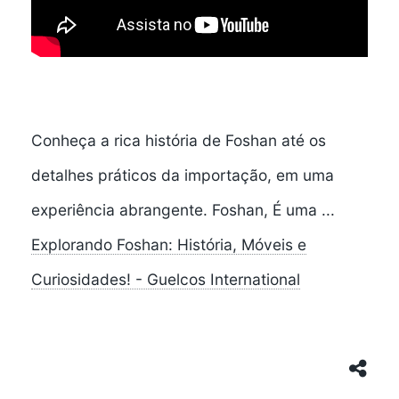
Conheça a rica história de Foshan até os
detalhes práticos da importação, em uma
experiência abrangente. Foshan, É uma ...
Explorando Foshan: História, Móveis e
Curiosidades! - Guelcos International