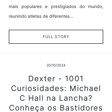
mais populares e prestigiados do mundo,
reunindo atletas de diferentes…
FULL STORY
20/10/2024
Dexter - 1001
Curiosidades: Michael
C Hall na Lancha?
Conheça os Bastidores