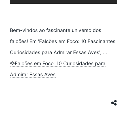
Bem-vindos ao fascinante universo dos
falcões! Em 'Falcões em Foco: 10 Fascinantes
Curiosidades para Admirar Essas Aves', ...
🦅Falcões em Foco: 10 Curiosidades para
Admirar Essas Aves