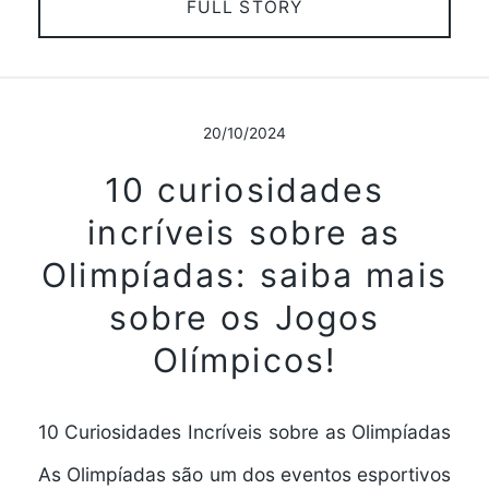
FULL STORY
20/10/2024
10 curiosidades
incríveis sobre as
Olimpíadas: saiba mais
sobre os Jogos
Olímpicos!
10 Curiosidades Incríveis sobre as Olimpíadas
As Olimpíadas são um dos eventos esportivos