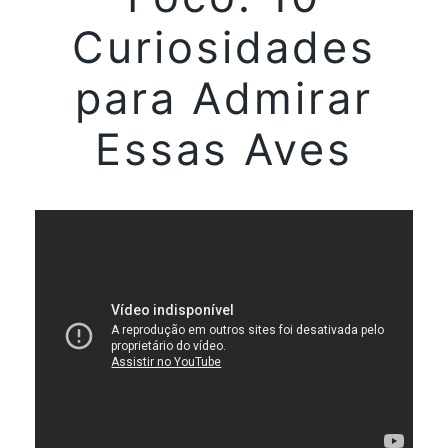
Curiosidades
para Admirar
Essas Aves