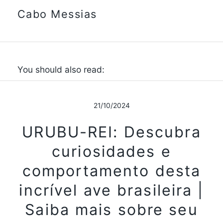
Cabo Messias
You should also read:
21/10/2024
URUBU-REI: Descubra
curiosidades e
comportamento desta
incrível ave brasileira |
Saiba mais sobre seu