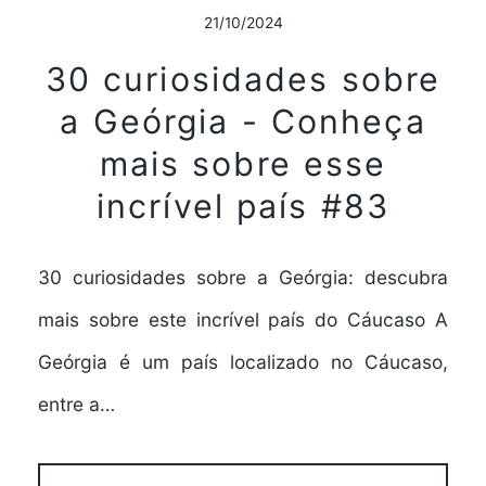
21/10/2024
30 curiosidades sobre
a Geórgia - Conheça
mais sobre esse
incrível país #83
30 curiosidades sobre a Geórgia: descubra
mais sobre este incrível país do Cáucaso A
Geórgia é um país localizado no Cáucaso,
entre a…